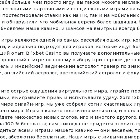
себя больше, чем просто игру, вы также можете насла
астольными, карточными и специальными играми каз
протестировали ставки как на ПК, так и на мобильных
х и обнаружили, что мобильная версия более щадящая.
обновляем наше казино, и шансов на выигрыш всегда 
 игры являются одной из самых расслабляющих игр, ко
и, и идеально подходят для игроков, которые ищут бо
ий опыт. В 1xbet Casino вы получаете дополнительные
 вращений в игре по своему выбору при первом депоз
тель и индийский ведический астролог, тренер по зна
, английский астролог, австралийский астролог и фоку
бите острые ощущения виртуального мира, играйте про
мьи, выигрывайте призы и испытывайте удачу. Хотя 1xb
мире онлайн-игр, мы уже собрали сотни счастливых иг
его мира. Игры в казино постоянно меняются, и в онл
йдете множество новых слотов, игр и многого другого.
а 100 % бесплатна; вам никогда не придется вносить с
диться всеми играми нашего казино — они веселые, по
ное, абсолютно бесплатные. Наши игры с живыми диле