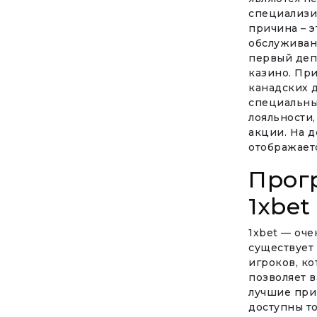
специализир
причина – э
обслуживан
первый деп
казино. При
канадских д
специальны
лояльности
акции. На 
отображаетс
Прог
1xbet
1xbet — оч
существует
игроков, ко
позволяет в
лучшие при
доступны то