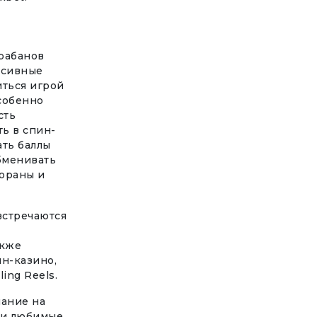
арабанов
ссивные
иться игрой
особенно
сть
ь в спин-
ать баллы
бменивать
тораны и
встречаются
акже
йн-казино,
ing Reels.
мание на
вои любимые