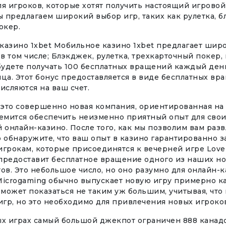
я игроков, которые хотят получить настоящий игровой
ы предлагаем широкий выбор игр, таких как рулетка, б
окер.
казино 1xbet Мобильное казино 1xbet предлагает шир
 в том числе; Блэкджек, рулетка, трехкарточный покер
 будете получать 100 бесплатных вращений каждый ден
ца. Этот бонус предоставляется в виде бесплатных вр
исляются на ваш счет.
 это совершенно новая компания, ориентированная на 
ремится обеспечить неизменно приятный опыт для сво
 онлайн-казино. После того, как мы позволим вам разв
 обнаружите, что ваш опыт в казино гарантированно з
игрокам, которые присоединятся к вечерней игре Love
предоставит бесплатное вращение одного из наших н
ов. Это небольшое число, но оно разумно для онлайн-к
Microgaming обычно выпускает новую игру примерно к
 может показаться не таким уж большим, учитывая, что 
игр, но это необходимо для привлечения новых игроко
ых играх самый большой джекпот ограничен 888 кана