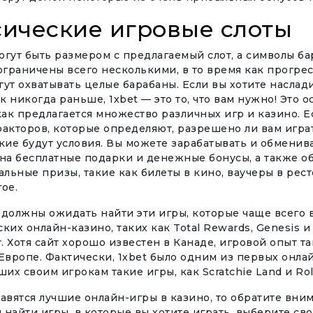
сические игровые слоты
гут быть размером с предлагаемый слот, а символы б
ограничены всего несколькими, в то время как прогре
ут охватывать целые барабаны. Если вы хотите наслад
ак никогда раньше, 1xbet — это то, что вам нужно! Это 
как предлагается множество различных игр и казино. Е
акторов, которые определяют, разрешено ли вам играт
кие будут условия. Вы можете зарабатывать и обменив
 на бесплатные подарки и денежные бонусы, а также о
альные призы, такие как билеты в кино, ваучеры в рес
ое.
 должны ожидать найти эти игры, которые чаще всего 
ких онлайн-казино, таких как Total Rewards, Genesis и
 Хотя сайт хорошо известен в Канаде, игровой опыт т
Европе. Фактически, 1xbet было одним из первых онла
х своим игрокам такие игры, как Scratchie Land и Roll
авятся лучшие онлайн-игры в казино, то обратите вни
ы найти игры, в которые вы хотите играть, выберите с