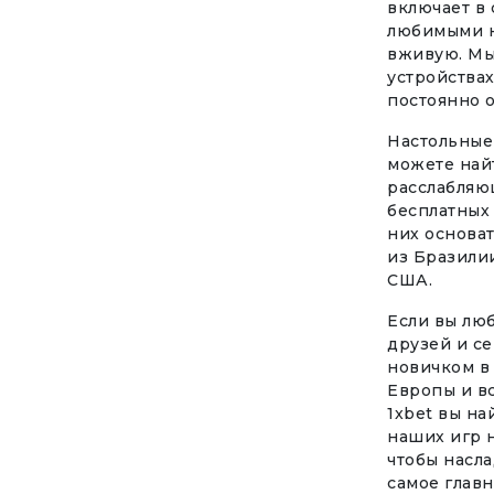
включает в 
любимыми н
вживую. Мы 
устройства
постоянно 
Настольные
можете найт
расслабляющ
бесплатных
них основа
из Бразилии
США.
Если вы лю
друзей и се
новичком в 
Европы и вс
1xbet вы на
наших игр н
чтобы насла
самое глав