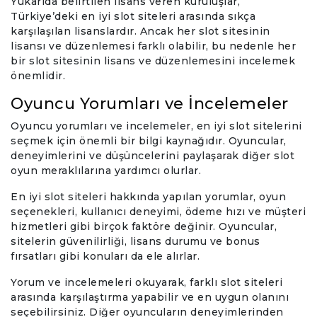
Yukarıda belirtilen lisans veren kuruluşlar,
Türkiye’deki en iyi slot siteleri arasında sıkça
karşılaşılan lisanslardır. Ancak her slot sitesinin
lisansı ve düzenlemesi farklı olabilir, bu nedenle her
bir slot sitesinin lisans ve düzenlemesini incelemek
önemlidir.
Oyuncu Yorumları ve İncelemeler
Oyuncu yorumları ve incelemeler, en iyi slot sitelerini
seçmek için önemli bir bilgi kaynağıdır. Oyuncular,
deneyimlerini ve düşüncelerini paylaşarak diğer slot
oyun meraklılarına yardımcı olurlar.
En iyi slot siteleri hakkında yapılan yorumlar, oyun
seçenekleri, kullanıcı deneyimi, ödeme hızı ve müşteri
hizmetleri gibi birçok faktöre değinir. Oyuncular,
sitelerin güvenilirliği, lisans durumu ve bonus
fırsatları gibi konuları da ele alırlar.
Yorum ve incelemeleri okuyarak, farklı slot siteleri
arasında karşılaştırma yapabilir ve en uygun olanını
seçebilirsiniz. Diğer oyuncuların deneyimlerinden