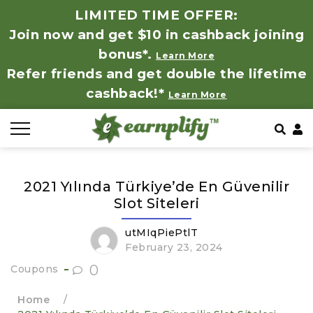
LIMITED TIME OFFER:
Join now and get $10 in cashback joining
All Stores
Store by Category
Refer & Earn
How It Works
bonus*.
Learn More
Refer friends and get double the lifetime
Auto & Tires
Coupon by Categories
Share & Earn
Frequently Asked Questions
cashback!*
Learn More
Baby, Kids & Toys
Contact
Beauty Products
2021 Yılında Türkiye’de En Güvenilir
Clothing
Slot Siteleri
Computer Hardware & Software
utMIqPiePtlT
February 23, 2024
Education, Books & Art Supplies
0
Coupons
Home
/
Electronics & Appliances