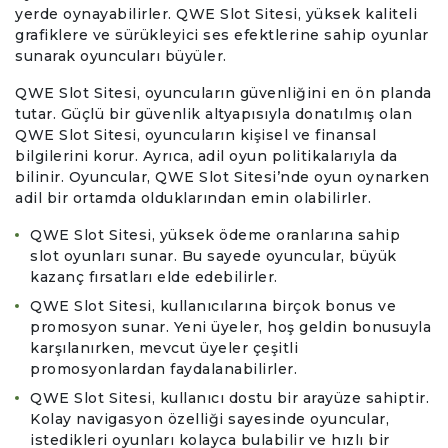
yerde oynayabilirler. QWE Slot Sitesi, yüksek kaliteli
grafiklere ve sürükleyici ses efektlerine sahip oyunlar
sunarak oyuncuları büyüler.
QWE Slot Sitesi, oyuncuların güvenliğini en ön planda
tutar. Güçlü bir güvenlik altyapısıyla donatılmış olan
QWE Slot Sitesi, oyuncuların kişisel ve finansal
bilgilerini korur. Ayrıca, adil oyun politikalarıyla da
bilinir. Oyuncular, QWE Slot Sitesi’nde oyun oynarken
adil bir ortamda olduklarından emin olabilirler.
QWE Slot Sitesi, yüksek ödeme oranlarına sahip
slot oyunları sunar. Bu sayede oyuncular, büyük
kazanç fırsatları elde edebilirler.
QWE Slot Sitesi, kullanıcılarına birçok bonus ve
promosyon sunar. Yeni üyeler, hoş geldin bonusuyla
karşılanırken, mevcut üyeler çeşitli
promosyonlardan faydalanabilirler.
QWE Slot Sitesi, kullanıcı dostu bir arayüze sahiptir.
Kolay navigasyon özelliği sayesinde oyuncular,
istedikleri oyunları kolayca bulabilir ve hızlı bir