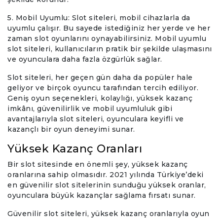
5. Mobil Uyumlu: Slot siteleri, mobil cihazlarla da
uyumlu çalışır. Bu sayede istediğiniz her yerde ve her
zaman slot oyunlarını oynayabilirsiniz. Mobil uyumlu
slot siteleri, kullanıcıların pratik bir şekilde ulaşmasını
ve oyunculara daha fazla özgürlük sağlar.
Slot siteleri, her geçen gün daha da popüler hale
geliyor ve birçok oyuncu tarafından tercih ediliyor.
Geniş oyun seçenekleri, kolaylığı, yüksek kazanç
imkânı, güvenilirlik ve mobil uyumluluk gibi
avantajlarıyla slot siteleri, oyunculara keyifli ve
kazançlı bir oyun deneyimi sunar.
Yüksek Kazanç Oranları
Bir slot sitesinde en önemli şey, yüksek kazanç
oranlarına sahip olmasıdır. 2021 yılında Türkiye’deki
en güvenilir slot sitelerinin sunduğu yüksek oranlar,
oyunculara büyük kazançlar sağlama fırsatı sunar.
Güvenilir slot siteleri, yüksek kazanç oranlarıyla oyun