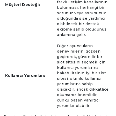
farklı iletişim kanallarının
Müşteri Desteği:
bulunması, herhangi bir
sorunuz veya sorununuz
olduğunda size yardımcı
olabilecek bir destek
ekibine sahip olduğunuz
anlamına gelir.
Diğer oyuncuların
deneyimlerini gözden
geçirerek, güvenilir bir
slot sitesini seçmek için
kullanıcı yorumlarına
bakabilirsiniz. İyi bir slot
Kullanıcı Yorumları:
sitesi, olumlu kullanıcı
yorumlarına sahip
olacaktır, ancak dikkatlice
okumanız önemlidir,
çünkü bazen yanıltıcı
yorumlar olabilir.