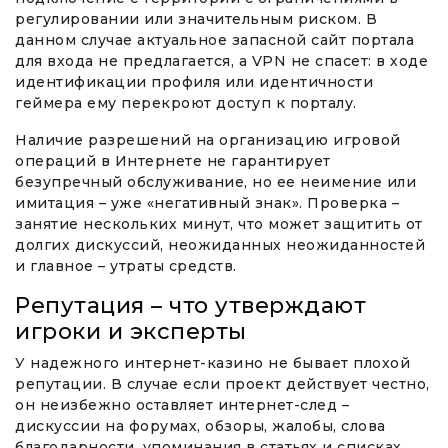
регулировании или значительным риском. В
данном случае актуальное запасной сайт портала
для входа не предлагается, а VPN не спасет: в ходе
идентификации профиля или идентичности
геймера ему перекроют доступ к порталу.
Наличие разрешений на организацию игровой
операций в Интернете не гарантирует
безупречный обслуживание, но ее неимение или
имитация – уже «негативный знак». Проверка –
занятие нескольких минут, что может защитить от
долгих дискуссий, неожиданных неожиданностей
и главное – утраты средств.
Репутация – что утверждают
игроки и эксперты
У надежного интернет-казино не бывает плохой
репутации. В случае если проект действует честно,
он неизбежно оставляет интернет-след –
дискуссии на форумах, обзоры, жалобы, слова
благодарности, упоминания в статьях и списках.