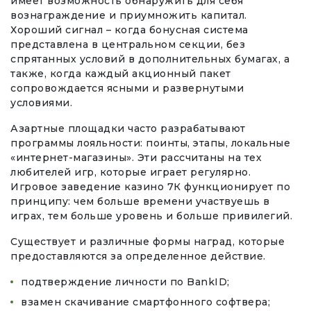
имеет возможность обнаружить для себя
вознаграждение и приумножить капитал.
Хороший сигнал – когда бонусная система
представлена в центральном секции, без
спрятанных условий в дополнительных бумагах, а
также, когда каждый акционный пакет
сопровождается ясными и развернутыми
условиями.
Азартные площадки часто разрабатывают
программы лояльности: поинты, этапы, локальные
«интернет-магазины». Эти рассчитаны на тех
любителей игр, которые играет регулярно.
Игровое заведение казино 7К функционирует по
принципу: чем больше времени участвуешь в
играх, тем больше уровень и больше привилегий.
Существует и различные формы наград, которые
предоставляются за определенное действие.
подтверждение личности по BankID;
взамен скачивание смартфонного софтвера;