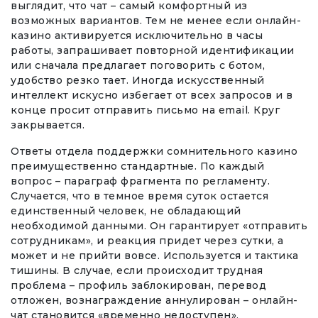
выглядит, что чат – самый комфортный из
возможных вариантов. Тем не менее если онлайн-
казино активируется исключительно в часы
работы, запрашивает повторной идентификации
или сначала предлагает поговорить с ботом,
удобство резко тает. Иногда искусственный
интеллект искусно избегает от всех запросов и в
конце просит отправить письмо на email. Круг
закрывается.
Ответы отдела поддержки сомнительного казино
преимущественно стандартные. По каждый
вопрос – параграф фрагмента по регламенту.
Случается, что в темное время суток остается
единственный человек, не обладающий
необходимой данными. Он гарантирует «отправить
сотрудникам», и реакция придет через сутки, а
может и не прийти вовсе. Используется и тактика
тишины. В случае, если происходит трудная
проблема – профиль заблокирован, перевод
отложен, вознаграждение аннулирован – онлайн-
чат становится «временно недоступен»,