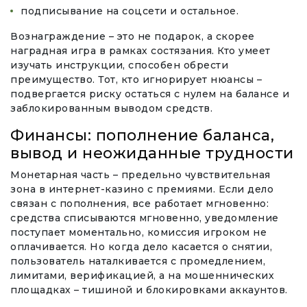
подписывание на соцсети и остальное.
Вознаграждение – это не подарок, а скорее
наградная игра в рамках состязания. Кто умеет
изучать инструкции, способен обрести
преимущество. Тот, кто игнорирует нюансы –
подвергается риску остаться с нулем на балансе и
заблокированным выводом средств.
Финансы: пополнение баланса,
вывод и неожиданные трудности
Монетарная часть – предельно чувствительная
зона в интернет-казино с премиями. Если дело
связан с пополнения, все работает мгновенно:
средства списываются мгновенно, уведомление
поступает моментально, комиссия игроком не
оплачивается. Но когда дело касается о снятии,
пользователь наталкивается с промедлением,
лимитами, верификацией, а на мошеннических
площадках – тишиной и блокировками аккаунтов.