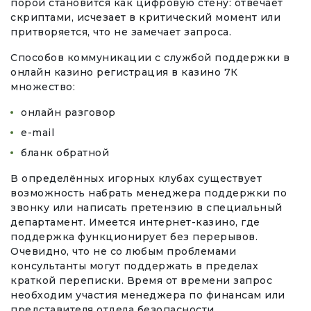
порой становится как цифровую стену: отвечает
скриптами, исчезает в критический момент или
притворяется, что не замечает запроса.
Способов коммуникации с службой поддержки в
онлайн казино регистрация в казино 7К
множество:
онлайн разговор
e-mail
бланк обратной
В определённых игорных клубах существует
возможность набрать менеджера поддержки по
звонку или написать претензию в специальный
департамент. Имеется интернет-казино, где
поддержка функционирует без перерывов.
Очевидно, что не со любым проблемами
консультанты могут поддержать в пределах
краткой переписки. Время от времени запрос
необходим участия менеджера по финансам или
представителя отдела безопасности.