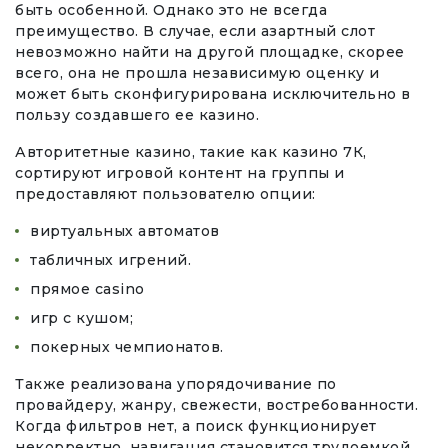
быть особенной. Однако это не всегда
преимущество. В случае, если азартный слот
невозможно найти на другой площадке, скорее
всего, она не прошла независимую оценку и
может быть сконфигурирована исключительно в
пользу создавшего ее казино.
Авторитетные казино, такие как казино 7К,
сортируют игровой контент на группы и
предоставляют пользователю опции:
виртуальных автоматов
табличных игрений.
прямое casino
игр с кушом;
покерных чемпионатов.
Также реализована упорядочивание по
провайдеру, жанру, свежести, востребованности.
Когда фильтров нет, а поиск функционирует
некорректно, навигация становится трудоемкой.