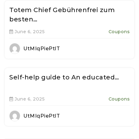
Totem Chief Gebührenfrei zum
besten…
June 6, 2025
Coupons
UtMIqPiePtlT
Self-help guide to An educated…
June 6, 2025
Coupons
UtMIqPiePtlT