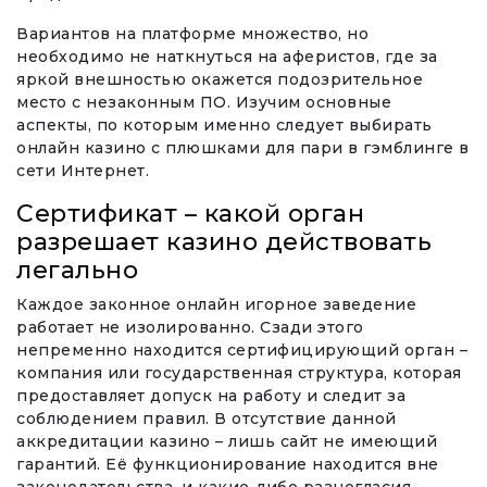
Вариантов на платформе множество, но
Office Products & Business Services
необходимо не наткнуться на аферистов, где за
яркой внешностью окажется подозрительное
место с незаконным ПО. Изучим основные
Pets
аспекты, по которым именно следует выбирать
онлайн казино с плюшками для пари в гэмблинге в
Phones & Accessories
сети Интернет.
Сертификат – какой орган
Seasonal
разрешает казино действовать
легально
Shoes & Bags
Каждое законное онлайн игорное заведение
работает не изолированно. Сзади этого
Shop Black
непременно находится сертифицирующий орган –
компания или государственная структура, которая
Sports & Outdoors
предоставляет допуск на работу и следит за
соблюдением правил. В отсутствие данной
Subscription Services
аккредитации казино – лишь сайт не имеющий
гарантий. Её функционирование находится вне