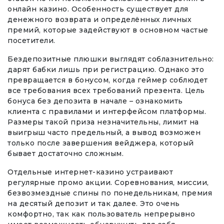
онлайн казино. Особенность существует для
денежного возврата и определённых личных
премий, которые задействуют в основном частые
посетители.
Бездепозитные плюшки выглядят соблазнительно:
дарят бабки лишь при регистрацию. Однако это
превращается в бонусом, когда геймер соблюдет
все требования всех требований презента. Цель
бонуса без депозита в начале – ознакомить
клиента с правилами и интерфейсом платформы.
Размеры такой приза незначительны, лимит на
выигрыш часто предельный, а вывод возможен
только после завершения вейджера, который
бывает достаточно сложным.
Отдельные интернет-казино устраивают
регулярные промо акции. Соревнования, миссии,
безвозмездные спины по понедельникам, премия
на десятый депозит и так далее. Это очень
комфортно, так как пользователь непрерывно