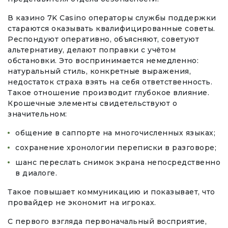
В казино 7K Casino операторы службы поддержки
стараются оказывать квалифицированные советы.
Респондуют оперативно, объясняют, советуют
альтернативу, делают поправки с учётом
обстановки. Это воспринимается немедленно:
натуральный стиль, конкретные выражения,
недостаток страха взять на себя ответственность.
Такое отношение производит глубокое влияние.
Крошечные элементы свидетельствуют о
значительном:
общение в саппорте на многочисленных языках;
сохранение хронологии переписки в разговоре;
шанс переслать снимок экрана непосредственно
в диалоге.
Такое повышает коммуникацию и показывает, что
провайдер не экономит на игроках.
С первого взгляда первоначальный восприятие,