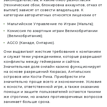
законодательства, и какие-либо разногласия
Travel & Vacation
(технические сбои, блокировка аккаунтов, отказ от
выплат) зависят от совести владельцев. К
категории авторитетных относятся лицензии от
Мальтийское Управление по Играм (Мальта);
Комиссия по азартным играм Великобритании
(Великобритания);
AGCO (Канаде, Онтарио).
Они выдвигают жесткие требования к компаниям
и служат теми учреждениями, которые разрешают
конфликты между геймерами и сайтом.
Значительная доля онлайн казино функционирует
на основе разрешений Кюрасао, Антильских
островов или Коста-Рика. Приобрести эти
значительно проще всего и экономичнее. Условия
к ясности, ответственной игре, а также оказанию
помощи и защите пользователей остаются такими
же строгими, но анализ противоречивых вопросов
занимает больше срока.