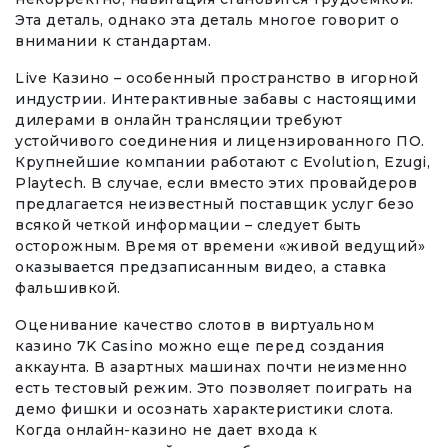
Эта деталь, однако эта деталь многое говорит о
внимании к стандартам.
Live Казино – особенный пространство в игорной
индустрии. Интерактивные забавы с настоящими
дилерами в онлайн трансляции требуют
устойчивого соединения и лицензированного ПО.
Крупнейшие компании работают с Evolution, Ezugi,
Playtech. В случае, если вместо этих провайдеров
предлагается неизвестный поставщик услуг безо
всякой четкой информации – следует быть
осторожным. Время от времени «живой ведущий»
оказывается предзаписанным видео, а ставка
фальшивкой.
Оценивание качество слотов в виртуальном
казино 7K Casino можно еще перед создания
аккаунта. В азартных машинах почти неизменно
есть тестовый режим. Это позволяет поиграть на
демо фишки и осознать характеристики слота.
Когда онлайн-казино не дает входа к