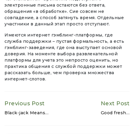
электронные письма остаются без ответа,
обращения «в обработке». Сие совсем не
совпадение, а способ затянуть время. Отдельные
участники в данный этап просто отступают.
Имеются интернет гэмблинг-платформы, где
служба поддержки – пустая формальность, а есть
гэмблинг-заведения, где она выступает основой
доверия. На моменте выбора развлекательной
платформы для учета это непросто оценить, но
практика общения с службой поддержки может
рассказать больше, чем проверка множества
интернет-слотов.
Previous Post
Next Post
Black-jack Means…
Good fresh…