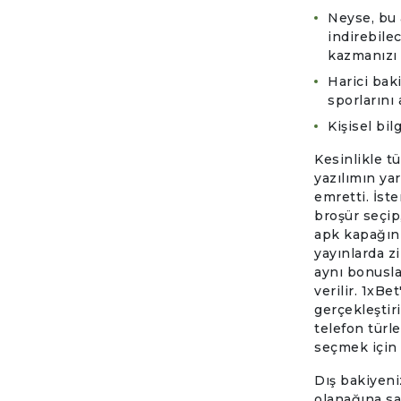
Neyse, bu a
indirebile
kazmanızı 
Harici bak
sporlarını 
Kişisel bil
Kesinlikle t
yazılımın ya
emretti. İst
broşür seçip,
apk kapağını
yayınlarda z
aynı bonusla
verilir. 1xBe
gerçekleştir
telefon türl
seçmek için 
Dış bakiyeni
olanağına sa