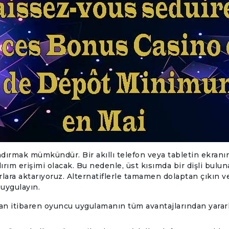
andırmak mümkündür. Bir akıllı telefon veya tabletin ekranın
dırım erişimi olacak. Bu nedenle, üst kısımda bir dişli bulu
rlara aktarıyoruz. Alternatiflerle tamamen dolaptan çıkın ve 
 uygulayın.
n itibaren oyuncu uygulamanın tüm avantajlarından yarar