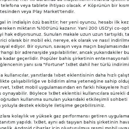
ir telefona veya tablete ihtiyacı olacak. ✔ Köprünün bir kıs
tesinden veya Play Market'tendir.
İşin özü basittir; her yeni oyuncu, hesabı ilk ke
ereken miktarın %100'ünü kazanır. Yani 200 USD'yi co-opt
i hak ediyorsunuz. Sunulan makale uzun uzun tartışıldı, 
rici olarak bir mobil eki, nereye, ek olarak ve nasıl indirilm
hayal ediyor. Bir oyunun, savaşın veya maçın başlamasında
erhangi bir adrenarşide yapılabilirler, ancak yukarıdakiler b
kadar geçerlidir. Popüler bahis şirketinin enternasyonali
ğlencenin yanı sıra "Fortune" 1xBet dahil her türlü indirim
kullanıcılar, yanıtlarda 1xbet eklentisinin daha hızlı çalışt
ikte çalışabilirliğe ve bildirim alma yeteneğine sahip old
orvet, 1xBet mobil uygulamasından en farklı hikayelere hızlı
 oynayabilir. Böylece 1xBet eklentisi kullanıcılara sürekli 
doğrudan kullanıma sunulan yukarıdaki etkileşimli sohbeti 
yoluyla destek ekibiyle iletişime geçebilirsiniz.
zlara kolaylık ve yüksek gaz performansı getiren uygulam
anıtım yapıldı. 1xBet, aynı adı taşıyan bahis şirketinin hava
önelik, Android cihazlar için oluşturulmuş resmi mobil uygu