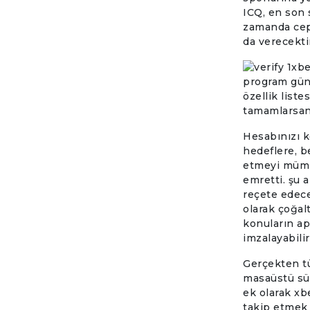
ICQ, en son 
zamanda cep 
da verecekti
program gün
özellik liste
tamamlarsanı
Hesabınızı ko
hedeflere, b
etmeyi mümkü
emretti. şu 
reçete edec
olarak çoğal
konuların apa
imzalayabilir
Gerçekten t
masaüstü sür
ek olarak xb
takip etmek 