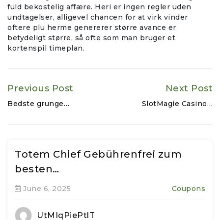
fuld bekostelig affære. Heri er ingen regler uden
undtagelser, alligevel chancen for at virk vinder
oftere plu herme genererer større avance er
betydeligt større, så ofte som man bruger et
kortenspil timeplan.
Previous Post
Next Post
Bedste grunge…
SlotMagie Casino…
Totem Chief Gebührenfrei zum
besten…
June 6, 2025
Coupons
UtMIqPiePtlT