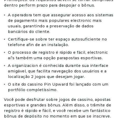
dentro perform prazo para despojar o bônus.
A operadora tem que assegurar acesso aos sistemas
de pagamento mais populares electronic mais
usuais, garantindo a preservação de dados
bancários do cliente.
Certifique-se sobre ter espaço autosuficiente no
telefone afin de an instalação.
O processo de registro é rápido e fácil, electronic
aí’s também uma opção parapostas esportivas.
A organizacion é conhecida durante sua interface
amigável, que facilita navegação dos usuários e a
localização 2 jogos que desejam jogar.
O site do cassino Pin Upward foi lançado com um
portfólio completíssimo.
Você pode desfrutar sobre jogos de cassino, apostas
esportivas e grandes bônus. Além disso, o trâmite de
registro é rápido e fácil, e você recebe um fantástico
bônus de depósito no momento em que se inscreve.