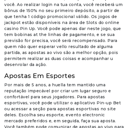
você. Ao realizar login na tua conta, você receberá um
bônus de 150% no seu primeiro depósito, a partir de
que tenha 1 código promocional válido. Os jogos de
jackpot estão disponíveis na área de Slots do online
casino Pin Up. Você pode apenas dar neste jogo, que
tem bobinas at the linhas de pagamento, e se sua
previsão for precisa, você será recompensado. Para
quem não quer esperar vello resultado de alguma
partida, as apostas ao vivo são a melhor opção, pois
permitem realizar as duas coisas e acompanhar u
desenrolar da ação.
Apostas Em Esportes
Por mais de 5 anos, a huella tem mantido uma
reputação impecável por criar um lugar seguro e
confortável para seus jogadores. Para apostas
esportivas, você pode utilizar o aplicativo Pin-up Bet
ou acessar a seção para apostas esportivas no site
deles. Escolha seu esporte, evento electronic
mercado preferidos e, em seguida, faça sua aposta.
Você também pode comunicar de apostas ao vivo para