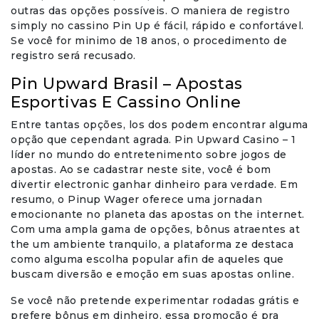
outras das opções possíveis. O maniera de registro
simply no cassino Pin Up é fácil, rápido e confortável.
Se você for minimo de 18 anos, o procedimento de
registro será recusado.
Pin Upward Brasil – Apostas
Esportivas E Cassino Online
Entre tantas opções, los dos podem encontrar alguma
opção que cependant agrada. Pin Upward Casino – 1
líder no mundo do entretenimento sobre jogos de
apostas. Ao se cadastrar neste site, você é bom
divertir electronic ganhar dinheiro para verdade. Em
resumo, o Pinup Wager oferece uma jornadan
emocionante no planeta das apostas on the internet.
Com uma ampla gama de opções, bônus atraentes at
the um ambiente tranquilo, a plataforma ze destaca
como alguma escolha popular afin de aqueles que
buscam diversão e emoção em suas apostas online.
Se você não pretende experimentar rodadas grátis e
prefere bônus em dinheiro, essa promoção é pra