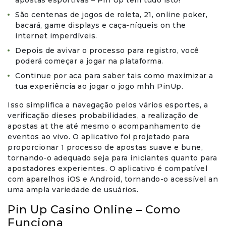
apostas esportivas – Pin Up tem tudo isto!
São centenas de jogos de roleta, 21, online poker,
bacará, game displays e caça-níqueis on the
internet imperdíveis.
Depois de avivar o processo para registro, você
poderá começar a jogar na plataforma.
Continue por aca para saber tais como maximizar a
tua experiência ao jogar o jogo mhh PinUp.
Isso simplifica a navegação pelos vários esportes, a
verificação dieses probabilidades, a realização de
apostas at the até mesmo o acompanhamento de
eventos ao vivo. O aplicativo foi projetado para
proporcionar 1 processo de apostas suave e bune,
tornando-o adequado seja para iniciantes quanto para
apostadores experientes. O aplicativo é compatível
com aparelhos iOS e Android, tornando-o acessível an
uma ampla variedade de usuários.
Pin Up Casino Online – Como
Funciona