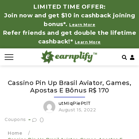
LIMITED TIME OFFER:
Join now and get $10 in cashback joining
All Stores
Store by Category
Refer & Earn
How It Works
bonus*.
Learn More
Refer friends and get double the lifetime
Auto & Tires
Coupon by Categories
Share & Earn
Frequently Asked Questions
cashback!*
Learn More
Baby, Kids & Toys
Contact
Beauty Products
Cassino Pin Up Brasil Aviator, Games,
Clothing
Apostas E Bônus R$ 170
Computer Hardware & Software
utMIqPiePtlT
August 15, 2022
Education, Books & Art Supplies
0
Coupons
Home
/
Electronics & Appliances