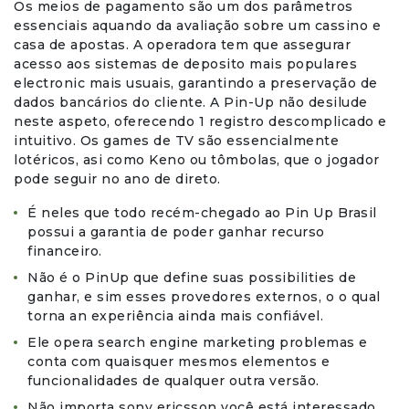
Os meios de pagamento são um dos parâmetros
essenciais aquando da avaliação sobre um cassino e
casa de apostas. A operadora tem que assegurar
acesso aos sistemas de deposito mais populares
electronic mais usuais, garantindo a preservação de
dados bancários do cliente. A Pin-Up não desilude
neste aspeto, oferecendo 1 registro descomplicado e
intuitivo. Os games de TV são essencialmente
lotéricos, asi como Keno ou tômbolas, que o jogador
pode seguir no ano de direto.
É neles que todo recém-chegado ao Pin Up Brasil
possui a garantia de poder ganhar recurso
financeiro.
Não é o PinUp que define suas possibilities de
ganhar, e sim esses provedores externos, o o qual
torna an experiência ainda mais confiável.
Ele opera search engine marketing problemas e
conta com quaisquer mesmos elementos e
funcionalidades de qualquer outra versão.
Não importa sony ericsson você está interessado