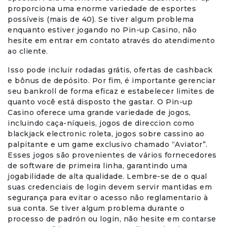
proporciona uma enorme variedade de esportes
possíveis (mais de 40). Se tiver algum problema
enquanto estiver jogando no Pin-up Casino, não
hesite em entrar em contato através do atendimento
ao cliente.
Isso pode incluir rodadas grátis, ofertas de cashback
e bônus de depósito. Por fim, é importante gerenciar
seu bankroll de forma eficaz e estabelecer limites de
quanto você está disposto the gastar. O Pin-up
Casino oferece uma grande variedade de jogos,
incluindo caça-níqueis, jogos de direccion como
blackjack electronic roleta, jogos sobre cassino ao
palpitante e um game exclusivo chamado “Aviator”.
Esses jogos são provenientes de vários fornecedores
de software de primeira linha, garantindo uma
jogabilidade de alta qualidade. Lembre-se de o qual
suas credenciais de login devem servir mantidas em
segurança para evitar o acesso não reglamentario à
sua conta. Se tiver algum problema durante o
processo de padrón ou login, não hesite em contarse