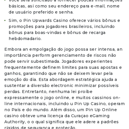
Você será solicitado a fornecer poucas informações
básicas, asi como seu endereço para e-mail, nome
de usuário preferido e senha.
Sim, o Pin Upwards Casino oferece vários bônus e
promoções para jogadores brasileiros, incluindo
bônus para boas-vindas e bônus de recarga
hebdomadario.
Embora an empolgação do jogo possa ser intensa, an
importância perform gerenciamento de riscos não
pode servir subestimada. Jogadores experientes
frequentemente definem limites para suas apostas e
ganhos, garantindo que não se deixem levar pela
emoção do dia. Esta abordagem estratégica ajuda a
sustentar a diversão electronic minimizar possíveis
perdas. Entretanto, nenhuma lei proíbe
expressamente o jogo online, e muitos cassinos on-
line internacionais, incluindo u Pin Up Casino, operam
no País e do mundo. Além disso, um Pin Up Online
casino obteve uma licença da Curaçao eGaming
Authority, o o qual significa que ele adere a padrões
rígidos de segurança e proteção.