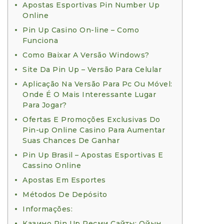
Apostas Esportivas Pin Number Up
Online
Office Products & Business Services
Pin Up Casino On-line – Como
Funciona
Pets
Como Baixar A Versão Windows?
Site Da Pin Up – Versão Para Celular
Phones & Accessories
Aplicação Na Versão Para Pc Ou Móvel:
Onde É O Mais Interessante Lugar
Seasonal
Para Jogar?
Ofertas E Promoções Exclusivas Do
Shoes & Bags
Pin-up Online Casino Para Aumentar
Suas Chances De Ganhar
Shop Black
Pin Up Brasil – Apostas Esportivas E
Cassino Online
Sports & Outdoors
Apostas Em Esportes
Métodos De Depósito
Subscription Services
Informações:
Казино Pin Up Ресми Сайты: Ойын