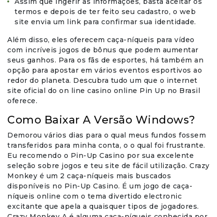
Assim que ingerir as informações, basta aceitar os
termos e depois de ter feito seu cadastro, o web
site envia um link para confirmar sua identidade.
Além disso, eles oferecem caça-níqueis para vídeo
com incríveis jogos de bônus que podem aumentar
seus ganhos. Para os fãs de esportes, há também an
opção para apostar em vários eventos esportivos ao
redor do planeta. Descubra tudo um que o internet
site oficial do on line casino online Pin Up no Brasil
oferece.
Como Baixar A Versão Windows?
Demorou vários dias para o qual meus fundos fossem
transferidos para minha conta, o o qual foi frustrante.
Eu recomendo o Pin-Up Casino por sua excelente
seleção sobre jogos e teu site de fácil utilização. Crazy
Monkey é um 2 caça-níqueis mais buscados
disponíveis no Pin-Up Casino. É um jogo de caça-
níqueis online com o tema divertido electronic
excitante que apela a quaisquer tipos de jogadores.
Crazy Monkey A é alguma caça-níqueis conhecida por