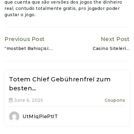
que cuenta que são versões dos jogos the dinheiro
real, contudo totalmente grátis, pro jogador poder
gustar o jogo.
Previous Post
Next Post
“mostbet Bahisçisi:…
Casino Siteleri…
Totem Chief Gebührenfrei zum
besten…
June 6, 2025
Coupons
UtMIqPiePtlT