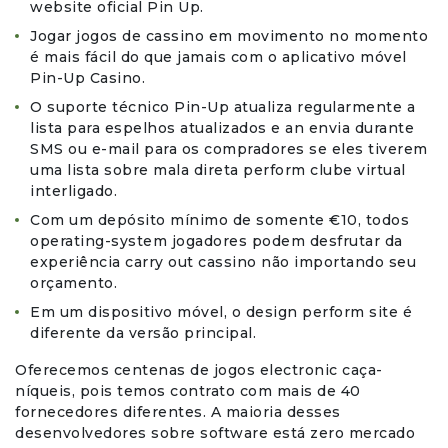
website oficial Pin Up.
Jogar jogos de cassino em movimento no momento
é mais fácil do que jamais com o aplicativo móvel
Pin-Up Casino.
O suporte técnico Pin-Up atualiza regularmente a
lista para espelhos atualizados e an envia durante
SMS ou e-mail para os compradores se eles tiverem
uma lista sobre mala direta perform clube virtual
interligado.
Com um depósito mínimo de somente €10, todos
operating-system jogadores podem desfrutar da
experiência carry out cassino não importando seu
orçamento.
Em um dispositivo móvel, o design perform site é
diferente da versão principal.
Oferecemos centenas de jogos electronic caça-
níqueis, pois temos contrato com mais de 40
fornecedores diferentes. A maioria desses
desenvolvedores sobre software está zero mercado