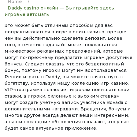
Home
/
Daddy casino онлайн — Выигрывайте здесь,
Events & Entertainment
игровые автоматы
Это может быть отличным способом для вас
Food, Wine & Restaurants
попрактиковаться в игре в спин-казино, прежде
чем вы действительно сделаете депозит. Более
Financial Services
того, в течение года сайт может похвастаться
множеством рекламных предложений, которые
могут по-прежнему предлагать игрокам доступные
Gifts, Flowers & Occasions
бонусы. Следует сказать, что это бездепозитный
бонус, поэтому игроки могут им воспользоваться.
Health & Wellness
Решив играть в Daddy, вы можете начать путь к
богатству, используя нашу коллекцию игр казино.
Home & Garden
VIP-программа позволяет игрокам повышать свои
ставки, а игроки, склонные к высоким ставкам,
могут создать учетную запись участника Bovada с
Jewelry & Accessories
дополнительными наградами. Вращения, бонусы и
многое другое всегда делают вещи интересными,
Luxury
а наши последние обновления означают, что у вас
будет самое актуальное приложение.
Miscellaneous