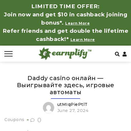
LIMITED TIME OFFER:
Join now and get $10 in cashback joining
All Stores
Store by Category
Refer & Earn
How It Works
bonus*.
Learn More
Refer friends and get double the lifetime
Auto & Tires
Coupon by Categories
Share & Earn
Frequently Asked Questions
cashback!*
Learn More
Baby, Kids & Toys
Contact
Beauty Products
Daddy casino онлайн —
Clothing
Выигрывайте здесь, игровые
автоматы
Computer Hardware & Software
utMIqPiePtlT
June 27, 2024
Education, Books & Art Supplies
0
Coupons
Electronics & Appliances