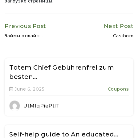
загрузке страницы.
Previous Post
Next Post
Займы онлайн…
Casibom
Totem Chief Gebührenfrei zum
besten…
June 6, 2025
Coupons
UtMIqPiePtlT
Self-help guide to An educated…