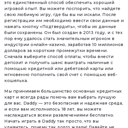
это единственный способ обеспечить хороший
игровой опыт!. Вы можете поспорить, что найдете
свою любимую игру, где бы вы ни искали. После
регистрации им необходимо ввести свои данные и
нажать кнопку «Подтвердить», чтобы их данные
были сохранены. Он был создан в 2013 году, и с тех
пор ему удалось стать значительным игроком в
индустрии онлайн-казино, заработав 10 миллионов
долларов за короткие промежутки времени.
Сначала выберите способ оплаты, чтобы внести
депозит и получить шанс выиграть наличные с
помощью кредитной или дебетовой карты или
мгновенно пополнить свой счет с помощью веб-
кошелька.
Мы принимаем большинство основных кредитных
карт и всегда рады помочь вам выбрать лучшую
для вас. Daddy — это безопасная и надежная среда,
и если вам исполнилось 18 лет, вы можете
наслаждаться всеми развлечениями бесплатно.
Начать играть в Daddy так просто, что вы
удивитесь, почему так долго ждали! Давайте не