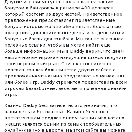
Другие игроки могут воспользоваться нашим
бонусом к банкроллу в размере 400 долларов,
который состоит из двух частей. Приветственное
предложение предоставляет приветственные
бонусы, которые можно обменять на бесплатные
вращения, дополнительные деньги за депозиты и
бонусные баллы для кэшбэка. Мы также включили
полезные ссылки, чтобы вы могли найти еще
больше информации. Мы в Daddy верим, что даем
нашим новым игрокам наилучшие шансы получить
свой первый выигрыш. Список относительно
невелик, так как большинство других сайтов с
предложениями казино предлагают не менее 100
или более игр. Daddy стремится предоставить всем
игрокам беззаботные, веселые и полезные онлайн-
игры.
Казино Daddy бесплатное, но это не значит, что
ваши деньги бесплатные. Казино Novoline с
впечатляющим предложением лучших игр казино
NetEnt является одним из самых требовательных
онлайн-казино в Европе. На этом сайте вы можете