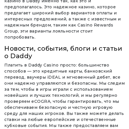
казино в Daddy именно так, как это и
предполагалось. Это надежное казино, которое
предлагает широкий выбор вариантов оплаты и
интересных предложений, а также с известным и
надежным брендом, таким как Casino Rewards
Group, эти варианты лояльности стоит
попробовать.
Новости, события, блоги и статьи
о Daddy
Платить в Daddy Casino просто: большинство
способов — это кредитные карты, банковский
перевод, ваучеры iDEAL и мгновенный дебет, все
они надежно управляются и безопасны. Мы следим
за тем, чтобы в игры играли с использованием
новейших и лучших технологий, и мы регулярно
проверяем eCOGRA, чтобы гарантировать, что мы
обеспечиваем безопасную и честную игровую
среду для наших игроков. Вы также можете делать
ставки на любые европейские и отечественные
кубковые события. Мы также предоставляем вам