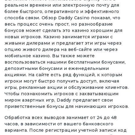
реальном времени или электронную почту для
более быстрого, оперативного и эффективного
способа связи. Обзор Daddy Casino показал, что
весь процесс очень прост, но разнообразие
бонусов может сделать это казино хорошим для
новых игроков. Казино занимается играми с
живыми дилерами и предлагает эти игры через
опцию живого дилера на веб-сайте или через
мобильное казино. Вы также можете
воспользоваться нашими бесплатными бонусами,
депозитными бонусами и еженедельными
акциями. На сайте есть ряд функций, к которым
игроки могут быстро получить доступ, включая
игры, рекламные акции и обслуживание клиентов.
Чтобы познакомить игроков с захватывающим
миром азартных игр, Daddy предлагает свои
приветственные бонусы для начинающих игроков.
Обработка всех выводов занимает от 24 до 48
часов, в зависимости от вашего банковского
варианта. После регистрации учетной записи код