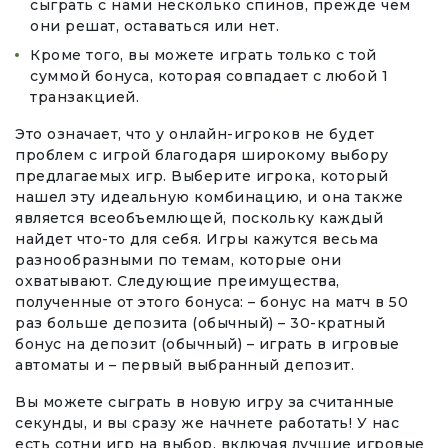
сыграть с нами несколько спинов, прежде чем
они решат, оставаться или нет.
Кроме того, вы можете играть только с той
суммой бонуса, которая совпадает с любой 1
транзакцией.
Это означает, что у онлайн-игроков не будет
проблем с игрой благодаря широкому выбору
предлагаемых игр. Выберите игрока, который
нашел эту идеальную комбинацию, и она также
является всеобъемлющей, поскольку каждый
найдет что-то для себя. Игры кажутся весьма
разнообразными по темам, которые они
охватывают. Следующие преимущества,
полученные от этого бонуса: – бонус на матч в 50
раз больше депозита (обычный) – 30-кратный
бонус на депозит (обычный) – играть в игровые
автоматы и – первый выбранный депозит.
Вы можете сыграть в новую игру за считанные
секунды, и вы сразу же начнете работать! У нас
есть сотни игр на выбор, включая лучшие игровые