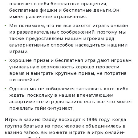
Travel & Vacation
включает в себя бесплатные вращения,
бесплатные фишки и бесплатные деньги.Он
имеет различные ограничения.
Мы понимаем, что не все захотят играть онлайн
из развлекательных соображений, поэтому мы
также предоставляем нашим игрокам ряд
альтернативных способов насладиться нашими
играми.
Хорошие призы и бесплатная игра дают игрокам
уникальную возможность хорошо провести
время и выиграть крупные призы, не потратив
ни копейки!
Однако мы не собираемся заставлять кого-либо
ждать, поскольку в нашем впечатляющем
ассортименте игр для казино есть все, что может
пожелать гейм-энтузиаст.
Игры в казино Daddy восходят к 1996 году, когда
группа братьев из трех человек объединилась в
казино Yahoo. Вы можете играть в игры онлайн-