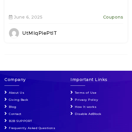
June 6, 2025
Coupons
UtMIqPiePtlT
Company
Important Links
About Us
Terms of Use
Giving Back
Privacy Policy
Blog
How It works
Contact
Disable AdBlock
B2B SUPPORT
Frequently Asked Questions