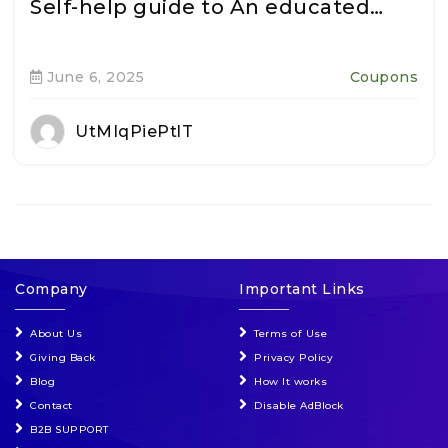
Self-help guide to An educated…
June 6, 2025
Coupons
UtMIqPiePtlT
Company
Important Links
About Us
Terms of Use
Giving Back
Privacy Policy
Blog
How It works
Contact
Disable AdBlock
B2B SUPPORT