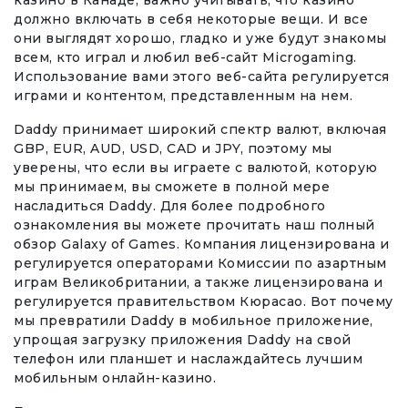
казино в Канаде, важно учитывать, что казино
должно включать в себя некоторые вещи. И все
они выглядят хорошо, гладко и уже будут знакомы
всем, кто играл и любил веб-сайт Microgaming.
Использование вами этого веб-сайта регулируется
играми и контентом, представленным на нем.
Daddy принимает широкий спектр валют, включая
GBP, EUR, AUD, USD, CAD и JPY, поэтому мы
уверены, что если вы играете с валютой, которую
мы принимаем, вы сможете в полной мере
насладиться Daddy. Для более подробного
ознакомления вы можете прочитать наш полный
обзор Galaxy of Games. Компания лицензирована и
регулируется операторами Комиссии по азартным
играм Великобритании, а также лицензирована и
регулируется правительством Кюрасао. Вот почему
мы превратили Daddy в мобильное приложение,
упрощая загрузку приложения Daddy на свой
телефон или планшет и наслаждайтесь лучшим
мобильным онлайн-казино.