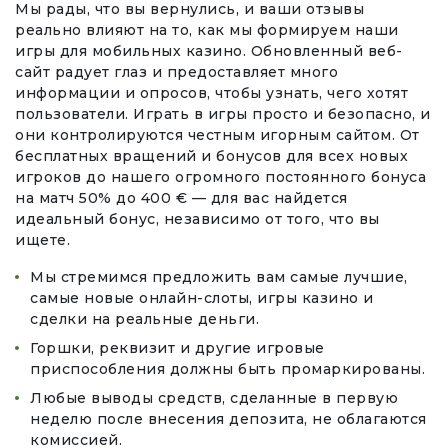
Мы рады, что вы вернулись, и ваши отзывы
реально влияют на то, как мы формируем наши
игры для мобильных казино. Обновленный веб-
сайт радует глаз и предоставляет много
информации и опросов, чтобы узнать, чего хотят
пользователи. Играть в игры просто и безопасно, и
они контролируются честным игорным сайтом. От
бесплатных вращений и бонусов для всех новых
игроков до нашего огромного постоянного бонуса
на матч 50% до 400 € — для вас найдется
идеальный бонус, независимо от того, что вы
ищете.
Мы стремимся предложить вам самые лучшие,
самые новые онлайн-слоты, игры казино и
сделки на реальные деньги.
Горшки, реквизит и другие игровые
приспособления должны быть промаркированы.
Любые выводы средств, сделанные в первую
неделю после внесения депозита, не облагаются
комиссией.