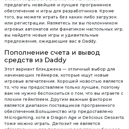
предлагать новейшее и лучшее программное
обеспечение и игры для разработчиков. Кроме
того, вы можете играть без каких-либо загрузок
или регистрации. Являетесь ли вы поклонником
игровых автоматов или фанатиком настольных игр,
вы найдете новые игры и удивительные
предложения, ожидающие вас в Daddy.
Пополнение счета и вывод
средств из Daddy
Этот вариант блэкджека — отличный выбор для
начинающих геймеров, которые ищут новые
игровые впечатления. Хорошей новостью является
то, что мы предоставляем только лучшее, поэтому
вам не нужно беспокоиться о том, что вы играете с
плохим геймплеем. Другим важным фактором
является диапазон поставщиков программного
обеспечения.Большинство игр предоставлено
Microgaming, хотя в Dragon Age и Delicious Desserts
тоже можно играть. Депозит не является