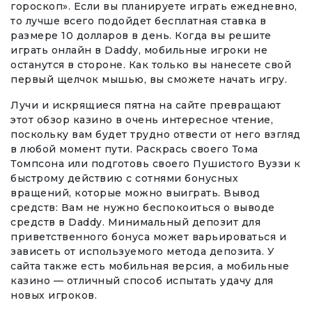
гороскоп». Если вы планируете играть ежедневно,
то лучше всего подойдет бесплатная ставка в
размере 10 долларов в день. Когда вы решите
играть онлайн в Daddy, мобильные игроки не
останутся в стороне. Как только вы нанесете свой
первый щелчок мышью, вы сможете начать игру.
Лучи и искрящиеся пятна на сайте превращают
этот обзор казино в очень интересное чтение,
поскольку вам будет трудно отвести от него взгляд
в любой момент пути. Раскрась своего Тома
Томпсона или подготовь своего Пушистого Вуззи к
быстрому действию с сотнями бонусных
вращений, которые можно выиграть. Вывод
средств: Вам не нужно беспокоиться о выводе
средств в Daddy. Минимальный депозит для
приветственного бонуса может варьироваться и
зависеть от используемого метода депозита. У
сайта также есть мобильная версия, а мобильные
казино — отличный способ испытать удачу для
новых игроков.