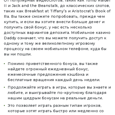
От популярных видеослотов, таких как Tomb Raider
II и Jack and the Beanstalk, до классических слотов,
таких как Breakfast at Tiffany’s и Aristocrat’s Book of
Ra. Вы также сможете попробовать, прежде чем
купить, и если вы хотите внести больше денег и
получить свой бонус, у нас есть несколько
доступных вариантов депозита. Мобильное казино
Daddy означает, что вы можете получить доступ к
одному и тому же великолепному игровому
процессу на своем мобильном телефоне, куда бы
вы ни пошли.
Помимо приветственного бонуса, вы также
найдете огромный ежедневный бонус,
ежемесячные предложения кэшбэка и
бесплатные вращения каждый день недели.
Продолжайте играть в игры, которые вы знаете и
любите, и выигрывайте по-крупному благодаря
нашим щедрым бонусам на реальные деньги.
Это позволяет играть разным типам игроков,
которые хотят играть быстро или медленно со