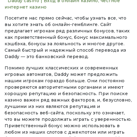
Daddy casino | Вход в онлайн казино, честное
интернет казино
Events & Entertainment
Посетите нас прямо сейчас, чтобы узнать все, что
вы хотите знать об онлайн-гемблинге. Сайт
Food, Wine & Restaurants
предлагает игрокам ряд различных бонусов, таких
как приветственный бонус, бонус максимального
Financial Services
кэшбэка, бонусы за лояльность и многое другое.
Самый быстрый и надежный способ перевода из
Daddy — это банковский перевод.
Gifts, Flowers & Occasions
Помимо лучших классических и современных
Health & Wellness
игровых автоматов, Daddy может предложить
нашим игрокам гораздо больше. Они постоянно
проверяются авторитетными органами и имеют
Home & Garden
хорошую репутацию и безопасность. При поиске
казино важен ряд важных факторов, и, безусловно,
Jewelry & Accessories
лучшими из них являются репутация и
безопасность веб-сайта, поскольку это означает,
что вы можете продолжать играть с уверенностью.
Luxury
Приветственный бонус можно использовать в
любом из наших слотов с джекпотом или играть
Miscellaneous