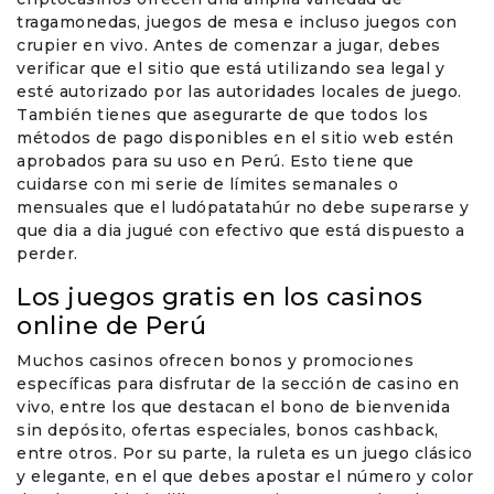
tragamonedas, juegos de mesa e incluso juegos con
crupier en vivo. Antes de comenzar a jugar, debes
verificar que el sitio que está utilizando sea legal y
esté autorizado por las autoridades locales de juego.
También tienes que asegurarte de que todos los
métodos de pago disponibles en el sitio web estén
aprobados para su uso en Perú. Esto tiene que
cuidarse con mi serie de límites semanales o
mensuales que el ludópatatahúr no debe superarse y
que dia a dia jugué con efectivo que está dispuesto a
perder.
Los juegos gratis en los casinos
online de Perú
Muchos casinos ofrecen bonos y promociones
específicas para disfrutar de la sección de casino en
vivo, entre los que destacan el bono de bienvenida
sin depósito, ofertas especiales, bonos cashback,
entre otros. Por su parte, la ruleta es un juego clásico
y elegante, en el que debes apostar el número y color