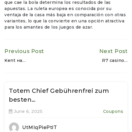
que cae la bola determina los resultados de las
apuestas. La ruleta europea es conocida por su
ventaja de la casa más baja en comparación con otras
variantes, lo que la convierte en una opción atractiva
para los amantes de los juegos de azar.
Previous Post
Next Post
Kent на…
R7 casino…
Totem Chief Gebührenfrei zum
besten…
June 6, 2025
Coupons
UtMIqPiePtlT