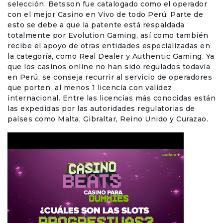
selección. Betsson fue catalogado como el operador
con el mejor Casino en Vivo de todo Perú. Parte de
esto se debe a que la patente está respaldada
totalmente por Evolution Gaming, así como también
recibe el apoyo de otras entidades especializadas en
la categoría, como Real Dealer y Authentic Gaming. Ya
que los casinos online no han sido regulados todavía
en Perú, se conseja recurrir al servicio de operadores
que porten al menos 1 licencia con validez
internacional. Entre las licencias más conocidas están
las expedidas por las autoridades regulatorias de
países como Malta, Gibraltar, Reino Unido y Curazao.