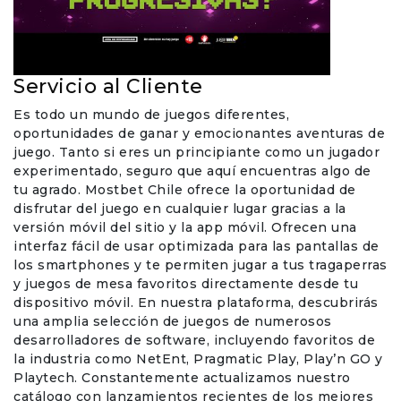
Servicio al Cliente
Es todo un mundo de juegos diferentes,
oportunidades de ganar y emocionantes aventuras de
juego. Tanto si eres un principiante como un jugador
experimentado, seguro que aquí encuentras algo de
tu agrado. Mostbet Chile ofrece la oportunidad de
disfrutar del juego en cualquier lugar gracias a la
versión móvil del sitio y la app móvil. Ofrecen una
interfaz fácil de usar optimizada para las pantallas de
los smartphones y te permiten jugar a tus tragaperras
y juegos de mesa favoritos directamente desde tu
dispositivo móvil. En nuestra plataforma, descubrirás
una amplia selección de juegos de numerosos
desarrolladores de software, incluyendo favoritos de
la industria como NetEnt, Pragmatic Play, Play’n GO y
Playtech. Constantemente actualizamos nuestro
catálogo con lanzamientos recientes de los mejores