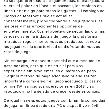
Ya sea que prefieras las tragamonedas, el blackjack, la
ruleta, el póker en línea o el baccarat, los casinos en
línea tienen algo para todos los gustos. El catálogo de
juegos de Mostbet Chile se actualiza
constantemente, proporcionando a los jugadores las
mejores y más emocionantes opciones de
entretenimiento. Con el objetivo de seguir las últimas
tendencias en la industria del juego, la plataforma
introduce regularmente nuevos productos, dando a
los jugadores la oportunidad de disfrutar de nuevos
retos de juego.
Sin embargo, un aspecto esencial que a menudo se
pasa por alto, pero que es crucial para una
experiencia sin problemas, es el método de pago.
Elegir el método de pago adecuado puede ser tan
importante como elegir el juego adecuado. El casino
online 1Win inició sus operaciones en 2018, y su
reputación no ha dejado de crecer desde entonces.
De igual manera, estos juegos combinan la comodidad
de jugar en línea desde una PC o dispositivo móvil