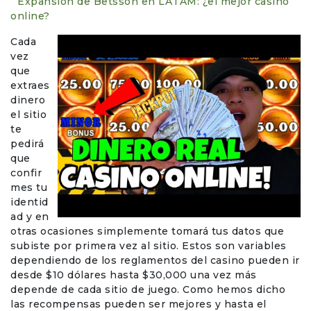
Expansión de Betsson en LATAM: ¿el mejor casino
online?
Events & Entertainment
Cada
vez
Food, Wine & Restaurants
que
extraes
Financial Services
dinero
el sitio
te
Gifts, Flowers & Occasions
pedirá
que
Health & Wellness
confir
mes tu
Home & Garden
identid
ad y en
otras ocasiones simplemente tomará tus datos que
Jewelry & Accessories
subiste por primera vez al sitio. Estos son variables
dependiendo de los reglamentos del casino pueden ir
Luxury
desde $10 dólares hasta $30,000 una vez más
depende de cada sitio de juego. Como hemos dicho
las recompensas pueden ser mejores y hasta el
Miscellaneous