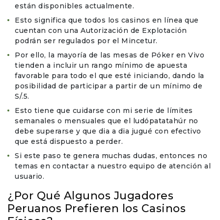
están disponibles actualmente.
Esto significa que todos los casinos en línea que
cuentan con una Autorización de Explotación
podrán ser regulados por el Mincetur.
Por ello, la mayoría de las mesas de Póker en Vivo
tienden a incluir un rango mínimo de apuesta
favorable para todo el que esté iniciando, dando la
posibilidad de participar a partir de un mínimo de
S/.5.
Esto tiene que cuidarse con mi serie de límites
semanales o mensuales que el ludópatatahúr no
debe superarse y que dia a dia jugué con efectivo
que está dispuesto a perder.
Si este paso te genera muchas dudas, entonces no
temas en contactar a nuestro equipo de atención al
usuario.
¿Por Qué Algunos Jugadores
Peruanos Prefieren los Casinos