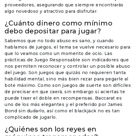
proveedores, asegurando que siempre encontrarás
algo novedoso y atractivo para disfrutar.
¿Cuánto dinero como mínimo
debo depositar para jugar?
Sabemos que no todo abuso es sano, y cuando
hablamos de juegos, el tema se vuelve necesario para
que lo veamos como un momento de ocio. Las
prácticas de Juego Responsable son indicadores que
nos permiten reconocer y controlar un posible abuso
del juego. Son juegos que quizás no requieren tanta
habilidad mental, sino más bien rezar para pegarle al
bote máximo. Como son juegos de suerte son difíciles
de precisar en que caerá, sin embargo si aciertas te
puede traer el doble en recompensas. Baccarat es
uno de los más elegantes y el preferido por James
Bond sin dudarlo, así como el blackjack no es tan
complicado de jugarlo.
¿Quiénes son los reyes en