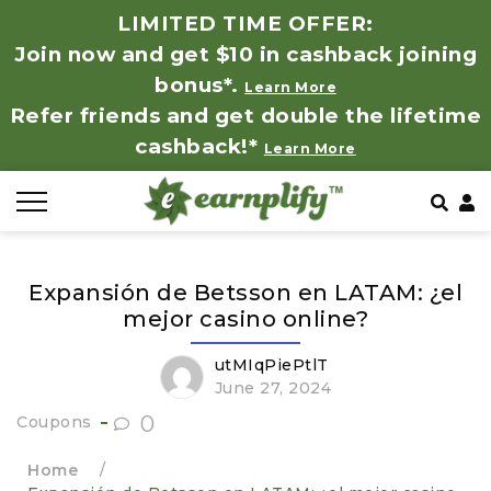
LIMITED TIME OFFER:
Join now and get $10 in cashback joining
All Stores
Store by Category
Refer & Earn
How It Works
bonus*.
Learn More
Refer friends and get double the lifetime
Auto & Tires
Coupon by Categories
Share & Earn
Frequently Asked Questions
cashback!*
Learn More
Baby, Kids & Toys
Contact
Beauty Products
Expansión de Betsson en LATAM: ¿el
Clothing
mejor casino online?
Computer Hardware & Software
utMIqPiePtlT
June 27, 2024
Education, Books & Art Supplies
0
Coupons
Home
/
Electronics & Appliances