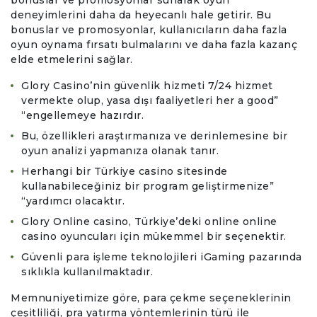
bonuslar ve promosyonlar sunarak oyun
deneyimlerini daha da heyecanlı hale getirir. Bu
bonuslar ve promosyonlar, kullanıcıların daha fazla
oyun oynama fırsatı bulmalarını ve daha fazla kazanç
elde etmelerini sağlar.
Glory Casino’nin güvenlik hizmeti 7/24 hizmet
vermekte olup, yasa dışı faaliyetleri her a good”
“engellemeye hazırdır.
Bu, özellikleri araştırmanıza ve derinlemesine bir
oyun analizi yapmanıza olanak tanır.
Herhangi bir Türkiye casino sitesinde
kullanabileceğiniz bir program geliştirmenize”
“yardımcı olacaktır.
Glory Online casino, Türkiye’deki online online
casino oyuncuları için mükemmel bir seçenektir.
Güvenli para işleme teknolojileri iGaming pazarında
sıklıkla kullanılmaktadır.
Memnuniyetimize göre, para çekme seçeneklerinin
çeşitliliği, pra yatırma yöntemlerinin türü ile