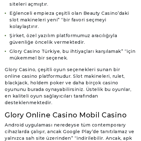
siteleri açmıştır.
Eğlenceli empieza çeşitli olan Beauty Casino’daki
slot makineleri yeni” “bir favori seçmeyi
kolaylaştırır.
Şirket, özel yazılım platformumuz aracılığıyla
güvenliğe öncelik vermektedir.
Glory Casino Türkiye, bu ihtiyaçları karşılamak” “için
mükemmel bir seçenek.
Glory Casino, çeşitli oyun seçenekleri sunan bir
online casino platformudur. Slot makineleri, rulet,
blackjack, holdem poker ve daha birçok casino
oyununu burada oynayabilirsiniz. Üstelik bu oyunlar,
en kaliteli oyun sağlayıcıları tarafından
desteklenmektedir.
Glory Online Casino Mobil Casino
Android uygulaması neredeyse tüm contemporary
cihazlarda çalışır, ancak Google Play’de tanıtılamaz ve
yalnızca sah site üzerinden” “indirilebilir. Ancak, apk