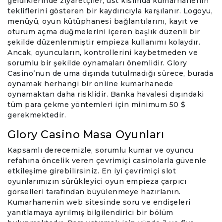
geldiklerinde ziyaretçiler, üst kısımda kumarhanenin
tekliflerini gösteren bir kaydırıcıyla karşılanır. Logoyu,
menüyü, oyun kütüphanesi bağlantılarını, kayıt ve
oturum açma düğmelerini içeren başlık düzenli bir
şekilde düzenlenmiştir empieza kullanımı kolaydır.
Ancak, oyuncuların, kontrollerini kaybetmeden ve
sorumlu bir şekilde oynamaları önemlidir. Glory
Casino’nun de uma dışında tutulmadığı sürece, burada
oynamak herhangi bir online kumarhanede
oynamaktan daha risklidir. Banka havalesi dışındaki
tüm para çekme yöntemleri için minimum 50 $
gerekmektedir.
Glory Casino Masa Oyunları
Kapsamlı derecemizle, sorumlu kumar ve oyuncu
refahına öncelik veren çevrimiçi casinolarla güvenle
etkileşime girebilirsiniz. En iyi çevrimiçi slot
oyunlarımızın sürükleyici oyun empieza çarpıcı
görselleri tarafından büyülenmeye hazırlanın.
Kumarhanenin web sitesinde soru ve endişeleri
yanıtlamaya ayrılmış bilgilendirici bir bölüm