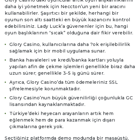
Glory Casino’daki oyuncular artık oyun alışkanlıklarını
daha iyi yönetmek için Neccton’un yeni bir aracını
kullanabilirler. Şaşırtıcı bir şekilde, herhangi bir
oyunun son altı saatteki en büyük kazancını kontrol
edebilirsiniz. Lady Luck’a güvenenler için bu, hangi
oyun başlıklarının “sıcak” olduğuna dair fikir verebilir.
Glory Casino, kullanıcılarına daha ?ok erişilebilirlik
sağlamak için bir mobil uygulama sunar.
Banka havaleleri ve kredi/banka kartları yoluyla
yapılan afin de çekme işlemleri genellikle biraz daha
uzun sürer; genellikle 3-5 iş günü sürer.
Ayrıca, Glory Casino’da tüm ödemeleriniz SSL
şifrelemesiyle korunmaktadır.
Glory Casino’nun büyük güvenilirliği çoğunlukla GC
lisansından kaynaklanmaktadır.
Türkiye’deki heyecan arayanların artık hem
eğlenmek hem de para kazanmak için dışarı
çıkmalarına gerek yok.
Seçtiğiniz platformda demo modunda bir masaüstü,