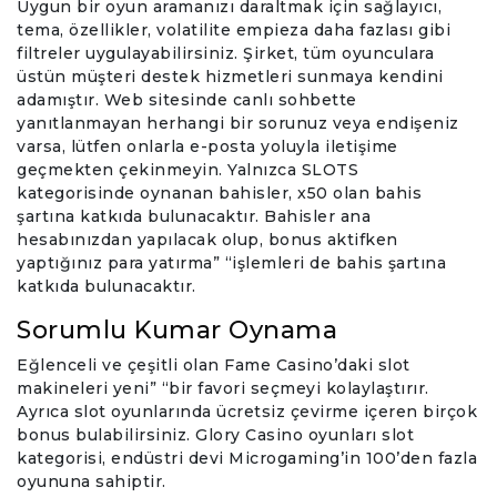
Uygun bir oyun aramanızı daraltmak için sağlayıcı,
tema, özellikler, volatilite empieza daha fazlası gibi
filtreler uygulayabilirsiniz. Şirket, tüm oyunculara
üstün müşteri destek hizmetleri sunmaya kendini
adamıştır. Web sitesinde canlı sohbette
yanıtlanmayan herhangi bir sorunuz veya endişeniz
varsa, lütfen onlarla e-posta yoluyla iletişime
geçmekten çekinmeyin. Yalnızca SLOTS
kategorisinde oynanan bahisler, x50 olan bahis
şartına katkıda bulunacaktır. Bahisler ana
hesabınızdan yapılacak olup, bonus aktifken
yaptığınız para yatırma” “işlemleri de bahis şartına
katkıda bulunacaktır.
Sorumlu Kumar Oynama
Eğlenceli ve çeşitli olan Fame Casino’daki slot
makineleri yeni” “bir favori seçmeyi kolaylaştırır.
Ayrıca slot oyunlarında ücretsiz çevirme içeren birçok
bonus bulabilirsiniz. Glory Casino oyunları slot
kategorisi, endüstri devi Microgaming’in 100’den fazla
oyununa sahiptir.