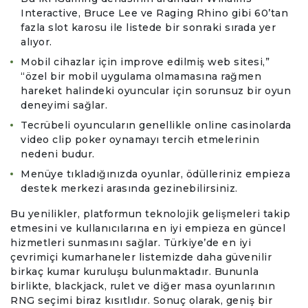
Interactive, Bruce Lee ve Raging Rhino gibi 60’tan
fazla slot karosu ile listede bir sonraki sırada yer
alıyor.
Mobil cihazlar için improve edilmiş web sitesi,”
“özel bir mobil uygulama olmamasına rağmen
hareket halindeki oyuncular için sorunsuz bir oyun
deneyimi sağlar.
Tecrübeli oyuncuların genellikle online casinolarda
video clip poker oynamayı tercih etmelerinin
nedeni budur.
Menüye tıkladığınızda oyunlar, ödülleriniz empieza
destek merkezi arasında gezinebilirsiniz.
Bu yenilikler, platformun teknolojik gelişmeleri takip
etmesini ve kullanıcılarına en iyi empieza en güncel
hizmetleri sunmasını sağlar. Türkiye’de en iyi
çevrimiçi kumarhaneler listemizde daha güvenilir
birkaç kumar kuruluşu bulunmaktadır. Bununla
birlikte, blackjack, rulet ve diğer masa oyunlarının
RNG seçimi biraz kısıtlıdır. Sonuç olarak, geniş bir