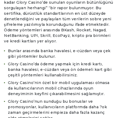
kadar Glory Casino’de sunulan oyunların bütünlüğünü
sorgulayan herhangi” “bir rapor bulunmuyor. Bu
sertifika, dürüstlük standartlarının en üst düzeyde
denetlendiğini ve paylaşılan tüm verilerin sobre yeni
şifreleme yazılımıyla korunduğunu ifade etmektedir.
Ödeme yöntemleri arasında BKash, Rocket, Nagad,
NetBanking, UPI, Skrill, EcoPayz, kripto pra birimleri
ve kredi kartları yer alıyor.
Bunlar arasında banka havalesi, e-cüzdan veya çek
gibi yöntemler bulunur.
Glory Casino’da ödeme yapmak için kredi kartı,
banka havalesi, e-cüzdan veya ön ödemeli kart gibi
çeşitli yöntemleri kullanabilirsiniz.
Glory Casino’nin özel bir mobil uygulaması olmasa
da kullanıcılarının mobil cihazlarında oyun
deneyiminin keyfini çıkarabilmesini sağlamıştır.
Glory Casino’nun sunduğu bu bonuslar ve
promosyonlar, kullanıcıların platformda daha ?ok
zaman geçirmelerini empieza daha fazla kazanç