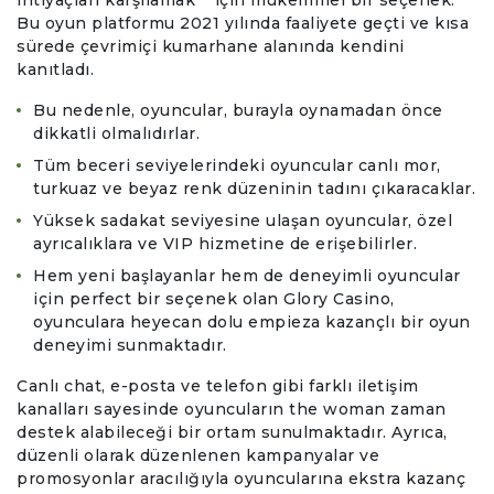
ihtiyaçları karşılamak” “için mükemmel bir seçenek.
Bu oyun platformu 2021 yılında faaliyete geçti ve kısa
sürede çevrimiçi kumarhane alanında kendini
kanıtladı.
Bu nedenle, oyuncular, burayla oynamadan önce
dikkatli olmalıdırlar.
Tüm beceri seviyelerindeki oyuncular canlı mor,
turkuaz ve beyaz renk düzeninin tadını çıkaracaklar.
Yüksek sadakat seviyesine ulaşan oyuncular, özel
ayrıcalıklara ve VIP hizmetine de erişebilirler.
Hem yeni başlayanlar hem de deneyimli oyuncular
için perfect bir seçenek olan Glory Casino,
oyunculara heyecan dolu empieza kazançlı bir oyun
deneyimi sunmaktadır.
Canlı chat, e-posta ve telefon gibi farklı iletişim
kanalları sayesinde oyuncuların the woman zaman
destek alabileceği bir ortam sunulmaktadır. Ayrıca,
düzenli olarak düzenlenen kampanyalar ve
promosyonlar aracılığıyla oyuncularına ekstra kazanç