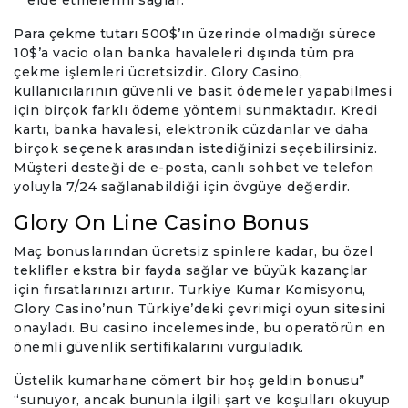
elde etmelerini sağlar.
Para çekme tutarı 500$’ın üzerinde olmadığı sürece
10$’a vacio olan banka havaleleri dışında tüm pra
çekme işlemleri ücretsizdir. Glory Casino,
kullanıcılarının güvenli ve basit ödemeler yapabilmesi
için birçok farklı ödeme yöntemi sunmaktadır. Kredi
kartı, banka havalesi, elektronik cüzdanlar ve daha
birçok seçenek arasından istediğinizi seçebilirsiniz.
Müşteri desteği de e-posta, canlı sohbet ve telefon
yoluyla 7/24 sağlanabildiği için övgüye değerdir.
Glory On Line Casino Bonus
Maç bonuslarından ücretsiz spinlere kadar, bu özel
teklifler ekstra bir fayda sağlar ve büyük kazançlar
için fırsatlarınızı artırır. Turkiye Kumar Komisyonu,
Glory Casino’nun Türkiye’deki çevrimiçi oyun sitesini
onayladı. Bu casino incelemesinde, bu operatörün en
önemli güvenlik sertifikalarını vurguladık.
Üstelik kumarhane cömert bir hoş geldin bonusu”
“sunuyor, ancak bununla ilgili şart ve koşulları okuyup