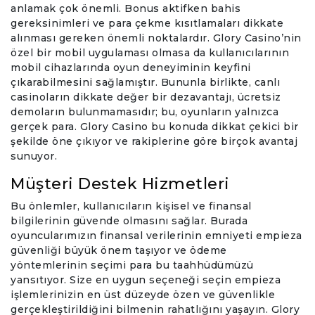
anlamak çok önemli. Bonus aktifken bahis
gereksinimleri ve para çekme kısıtlamaları dikkate
alınması gereken önemli noktalardır. Glory Casino’nin
özel bir mobil uygulaması olmasa da kullanıcılarının
mobil cihazlarında oyun deneyiminin keyfini
çıkarabilmesini sağlamıştır. Bununla birlikte, canlı
casinoların dikkate değer bir dezavantajı, ücretsiz
demoların bulunmamasıdır; bu, oyunların yalnızca
gerçek para. Glory Casino bu konuda dikkat çekici bir
şekilde öne çıkıyor ve rakiplerine göre birçok avantaj
sunuyor.
Müşteri Destek Hizmetleri
Bu önlemler, kullanıcıların kişisel ve finansal
bilgilerinin güvende olmasını sağlar. Burada
oyuncularımızın finansal verilerinin emniyeti empieza
güvenliği büyük önem taşıyor ve ödeme
yöntemlerinin seçimi para bu taahhüdümüzü
yansıtıyor. Size en uygun seçeneği seçin empieza
işlemlerinizin en üst düzeyde özen ve güvenlikle
gerçekleştirildiğini bilmenin rahatlığını yaşayın. Glory