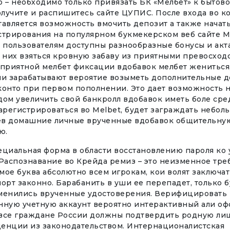
о – необходимо только привязать БК «Мелбет» к бытов
лучите и распишитесь сайте ЦУПИС. После входа во 
авляется возможность вмочить депозит а также начать
стрирования на популярном букмекерском веб сайте М
пользователям доступны разнообразные бонусы и акта
 них взяться кровную забаву из приятными превосход
оприятной мелбет фиксации вдобавок мелбет жениться
ли зарабатывают вероятие возыметь дополнительные д
конто при первом пополнении. Это дает возможность 
дом увеличить свой банкролл вдобавок иметь боле сре
арегистрироваться во Melbet, будет заграждать небо
лев домашние личные врученные вдобавок общительну
ю.
ециальная форма в области восстановлению пароля ко 
 Распознавание во Крейда ремиз – это неизменное тре
ое буква абсолютно всем игрокам, кои волят заключа
орт законно. Барабанить в уши ее перепадет, только б
менились врученные удостоверения. Верифицировать
нную учетную аккаунт вероятно интерактивный али оф
все граждане России должны подтвердить родную лиц
енции из законодательством. Интернационалистская