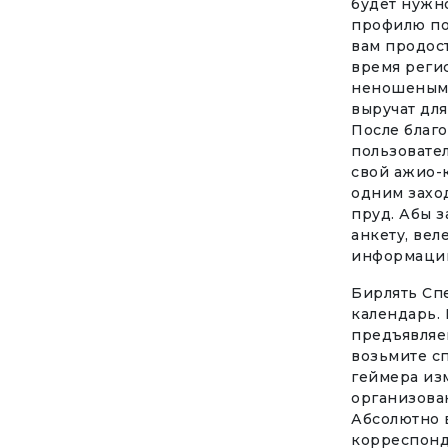
будет нужн
профилю по
вам продост
время реги
неношеным 
выручат для
После благ
пользовате
свой ажио-
одним захо
пруд. Абы з
анкету, ве
информаци
Бирлять Сп
календарь.
предъявляем
возьмите сп
геймера из
организова
Абсолютно 
корреспонд