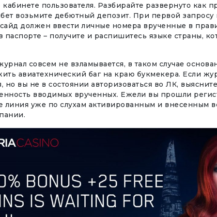
 кабинете пользователя. Разбирайте развернуто как 
бет возьмите дебютный депозит. При первой запросу 
тсайд должен ввести личные номера врученные в прав
в паспорте – получите и распишитесь языке страны, ко
урнал совсем не взламывается, в таком случае основа
жить авиатехнический баг на краю букмекера. Если жу
, но вы не в состоянии авторизоваться во ЛК, выяснит
енность вводимых врученных. Ежели вы прошли регис
ае линия уже по слухам активированным и внесенным в
пании.