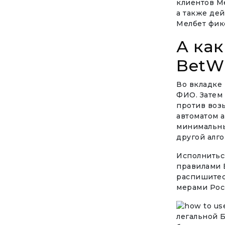
клиентов Ме
а также де
Мелбет фик
А как
BetW
Во вкладке 
ФИО. Затем 
против воз
автоматом 
минимальны
другой алг
Исполнитьс
правилами 
распишитес
мерами Рос
легальной 