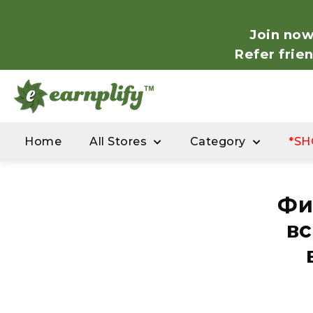
Join now
Refer frie
Home
All Stores
Category
*SH
Фи
вс