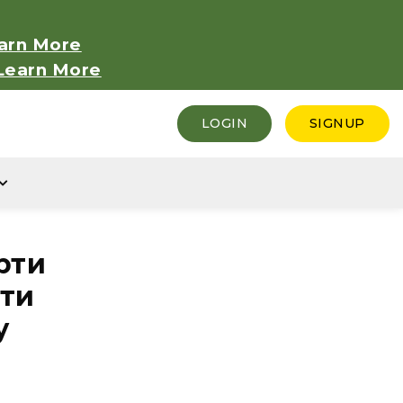
arn More
Learn More
LOGIN
SIGNUP
рти
ети
у