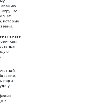
ому
компанию
 игру. Во
елбет,
, которые
ствами.
,
еньги нате
новичкам
дств для
льшую
ю
учетной
бование,
ть пари
уде у
флайн.
о в