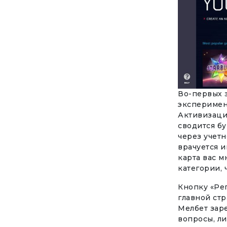
Во-первых з
эксперимен
Активизаци
сводится бу
через учетн
врачуется 
карта вас м
категории, 
Кнопку «Ре
главной ст
Мелбет зар
вопросы, л