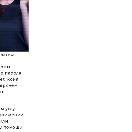
оваться
.
ирмы
же пароля
et, коия
верхнем
ть
м углу
 движении
 или
ту помощи