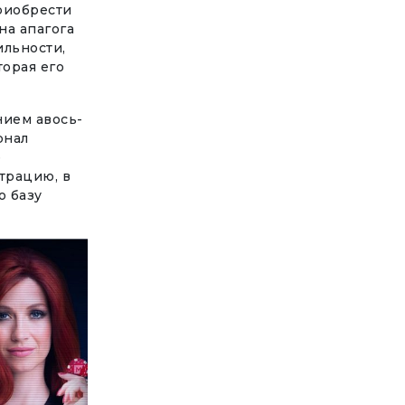
приобрести
на апагога
ильности,
торая его
нием авось-
рнал
е
трацию, в
о базу