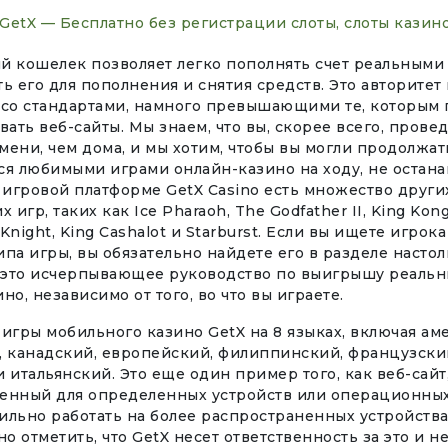
GetX — Бесплатно без регистрации слоты, слоты казин
й кошелек позволяет легко пополнять счет реальными
ь его для пополнения и снятия средств. Это авторитет
 со стандартами, намного превышающими те, которым 
вать веб-сайты. Мы знаем, что вы, скорее всего, провед
ени, чем дома, и мы хотим, чтобы вы могли продолжат
ся любимыми играми онлайн-казино на ходу, не остана
 игровой платформе GetX Casino есть множество други
 игр, таких как Ice Pharaoh, The Godfather II, King Kong,
 Knight, King Cashalot и Starburst. Если вы ищете игрок
па игры, вы обязательно найдете его в разделе насто
— это исчерпывающее руководство по выигрышу реальн
но, независимо от того, во что вы играете.
игры мобильного казино GetX на 8 языках, включая ам
, канадский, европейский, филиппинский, французски
 итальянский. Это еще один пример того, как веб-сайт
енный для определенных устройств или операционных
льно работать на более распространенных устройства
но отметить, что GetX несет ответственность за это и н