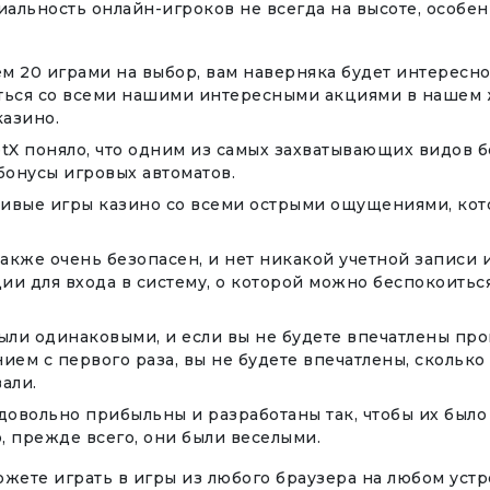
альность онлайн-игроков не всегда на высоте, особен
ем 20 играми на выбор, вам наверняка будет интересн
ться со всеми нашими интересными акциями в нашем
казино.
tX поняло, что одним из самых захватывающих видов 
бонусы игровых автоматов.
ивые игры казино со всеми острыми ощущениями, кот
также очень безопасен, и нет никакой учетной записи 
и для входа в систему, о которой можно беспокоитьс
ыли одинаковыми, и если вы не будете впечатлены п
ием с первого раза, вы не будете впечатлены, сколько
али.
довольно прибыльны и разработаны так, чтобы их было
о, прежде всего, они были веселыми.
жете играть в игры из любого браузера на любом устр