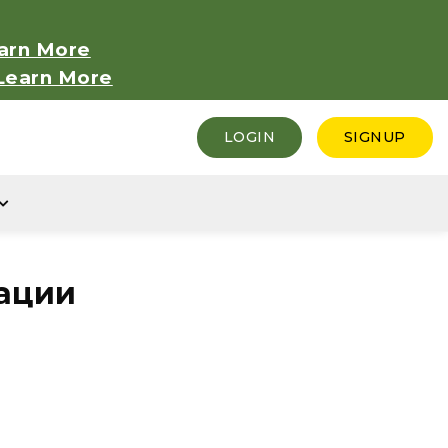
arn More
Learn More
LOGIN
SIGNUP
рации