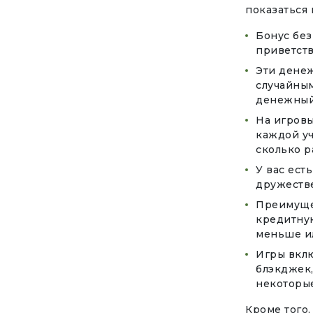
показаться 
Бонус без
приветств
Эти денеж
случайным
денежный
На игровы
каждой уч
сколько р
У вас ест
дружеств
Преимущес
кредитную
меньше ил
Игры вклю
блэкджек,
некоторые
Кроме того