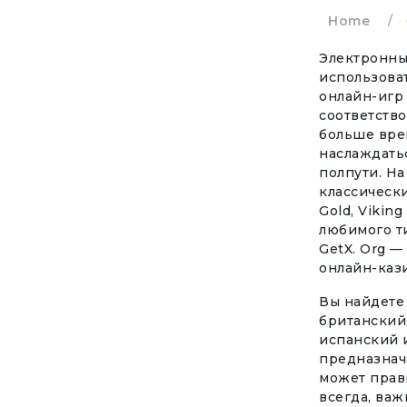
Home
/
Электронны
использоват
онлайн-игр
соответство
больше врем
наслаждать
полпути. На
классических
Gold, Viking
любимого ти
GetX. Org 
онлайн-кази
Вы найдете 
британский
испанский и
предназнач
может прави
всегда, важ