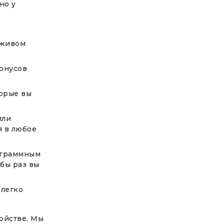
но у
о
 живом
бонусов
орые вы
или
я в любое
рограммным
 бы раз вы
 легко
ойстве. Мы