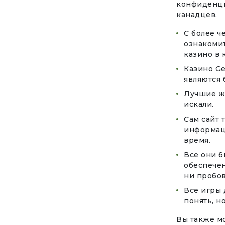
конфиденци
канадцев.
С более ч
ознакоми
казино в 
Казино Ge
являются 
Лучшие ж
искали.
Сам сайт 
информаци
время.
Все они б
обеспечен
ни пробов
Все игры 
понять, н
Вы также мо