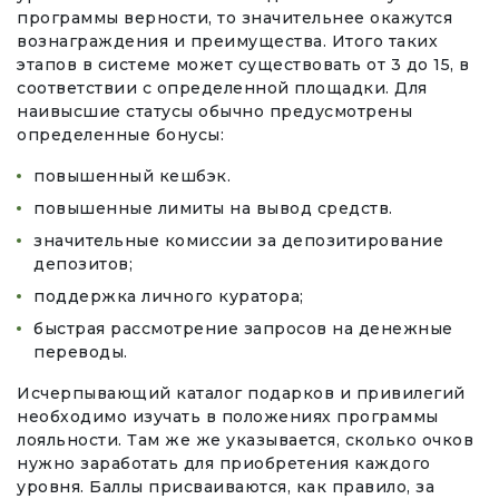
программы верности, то значительнее окажутся
вознаграждения и преимущества. Итого таких
этапов в системе может существовать от 3 до 15, в
соответствии с определенной площадки. Для
наивысшие статусы обычно предусмотрены
определенные бонусы:
повышенный кешбэк.
повышенные лимиты на вывод средств.
значительные комиссии за депозитирование
депозитов;
поддержка личного куратора;
быстрая рассмотрение запросов на денежные
переводы.
Исчерпывающий каталог подарков и привилегий
необходимо изучать в положениях программы
лояльности. Там же же указывается, сколько очков
нужно заработать для приобретения каждого
уровня. Баллы присваиваются, как правило, за