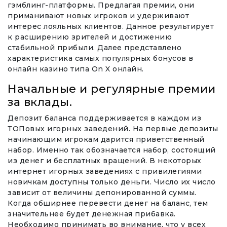
гэмблинг-платформы. Предлагая премии, они
приманивают новых игроков и удерживают
Office Products & Business Services
интерес лояльных клиентов. Данное результирует
к расширению зрителей и достижению
стабильной прибыли. Далее представлено
Pets
характеристика самых популярных бонусов в
онлайн казино типа On X онлайн.
Phones & Accessories
Начальные и регулярные премии
за вклады.
Seasonal
Депозит баланса поддерживается в каждом из
Shoes & Bags
ТОПовых игорных заведений. На первые депозиты
начинающим игрокам дарится приветственный
набор. Именно так обозначается набор, состоящий
Shop Black
из денег и бесплатных вращений. В некоторых
интернет игорных заведениях с привилегиями
Sports & Outdoors
новичкам доступны только деньги. Число их число
зависит от величины депонированной суммы.
Когда обширнее перевести денег на баланс, тем
Subscription Services
значительнее будет денежная прибавка.
Необходимо принимать во внимание, что у всех