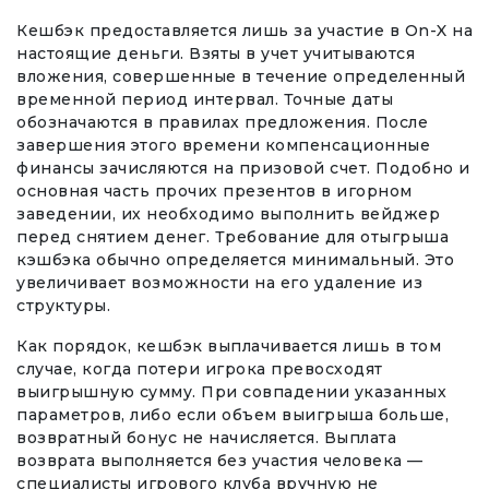
Кешбэк предоставляется лишь за участие в On-X на
настоящие деньги. Взяты в учет учитываются
вложения, совершенные в течение определенный
временной период интервал. Точные даты
обозначаются в правилах предложения. После
завершения этого времени компенсационные
финансы зачисляются на призовой счет. Подобно и
основная часть прочих презентов в игорном
заведении, их необходимо выполнить вейджер
перед снятием денег. Требование для отыгрыша
кэшбэка обычно определяется минимальный. Это
увеличивает возможности на его удаление из
структуры.
Как порядок, кешбэк выплачивается лишь в том
случае, когда потери игрока превосходят
выигрышную сумму. При совпадении указанных
параметров, либо если объем выигрыша больше,
возвратный бонус не начисляется. Выплата
возврата выполняется без участия человека —
специалисты игрового клуба вручную не