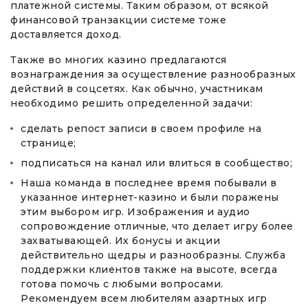
платежной системы. Таким образом, от всякой
финансовой транзакции системе тоже
доставляется доход.
Также во многих казино предлагаются
вознаграждения за осуществление разнообразных
действий в соцсетях. Как обычно, участникам
необходимо решить определенной задачи:
сделать репост записи в своем профиле на
странице;
подписаться на канал или влиться в сообщество;
Наша команда в последнее время побывали в
указанное интернет-казино и были поражены
этим выбором игр. Изображения и аудио
сопровождение отличные, что делает игру более
захватывающей. Их бонусы и акции
действительно щедры и разнообразны. Служба
поддержки клиентов также на высоте, всегда
готова помочь с любыми вопросами.
Рекомендуем всем любителям азартных игр