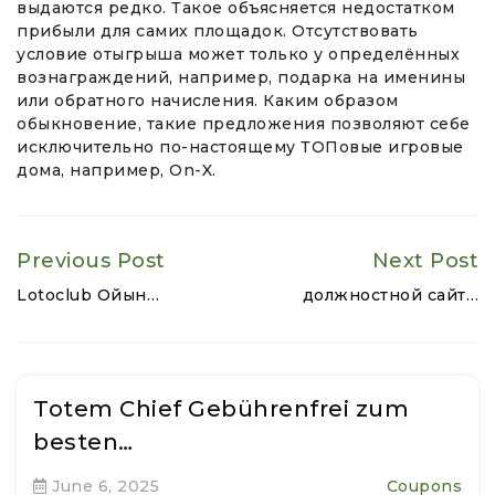
выдаются редко. Такое объясняется недостатком
прибыли для самих площадок. Отсутствовать
условие отыгрыша может только у определённых
вознаграждений, например, подарка на именины
или обратного начисления. Каким образом
обыкновение, такие предложения позволяют себе
исключительно по-настоящему ТОПовые игровые
дома, например, On-X.
Previous Post
Next Post
Lotoclub Ойын…
должностной сайт…
Totem Chief Gebührenfrei zum
besten…
June 6, 2025
Coupons