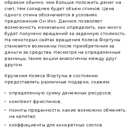
образом обычно, чем больше положить денег на
счет, тем солиднее будет объем спинов. Цена
одного спина обозначается в условиях
предложения Он Икс. Данное позволяет
возможность изначально определить, как много
будет получено вращений за заданную стоимость.
На некоторых сайтах вращения Колеса Фортуны
становятся возможны после приобретения за
деньги за средства. Несмотря на определенные
разницы, такие акции аналогичны между друг
другом.
Кручения Колеса Фортуны в состоянии
предоставлять различные подарки, скажем:
определенную сумму денежных ресурсов;
комплект фриспинов;
поинты преданности, какие возможно обменять
на капитал;
коэффициенты для конкретных слотов.