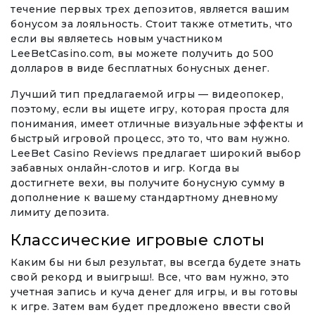
течение первых трех депозитов, является вашим
бонусом за лояльность. Стоит также отметить, что
если вы являетесь новым участником
LeeBetCasino.com, вы можете получить до 500
долларов в виде бесплатных бонусных денег.
Лучший тип предлагаемой игры — видеопокер,
поэтому, если вы ищете игру, которая проста для
понимания, имеет отличные визуальные эффекты и
быстрый игровой процесс, это то, что вам нужно.
LeeBet Casino Reviews предлагает широкий выбор
забавных онлайн-слотов и игр. Когда вы
достигнете вехи, вы получите бонусную сумму в
дополнение к вашему стандартному дневному
лимиту депозита.
Классические игровые слоты
Каким бы ни был результат, вы всегда будете знать
свой рекорд и выигрыш!. Все, что вам нужно, это
учетная запись и куча денег для игры, и вы готовы
к игре. Затем вам будет предложено ввести свой