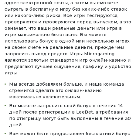
адрес электронной почты, а затем вы сможете
сыграть в бесплатную игру без каких-либо ставок
или какого-либо риска. Все игры тестируются,
проверяются и проверяются перед выпуском, а это
означает, что ваши реальные деньги или игра в
игре максимально безопасны. Вы можете
использовать бонус в одной или нескольких играх
на своем счете на реальные деньги, прежде чем
запросить вывод средств. Игры Microgaming
являются золотым стандартом игр онлайн-казино и
предлагают лучшее ощущение, графику и удобство
игры.
Мы всегда добавляем больше, и наша команда
стремится сделать это онлайн-казино
максимально увлекательным.
Вы можете запросить свой бонус в течение 14
дней после регистрации в LeeBet, а требования
по отыгрышу могут быть выполнены в течение 30
дней.
Вам может быть предоставлен бесплатный бонус