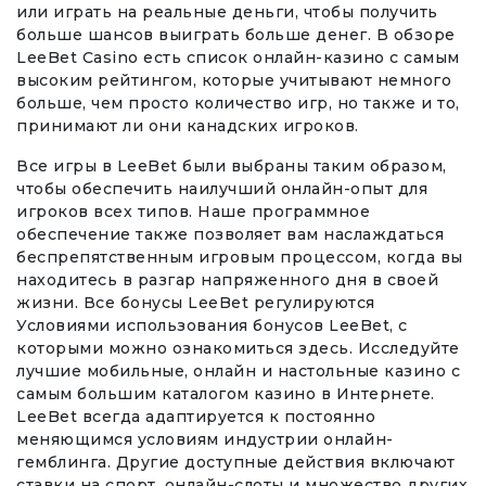
или играть на реальные деньги, чтобы получить
больше шансов выиграть больше денег. В обзоре
LeeBet Casino есть список онлайн-казино с самым
высоким рейтингом, которые учитывают немного
больше, чем просто количество игр, но также и то,
принимают ли они канадских игроков.
Все игры в LeeBet были выбраны таким образом,
чтобы обеспечить наилучший онлайн-опыт для
игроков всех типов. Наше программное
обеспечение также позволяет вам наслаждаться
беспрепятственным игровым процессом, когда вы
находитесь в разгар напряженного дня в своей
жизни. Все бонусы LeeBet регулируются
Условиями использования бонусов LeeBet, с
которыми можно ознакомиться здесь. Исследуйте
лучшие мобильные, онлайн и настольные казино с
самым большим каталогом казино в Интернете.
LeeBet всегда адаптируется к постоянно
меняющимся условиям индустрии онлайн-
гемблинга. Другие доступные действия включают
ставки на спорт, онлайн-слоты и множество других