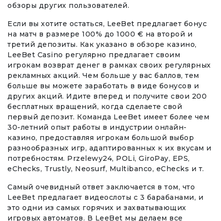
обзоры других пользователей.
Если вы хотите остаться, LeeBet предлагает бонус
на матч в размере 100% до 1000 € на второй и
третий депозиты. Как указано в обзоре казино,
LeeBet Casino регулярно предлагает своим
игрокам возврат денег в рамках своих регулярных
рекламных акций. Чем больше у вас баллов, тем
больше вы можете заработать в виде бонусов и
других акций. Идите вперед и получите свои 200
бесплатных вращений, когда сделаете свой
первый депозит. Команда LeeBet имеет более чем
30-летний опыт работы в индустрии онлайн-
казино, предоставляя игрокам большой выбор
разнообразных игр, адаптированных к их вкусам и
потребностям. Przelewy24, POLi, GiroPay, EPS,
eChecks, Trustly, Neosurf, Multibanco, eChecks и т.
Самый очевидный ответ заключается в том, что
LeeBet предлагает видеослоты с 3 барабанами, и
это одни из самых горячих и захватывающих
игровых автоматов. В LeeBet мы делаем все