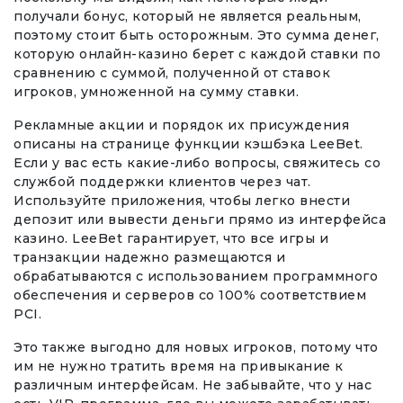
получали бонус, который не является реальным,
поэтому стоит быть осторожным. Это сумма денег,
которую онлайн-казино берет с каждой ставки по
сравнению с суммой, полученной от ставок
игроков, умноженной на сумму ставки.
Рекламные акции и порядок их присуждения
описаны на странице функции кэшбэка LeeBet.
Если у вас есть какие-либо вопросы, свяжитесь со
службой поддержки клиентов через чат.
Используйте приложения, чтобы легко внести
депозит или вывести деньги прямо из интерфейса
казино. LeeBet гарантирует, что все игры и
транзакции надежно размещаются и
обрабатываются с использованием программного
обеспечения и серверов со 100% соответствием
PCI.
Это также выгодно для новых игроков, потому что
им не нужно тратить время на привыкание к
различным интерфейсам. Не забывайте, что у нас