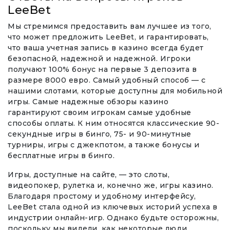
LeeBet
Мы стремимся предоставить вам лучшее из того,
что может предложить LeeBet, и гарантировать,
что ваша учетная запись в казино всегда будет
безопасной, надежной и надежной. Игроки
получают 100% бонус на первые 3 депозита в
размере 8000 евро. Самый удобный способ — с
нашими слотами, которые доступны для мобильной
игры. Самые надежные обзоры казино
гарантируют своим игрокам самые удобные
способы оплаты. К ним относятся классические 90-
секундные игры в бинго, 75- и 90-минутные
турниры, игры с джекпотом, а также бонусы и
бесплатные игры в бинго.
Игры, доступные на сайте, — это слоты,
видеопокер, рулетка и, конечно же, игры казино.
Благодаря простому и удобному интерфейсу,
LeeBet стала одной из ключевых историй успеха в
индустрии онлайн-игр. Однако будьте осторожны,
поскольку мы видели, как некоторые люди