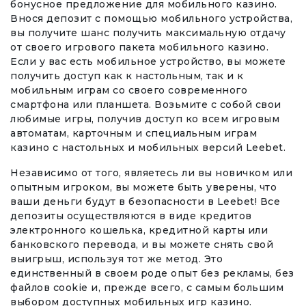
бонусное предложение для мобильного казино.
Внося депозит с помощью мобильного устройства,
вы получите шанс получить максимальную отдачу
от своего игрового пакета мобильного казино.
Если у вас есть мобильное устройство, вы можете
получить доступ как к настольным, так и к
мобильным играм со своего современного
смартфона или планшета. Возьмите с собой свои
любимые игры, получив доступ ко всем игровым
автоматам, карточным и специальным играм
казино с настольных и мобильных версий Leebet.
Независимо от того, являетесь ли вы новичком или
опытным игроком, вы можете быть уверены, что
ваши деньги будут в безопасности в Leebet! Все
депозиты осуществляются в виде кредитов
электронного кошелька, кредитной карты или
банковского перевода, и вы можете снять свой
выигрыш, используя тот же метод. Это
единственный в своем роде опыт без рекламы, без
файлов cookie и, прежде всего, с самым большим
выбором доступных мобильных игр казино.