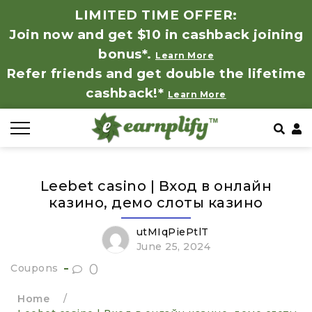
LIMITED TIME OFFER:
Join now and get $10 in cashback joining
All Stores
Store by Category
Refer & Earn
How It Works
bonus*.
Learn More
Refer friends and get double the lifetime
Auto & Tires
Coupon by Categories
Share & Earn
Frequently Asked Questions
cashback!*
Learn More
Baby, Kids & Toys
Contact
Beauty Products
Leebet casino | Вход в онлайн
Clothing
казино, демо слоты казино
Computer Hardware & Software
utMIqPiePtlT
June 25, 2024
Education, Books & Art Supplies
0
Coupons
Home
/
Electronics & Appliances