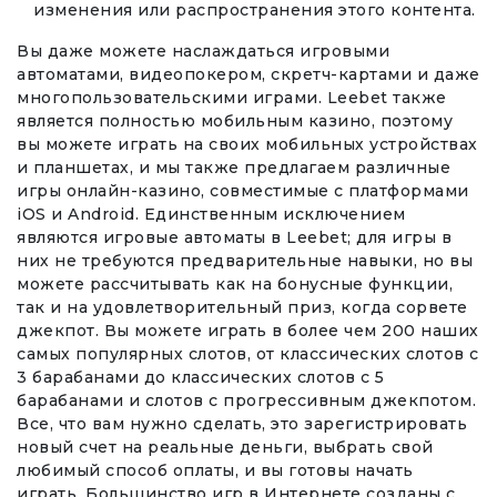
изменения или распространения этого контента.
Вы даже можете наслаждаться игровыми
автоматами, видеопокером, скретч-картами и даже
многопользовательскими играми. Leebet также
является полностью мобильным казино, поэтому
вы можете играть на своих мобильных устройствах
и планшетах, и мы также предлагаем различные
игры онлайн-казино, совместимые с платформами
iOS и Android. Единственным исключением
являются игровые автоматы в Leebet; для игры в
них не требуются предварительные навыки, но вы
можете рассчитывать как на бонусные функции,
так и на удовлетворительный приз, когда сорвете
джекпот. Вы можете играть в более чем 200 наших
самых популярных слотов, от классических слотов с
3 барабанами до классических слотов с 5
барабанами и слотов с прогрессивным джекпотом.
Все, что вам нужно сделать, это зарегистрировать
новый счет на реальные деньги, выбрать свой
любимый способ оплаты, и вы готовы начать
играть. Большинство игр в Интернете созданы с