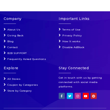
Company
Important Links
About Us
Terms of Use
Giving Back
Privacy Policy
Blog
How It works
Contact
Disable AdBlock
B2B SUPPORT
Frequently Asked Questions
Explore
Stay Connected
Get in touch with us by getting
All Stores
connected with social media
Coupon by Categories
platforms.
Store by Category