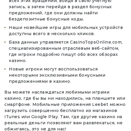
всех этих вращений, войдя в свою учетную
запись, а затем перейдя в раздел бонусных
предложений, где они должны найти
бездепозитные бонусные коды.
Наши новейшие игры для мобильных устройств
доступны всего в несколько кликов.
База данных управляется CasinoTopsOnline.com,
специализированным отраслевым веб-сайтом,
где игроки подробно пишут обо всех обзорах
казино.
Новые игроки могут воспользоваться
некоторыми эксклюзивными бонусными
предложениями в казино.
Вы можете наслаждаться любимыми играми
казино, где бы вы ни находились, на планшете или
смартфоне. Мобильные приложения Leebet можно
загрузить совершенно бесплатно из магазинов
iTunes или Google Play. Там, где другие казино на
реальные деньги позволяют вам развлекаться, не
обжигаясь, это не для нас!