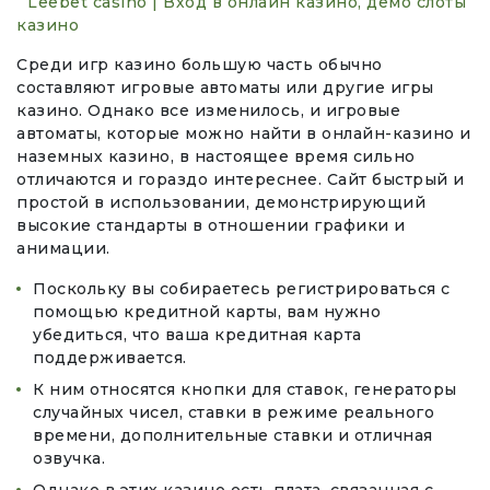
Leebet casino | Вход в онлайн казино, демо слоты
казино
Events & Entertainment
Среди игр казино большую часть обычно
составляют игровые автоматы или другие игры
Food, Wine & Restaurants
казино. Однако все изменилось, и игровые
автоматы, которые можно найти в онлайн-казино и
Financial Services
наземных казино, в настоящее время сильно
отличаются и гораздо интереснее. Сайт быстрый и
простой в использовании, демонстрирующий
Gifts, Flowers & Occasions
высокие стандарты в отношении графики и
анимации.
Health & Wellness
Поскольку вы собираетесь регистрироваться с
помощью кредитной карты, вам нужно
Home & Garden
убедиться, что ваша кредитная карта
поддерживается.
Jewelry & Accessories
К ним относятся кнопки для ставок, генераторы
случайных чисел, ставки в режиме реального
Luxury
времени, дополнительные ставки и отличная
озвучка.
Miscellaneous