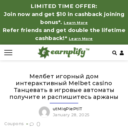
LIMITED TIME OFFER:
Join now and get $10 in cashback joining
All Stores
Store by Category
Refer & Earn
How It Works
bonus*.
Learn More
Refer friends and get double the lifetime
Auto & Tires
Coupon by Categories
Share & Earn
Frequently Asked Questions
cashback!*
Learn More
Baby, Kids & Toys
Contact
Beauty Products
Мелбет игорный дом
Clothing
интерактивный Melbet casino
Танцевать в игровые автоматы
Computer Hardware & Software
получите и распишитесь аржаны
Education, Books & Art Supplies
utMIqPiePtlT
January 28, 2025
Electronics & Appliances
0
Coupons