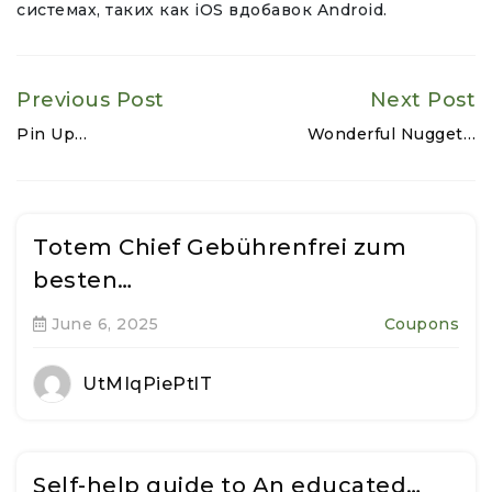
системах, таких как iOS вдобавок Android.
Previous Post
Next Post
Pin Up…
Wonderful Nugget…
Totem Chief Gebührenfrei zum
besten…
June 6, 2025
Coupons
UtMIqPiePtlT
Self-help guide to An educated…