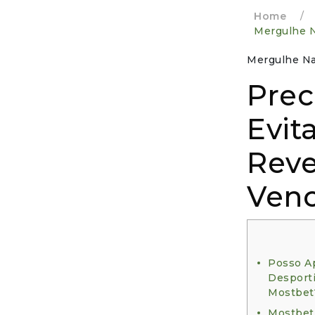
Home
/
Mergulhe N
Mergulhe Na
Prec
Evit
Reve
Venc
Posso A
Desporti
Mostbet
Mostbet