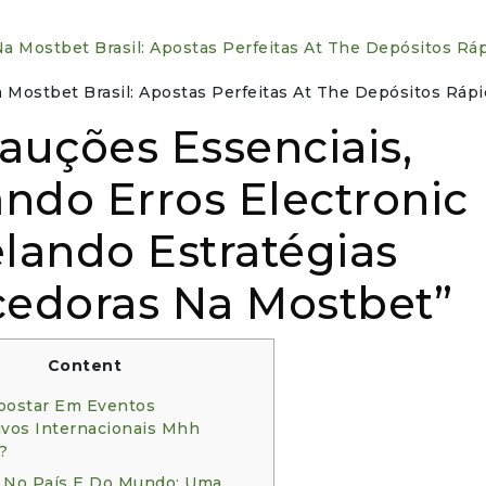
a Mostbet Brasil: Apostas Perfeitas At The Depósitos Rá
 Mostbet Brasil: Apostas Perfeitas At The Depósitos Ráp
auções Essenciais,
ando Erros Electronic
lando Estratégias
edoras Na Mostbet”
Content
postar Em Eventos
vos Internacionais Mhh
?
 No País E Do Mundo: Uma