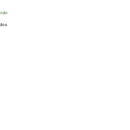
pido
idos