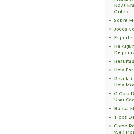
Nova Era
Online
Sobre Mo
Jogos C
Esportes
Há Algu
Disponí
Resultad
Uma Est
Revelada
Uma Mos
O Guia D
Usar Có
Bônus M
Tipos D
Como Po
Weil Mo