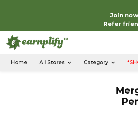
Join now
Refer frie
Home
All Stores
Category
*SH
Merg
Per