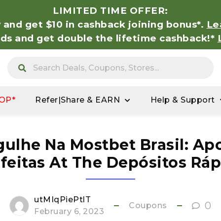
LIMITED TIME OFFER:
 and get $10 in cashback joining bonus*.
Le
nds and get double the lifetime cashback!*
OP*
Refer|Share & EARN
Help & Support
ulhe Na Mostbet Brasil: Ap
feitas At The Depósitos Rá
utMIqPiePtlT
0
Coupons
February 6, 2023