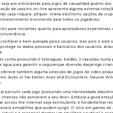
 seja aos entusiastas para jogos de casualidad quanto aos 
seção de cassino on-line apresenta alguma extensa coleç
indo caça-níqueis, pôquer, roleta electronic opções de crupi
entretenimento envolvente para todos os jogadores.
anto para iniciantes quanto para apostadores experiente
conveniência.
confiável e bem avaliada pelos usuários, isso pois o web s
 protege os dados pessoais e bancários dos usuários, atra
a.
ão conta possuindo 5 toboáguas, baldão, 3 cascatas numa
 água para garantir a segurançae diversão dasjenige crian
 oferece também alguma selecção de jogos de vídeo póque
como Jacks or Far better, Aces and Encounters, Deuces Wil
.
l percutir cada jogo possuindo uma mentalidade albúmina
s chances não estiverem a seu favor. Embora a good emoç
r across the internet seja estimulante, é fundamental r
síveis armadilhas que podem surgir. O vício em games de 