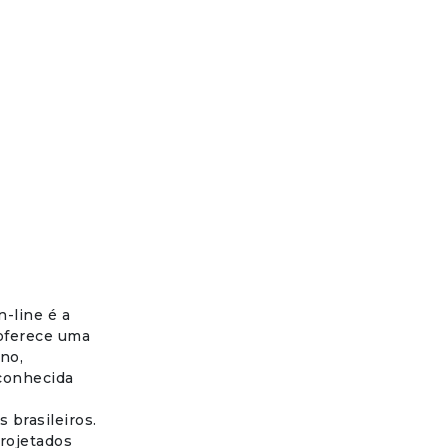
-line é a
 oferece uma
no,
 conhecida
 brasileiros.
rojetados