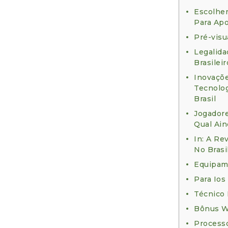
Escolhe
Para Apo
Pré-visu
Legalida
Brasileir
Inovaçõ
Tecnolo
Brasil
Jogador
Qual Ain
In: A Re
No Brasi
Equipam
Para Ios
Técnico
Bônus W
Processo