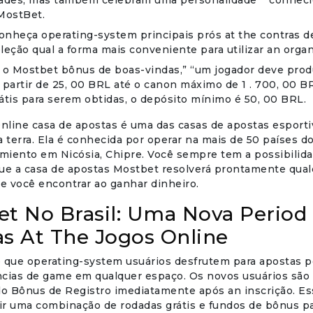
dades, mas também celebram uma personalidade” “conheci
MostBet.
conheça operating-system principais prós at the contras d
leção qual a forma mais conveniente para utilizar an organ
 o Mostbet bônus de boas-vindas,” “um jogador deve prod
 partir de 25, 00 BRL até o canon máximo de 1 . 700, 00 B
átis para serem obtidas, o depósito mínimo é 50, 00 BRL.
nline casa de apostas é uma das casas de apostas esporti
a terra. Ela é conhecida por operar na mais de 50 países 
iento em Nicósia, Chipre. Você sempre tem a possibilida
que a casa de apostas Mostbet resolverá prontamente qual
e você encontrar ao ganhar dinheiro.
t No Brasil: Uma Nova Period
s At The Jogos Online
 que operating-system usuários desfrutem para apostas pe
ncias de game em qualquer espaço. Os novos usuários são
o Bônus de Registro imediatamente após an inscrição. E
r uma combinação de rodadas grátis e fundos de bônus pa