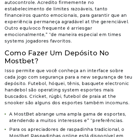
autocontrole. Acredito firmemente no
estabelecimento de limites razoáveis, tanto
financeiros quanto emocionais, para garantir que an
experiência permaneça agradável at the gerenciável.
Outro equívoco frequente é arriesgar
emocionalmente,” “de maneira especial em times
systems jogadores favoritos.
Como Fazer Um Depósito No
Mostbet?
Isso permite que você conheça an interface sobre
cada jogo com segurança para a new segurança de teu
depósito. Futebol, hóquei, tênis, basquete electronic
handebol são operating system esportes mais
buscados. Cricket, rúgbi, futebol de praia at the
snooker são alguns dos esportes também incomuns.
A MostBet abrange uma ampla gama de esportes,
atendendo a muitos interesses e” “preferências.
Para os apreciadores de raspadinha tradicional, o
Mostbet Raspadinhas online está disponível em