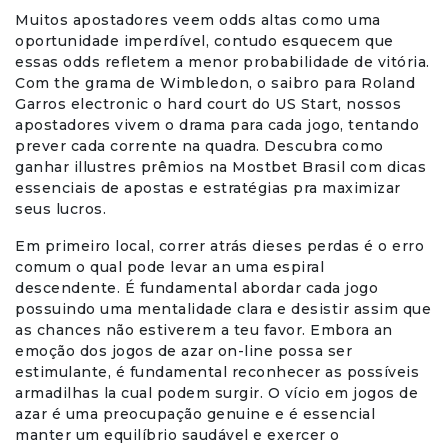
Muitos apostadores veem odds altas como uma
oportunidade imperdível, contudo esquecem que
essas odds refletem a menor probabilidade de vitória.
Com the grama de Wimbledon, o saibro para Roland
Garros electronic o hard court do US Start, nossos
apostadores vivem o drama para cada jogo, tentando
prever cada corrente na quadra. Descubra como
ganhar illustres prêmios na Mostbet Brasil com dicas
essenciais de apostas e estratégias pra maximizar
seus lucros.
Em primeiro local, correr atrás dieses perdas é o erro
comum o qual pode levar an uma espiral
descendente. É fundamental abordar cada jogo
possuindo uma mentalidade clara e desistir assim que
as chances não estiverem a teu favor. Embora an
emoção dos jogos de azar on-line possa ser
estimulante, é fundamental reconhecer as possíveis
armadilhas la cual podem surgir. O vício em jogos de
azar é uma preocupação genuine e é essencial
manter um equilíbrio saudável e exercer o