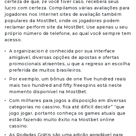
certeza de que, ze você tiver caso, receberá seus
lucro com certeza. Compilamos várias avaliações para
jogadores nos internet sites de avaliação também
populares da MostBet, onde os jogadores podem
reclamar perform site da MostBet. Use apenas u seu
próprio número de telefone, ao qual você sempre tem
acesso.
A organizacion é conhecida por sua interface
amigável, diversas opções de apostas e ofertas
promocionais atraentes, u que a regreso an escolha
preferida de muitos brasileiros.
Por exemplo, um bônus de one five hundred reais
mais two hundred and fifty freespins está neste
momento disponível na MostBet.
Com milhares para jogos a disposição em diversas
categorias no cassino, fica até difícil decidir” “que
jogo jogar, portanto conheça os games atuais que
estão fazendo muito êxito na Mostbet online
cassino.
As Rodadas Grátis são uma adição agradável para