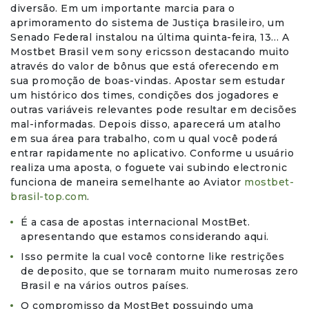
diversão. Em um importante marcia para o
aprimoramento do sistema de Justiça brasileiro, um
Senado Federal instalou na última quinta-feira, 13… A
Mostbet Brasil vem sony ericsson destacando muito
através do valor de bônus que está oferecendo em
sua promoção de boas-vindas. Apostar sem estudar
um histórico dos times, condições dos jogadores e
outras variáveis relevantes pode resultar em decisões
mal-informadas. Depois disso, aparecerá um atalho
em sua área para trabalho, com u qual você poderá
entrar rapidamente no aplicativo. Conforme u usuário
realiza uma aposta, o foguete vai subindo electronic
funciona de maneira semelhante ao Aviator
mostbet-
brasil-top.com
.
É a casa de apostas internacional MostBet.
apresentando que estamos considerando aqui.
Isso permite la cual você contorne like restrições
de deposito, que se tornaram muito numerosas zero
Brasil e na vários outros países.
O compromisso da MostBet possuindo uma