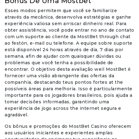
Bônus De Uma Mostbet
Esses modos permitem que você se familiarize
através da mecânica, desenvolva estratégias e ganhe
experiência valiosa sem arriscar dinheiro real. Para
obter assistência, você pode entrar no ano de contato
com um suporte ao cliente da MostBet through chat
ao festón, e-mail ou telefone. A equipe sobre suporte
está disponível 24 horas através de dia, 7 dias por
semana, afin de ajudar com quaisquer dúvidas ou
problemas que você tenha a possibilidade de
encontrar. O objetivo desta avaliação weil MostBet é
fornecer uma visão abrangente das ofertas da
companhia, destacando teus pontos fortes at the
possíveis áreas para melhoria. Isso é particularmente
importante para os jogadores brasileiros, pois ajuda a
tomar decisões informadas, garantindo uma
experiência de jogo across the internet segura e
agradável.
Os bônus e promoções do MostBet Casino oferecem
aos usuários iniciantes e experientes amplas