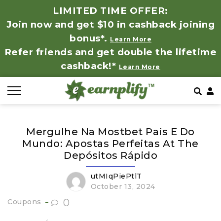
LIMITED TIME OFFER:
Join now and get $10 in cashback joining
All Stores
Store by Category
Refer & Earn
How It Works
bonus*.
Learn More
Refer friends and get double the lifetime
Auto & Tires
Coupon by Categories
Share & Earn
Frequently Asked Questions
cashback!*
Learn More
Baby, Kids & Toys
Contact
Beauty Products
Mergulhe Na Mostbet País E Do
Clothing
Mundo: Apostas Perfeitas At The
Depósitos Rápido
Computer Hardware & Software
utMIqPiePtlT
October 13, 2024
Education, Books & Art Supplies
0
Coupons
Electronics & Appliances