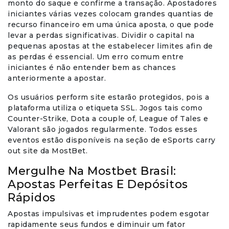
monto do saque e confirme a transação. Apostadores
iniciantes várias vezes colocam grandes quantias de
recurso financeiro em uma única aposta, o que pode
levar a perdas significativas. Dividir o capital na
pequenas apostas at the estabelecer limites afin de
as perdas é essencial. Um erro comum entre
iniciantes é não entender bem as chances
anteriormente a apostar.
Os usuários perform site estarão protegidos, pois a
plataforma utiliza o etiqueta SSL. Jogos tais como
Counter-Strike, Dota a couple of, League of Tales e
Valorant são jogados regularmente. Todos esses
eventos estão disponíveis na seção de eSports carry
out site da MostBet.
Mergulhe Na Mostbet Brasil:
Apostas Perfeitas E Depósitos
Rápidos
Apostas impulsivas et imprudentes podem esgotar
rapidamente seus fundos e diminuir um fator