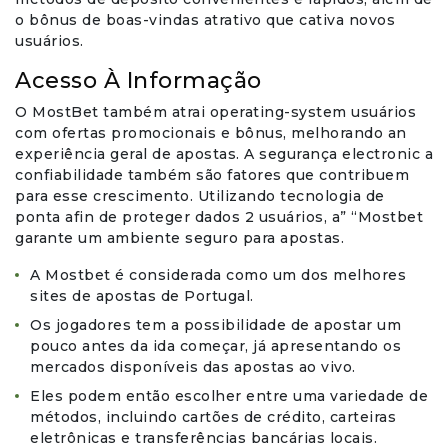
o bônus de boas-vindas atrativo que cativa novos
usuários.
Acesso À Informação
O MostBet também atrai operating-system usuários
com ofertas promocionais e bônus, melhorando an
experiência geral de apostas. A segurança electronic a
confiabilidade também são fatores que contribuem
para esse crescimento. Utilizando tecnologia de
ponta afin de proteger dados 2 usuários, a” “Mostbet
garante um ambiente seguro para apostas.
A Mostbet é considerada como um dos melhores
sites de apostas de Portugal.
Os jogadores tem a possibilidade de apostar um
pouco antes da ida começar, já apresentando os
mercados disponíveis das apostas ao vivo.
Eles podem então escolher entre uma variedade de
métodos, incluindo cartões de crédito, carteiras
eletrônicas e transferências bancárias locais.