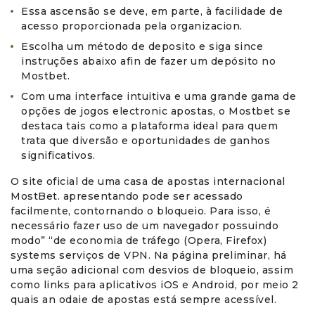
Essa ascensão se deve, em parte, à facilidade de
acesso proporcionada pela organizacion.
Escolha um método de deposito e siga since
instruções abaixo afin de fazer um depósito no
Mostbet.
Com uma interface intuitiva e uma grande gama de
opções de jogos electronic apostas, o Mostbet se
destaca tais como a plataforma ideal para quem
trata que diversão e oportunidades de ganhos
significativos.
O site oficial de uma casa de apostas internacional
MostBet. apresentando pode ser acessado
facilmente, contornando o bloqueio. Para isso, é
necessário fazer uso de um navegador possuindo
modo” “de economia de tráfego (Opera, Firefox)
systems serviços de VPN. Na página preliminar, há
uma seção adicional com desvios de bloqueio, assim
como links para aplicativos iOS e Android, por meio 2
quais an odaie de apostas está sempre acessível.