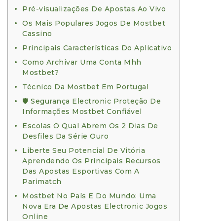
Travel & Vacation
Pré-visualizações De Apostas Ao Vivo
Os Mais Populares Jogos De Mostbet
Cassino
Principais Características Do Aplicativo
Como Archivar Uma Conta Mhh
Mostbet?
Técnico Da Mostbet Em Portugal
🛡️ Segurança Electronic Proteção De
Informações Mostbet Confiável
Escolas O Qual Abrem Os 2 Dias De
Desfiles Da Série Ouro
Liberte Seu Potencial De Vitória
Aprendendo Os Principais Recursos
Das Apostas Esportivas Com A
Parimatch
Mostbet No País E Do Mundo: Uma
Nova Era De Apostas Electronic Jogos
Online