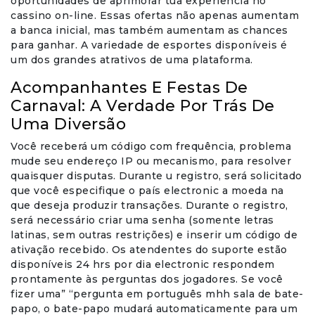
oportunidades de aprimorar tua experiência no
cassino on-line. Essas ofertas não apenas aumentam
a banca inicial, mas também aumentam as chances
para ganhar. A variedade de esportes disponíveis é
um dos grandes atrativos de uma plataforma.
Acompanhantes E Festas De
Carnaval: A Verdade Por Trás De
Uma Diversão
Você receberá um código com frequência, problema
mude seu endereço IP ou mecanismo, para resolver
quaisquer disputas. Durante u registro, será solicitado
que você especifique o país electronic a moeda na
que deseja produzir transações. Durante o registro,
será necessário criar uma senha (somente letras
latinas, sem outras restrições) e inserir um código de
ativação recebido. Os atendentes do suporte estão
disponíveis 24 hrs por dia electronic respondem
prontamente às perguntas dos jogadores. Se você
fizer uma” “pergunta em português mhh sala de bate-
papo, o bate-papo mudará automaticamente para um