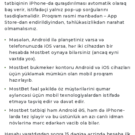
tətbiqinin iPhone-da quraşdırılması avtomatik olaraq
baş verir, istifadəçi yalnız pop-up sorğularını
təsdiqləməlidir. Proqram rəsmi mənbədən – App
Store-dan endirildiyindən, təhlükəsizlikdən narahat
olmamalısınız.
Məsələn, Android ilə planşetiniz varsa və
telefonunuzda iOS varsa, hər iki cihazdan bir
hesabda Mostbet oynaya bilərsiniz (ancaq eyni
vaxtda yox).
Mostbet bukmeker kontoru Android və iOS cihazları
üçün yükləmək mümkün olan mobil proqram
hazırlayıb.
MostBet fəal şəkildə öz müştərilərini qumar
əyləncəsi üçün mobil texnologiyalardan istifadə
etməyə təşviq edir və dəvət edir.
Mostbet tətbiqi həm Android ƏS, həm də iPhone-
larda tez işləyir və bu üstünlük ən azı canlı idman
növlərinə mərc edərkən vacib ola bilər.
Hesabı yaratdıqdan sonra 15 dəqiqə ərzində hesaba ilk