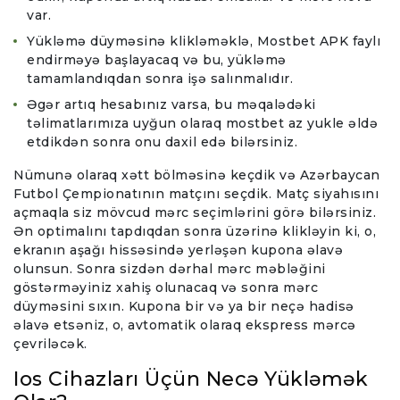
var.
Yükləmə düyməsinə klikləməklə, Mostbet APK faylı
endirməyə başlayacaq və bu, yükləmə
tamamlandıqdan sonra işə salınmalıdır.
Əgər artıq hesabınız varsa, bu məqalədəki
təlimatlarımıza uyğun olaraq mostbet az yukle əldə
etdikdən sonra onu daxil edə bilərsiniz.
Nümunə olaraq xətt bölməsinə keçdik və Azərbaycan
Futbol Çempionatının matçını seçdik. Matç siyahısını
açmaqla siz mövcud mərc seçimlərini görə bilərsiniz.
Ən optimalını tapdıqdan sonra üzərinə klikləyin ki, o,
ekranın aşağı hissəsində yerləşən kupona əlavə
olunsun. Sonra sizdən dərhal mərc məbləğini
göstərməyiniz xahiş olunacaq və sonra mərc
düyməsini sıxın. Kupona bir və ya bir neçə hadisə
əlavə etsəniz, o, avtomatik olaraq ekspress mərcə
çevriləcək.
Ios Cihazları Üçün Necə Yükləmək