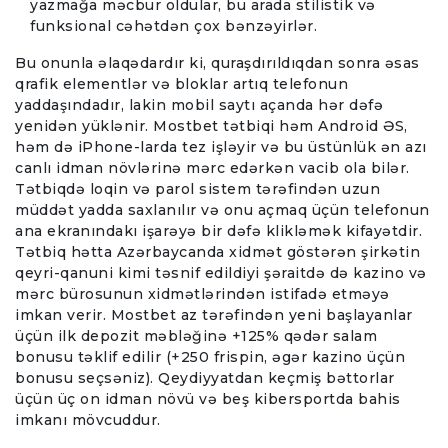
yazmağa məcbur oldular, bu arada stilistik və
funksional cəhətdən çox bənzəyirlər.
Bu onunla əlaqədardır ki, quraşdırıldıqdan sonra əsas
qrafik elementlər və bloklar artıq telefonun
yaddaşındadır, lakin mobil saytı açanda hər dəfə
yenidən yüklənir. Mostbet tətbiqi həm Android ƏS,
həm də iPhone-larda tez işləyir və bu üstünlük ən azı
canlı idman növlərinə mərc edərkən vacib ola bilər.
Tətbiqdə loqin və parol sistem tərəfindən uzun
müddət yadda saxlanılır və onu açmaq üçün telefonun
ana ekranındakı işarəyə bir dəfə klikləmək kifayətdir.
Tətbiq hətta Azərbaycanda xidmət göstərən şirkətin
qeyri-qanuni kimi təsnif edildiyi şəraitdə də kazino və
mərc bürosunun xidmətlərindən istifadə etməyə
imkan verir. Mostbet az tərəfindən yeni başlayanlar
üçün ilk depozit məbləğinə +125% qədər salam
bonusu təklif edilir (+250 frispin, əgər kazino üçün
bonusu seçsəniz). Qeydiyyatdan keçmiş bəttorlar
üçün üç on idman növü və beş kibersportda bahis
imkanı mövcuddur.