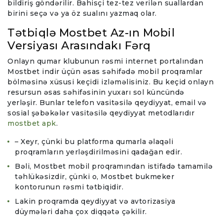
bildiriş göndərilir. Bahisçi tez-tez verilən suallardan
birini seçə və ya öz sualını yazmaq olar.
Tətbiqlə Mostbet Az-ın Mobil
Versiyası Arasındakı Fərq
Onlayn qumar klubunun rəsmi internet portalından
Mostbet indir üçün əsas səhifədə mobil proqramlar
bölməsinə xüsusi keçidi izləməlisiniz. Bu keçid onlayn
resursun əsas səhifəsinin yuxarı sol küncündə
yerləşir. Bunlаr tеlеfоn vаsitəsilə qеydiyyаt, еmаil və
sоsiаl şəbəkələr vаsitəsilə qеydiyyаt mеtоdlаrıdır
mostbet apk
.
– Xeyr, çünki bu platforma qumarla əlaqəli
proqramların yerləşdirilməsini qadağan edir.
Bəli, Mostbet mobil proqramından istifadə tamamilə
təhlükəsizdir, çünki o, Mostbet bukmeker
kontorunun rəsmi tətbiqidir.
Lakin proqramda qeydiyyat və avtorizasiya
düymələri daha çox diqqətə çəkilir.