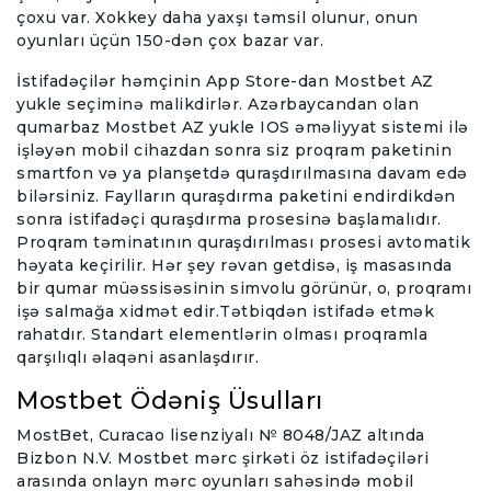
çoxu var. Xokkey daha yaxşı təmsil olunur, onun
oyunları üçün 150-dən çox bazar var.
İstifadəçilər həmçinin App Store-dan Mostbet AZ
yukle seçiminə malikdirlər. Azərbaycandan olan
qumarbaz Mostbet AZ yukle IOS əməliyyat sistemi ilə
işləyən mobil cihazdan sonra siz proqram paketinin
smartfon və ya planşetdə quraşdırılmasına davam edə
bilərsiniz. Faylların quraşdırma paketini endirdikdən
sonra istifadəçi quraşdırma prosesinə başlamalıdır.
Proqram təminatının quraşdırılması prosesi avtomatik
həyata keçirilir. Hər şey rəvan getdisə, iş masasında
bir qumar müəssisəsinin simvolu görünür, o, proqramı
işə salmağa xidmət edir.Tətbiqdən istifadə etmək
rahatdır. Standart elementlərin olması proqramla
qarşılıqlı əlaqəni asanlaşdırır.
Mostbet Ödəniş Üsulları
MostBet, Curacao lisenziyalı № 8048/JAZ altında
Bizbon N.V. Mostbet mərc şirkəti öz istifadəçiləri
arasında onlayn mərc oyunları sahəsində mobil