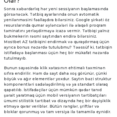
Olar?
Sonra xəbərdarlıq hər yeni sessiyanın başlamasında
görsənəcək. Tətbiq ayarlarında onun avtomatik
yenilənməsini fəallaşdıra bilərsiniz. Google şirkəti öz
resurslarında qumar əyləncələri ilə əlaqəli proqram
təminatını yerləşdirməyə icazə vermir. Tətbiqi yalnız
bukmekerin rəsmi saytından endirə bilərsiniz.
Mostbet AZ tətbiqini endirmək və quraşdırmaq üçün
ayrıca bonus nəzərdə tutulubmu? Təəssüf ki, tətbiqin
istifadəyə başlanması üçün heç bir mükafat nəzərdə
tutulmayıb.
Bunun sayəsində klik xətasının ehtimalı təxminən
sıfıra endirilir. Həm də sayt daha xoş görünür, çünki
böyük və ağır elementlər yoxdur. Saytın bəzi struktur
komponentləri sadələşdirilmiş və ya standart olaraq
qapatılıb. İstifadəçilər üçün mümkün qədər tanıd
şərait yaratmaq üçün mobil versiyanın tərtibatçıları
ümumi stilistik tərtibat və dizaynda heç bir dəyişiklik
etməyə qərar veriblər. Bütün rənglər, şriftlər və
bloklar qorunmuş və tam versiya ilə tamamilə eynidir.