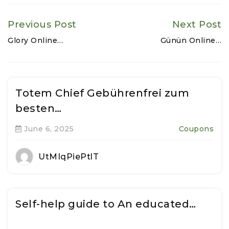
Previous Post
Next Post
Glory Online…
Günün Online…
Totem Chief Gebührenfrei zum
besten…
June 6, 2025
Coupons
UtMIqPiePtlT
Self-help guide to An educated…