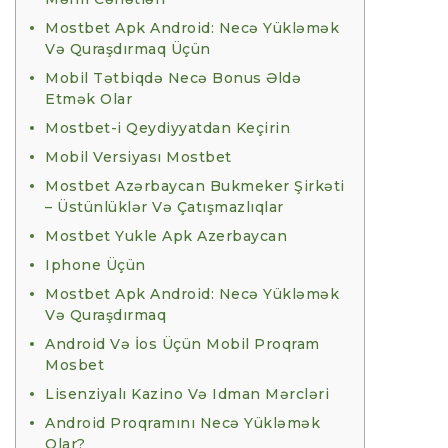
Travel & Vacation
Mostbet Apk Android: Necə Yükləmək
Və Quraşdırmaq Üçün
Mobil Tətbiqdə Necə Bonus Əldə
Etmək Olar
Mostbet-i Qeydiyyatdan Keçirin
Mobil Versiyası Mostbet
Mostbet Azərbaycan Bukmeker Şirkəti
– Üstünlüklər Və Çatışmazlıqlar
Mostbet Yukle Apk Azerbaycan
Iphone Üçün
Mostbet Apk Android: Necə Yükləmək
Və Quraşdırmaq
Android Və İos Üçün Mobil Proqram
Mosbet
Lisenziyalı Kazino Və Idman Mərcləri
Android Proqramını Necə Yükləmək
Olar?