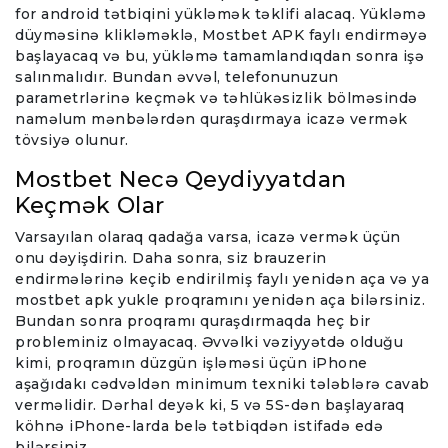
for android tətbiqini yükləmək təklifi alacaq. Yükləmə
düyməsinə klikləməklə, Mostbet APK faylı endirməyə
başlayacaq və bu, yükləmə tamamlandıqdan sonra işə
salınmalıdır. Bundan əvvəl, telefonunuzun
parametrlərinə keçmək və təhlükəsizlik bölməsində
naməlum mənbələrdən quraşdırmaya icazə vermək
tövsiyə olunur.
Mostbet Necə Qeydiyyatdan
Keçmək Olar
Varsayılan olaraq qadağa varsa, icazə vermək üçün
onu dəyişdirin. Daha sonra, siz brauzerin
endirmələrinə keçib endirilmiş faylı yenidən aça və ya
mostbet apk yukle proqramını yenidən aça bilərsiniz.
Bundan sonra proqramı quraşdırmaqda heç bir
probleminiz olmayacaq. Əvvəlki vəziyyətdə olduğu
kimi, proqramın düzgün işləməsi üçün iPhone
aşağıdakı cədvəldən minimum texniki tələblərə cavab
verməlidir. Dərhal deyək ki, 5 və 5S-dən başlayaraq
köhnə iPhone-larda belə tətbiqdən istifadə edə
bilərsiniz.