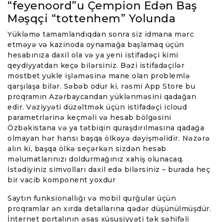
“feyenoord”u Çempion Edən Baş
Məşqçi “tottenhem” Yolunda
Yükləmə tamamlandıqdan sonra siz idmana mərc
etməyə və kazinoda oynamağa başlamaq üçün
hesabınıza daxil ola və ya yeni istifadəçi kimi
qeydiyyatdan keçə bilərsiniz. Bəzi istifadəçilər
mostbet yukle işləməsinə mane olan problemlə
qarşılaşa bilər. Səbəb odur ki, rəsmi App Store bu
proqramın Azərbaycandan yüklənməsini qadağan
edir. Vəziyyəti düzəltmək üçün istifadəçi icloud
parametrlərinə keçməli və hesab bölgəsini
Özbəkistana və ya tətbiqin quraşdırılmasına qadağa
olmayan hər hansı başqa ölkəyə dəyişməlidir. Nəzərə
alın ki, başqa ölkə seçərkən sizdən hesab
məlumatlarınızı doldurmağınız xahiş olunacaq.
İstədiyiniz simvolları daxil edə bilərsiniz – burada heç
bir vacib komponent yoxdur
Saytın funksionallığı və mobil qurğular üçün
proqramlar ən xırda detallarına qədər düşünülmüşdür.
İnternet portalının əsas xüsusiyyəti tək səhifəli