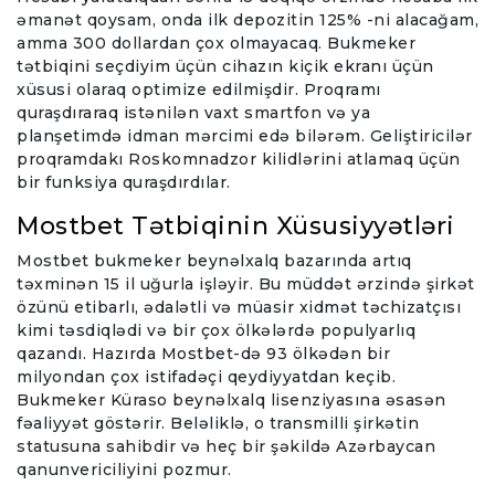
əmanət qoysam, onda ilk depozitin 125% -ni alacağam,
amma 300 dollardan çox olmayacaq. Bukmeker
tətbiqini seçdiyim üçün cihazın kiçik ekranı üçün
xüsusi olaraq optimize edilmişdir. Proqramı
quraşdıraraq istənilən vaxt smartfon və ya
planşetimdə idman mərcimi edə bilərəm. Geliştiricilər
proqramdakı Roskomnadzor kilidlərini atlamaq üçün
bir funksiya quraşdırdılar.
Mostbet Tətbiqinin Xüsusiyyətləri
Mostbet bukmeker beynəlxalq bazarında artıq
təxminən 15 il uğurla işləyir. Bu müddət ərzində şirkət
özünü etibarlı, ədalətli və müasir xidmət təchizatçısı
kimi təsdiqlədi və bir çox ölkələrdə populyarlıq
qazandı. Hazırda Mostbet-də 93 ölkədən bir
milyondan çox istifadəçi qeydiyyatdan keçib.
Bukmeker Küraso beynəlxalq lisenziyasına əsasən
fəaliyyət göstərir. Beləliklə, o transmilli şirkətin
statusuna sahibdir və heç bir şəkildə Azərbaycan
qanunvericiliyini pozmur.