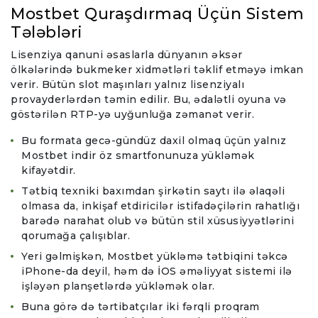
Mostbet Quraşdırmaq Üçün Sistem
Tələbləri
Lisenziya qanuni əsaslarla dünyanın əksər
ölkələrində bukmeker xidmətləri təklif etməyə imkan
verir. Bütün slot maşınları yalnız lisenziyalı
provayderlərdən təmin edilir. Bu, ədalətli oyuna və
göstərilən RTP-yə uyğunluğa zəmanət verir.
Bu formata gecə-gündüz daxil olmaq üçün yalnız
Mostbet indir öz smartfonunuza yükləmək
kifayətdir.
Tətbiq texniki baxımdan şirkətin saytı ilə əlaqəli
olmasa da, inkişaf etdiricilər istifadəçilərin rahatlığı
barədə narahat olub və bütün stil xüsusiyyətlərini
qorumağa çalışıblar.
Yeri gəlmişkən, Mostbet yükləmə tətbiqini təkcə
iPhone-da deyil, həm də İOS əməliyyat sistemi ilə
işləyən planşetlərdə yükləmək olar.
Buna görə də tərtibatçılar iki fərqli proqram