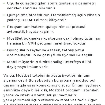
Uğurla quraşdırdıqdan sonra göstərilən parametri
yenidən söndürə bilərsiniz.
Quraşdırma prosedurunu tamamlamaq üçün cihazın
yaddaşı 100 MB olması kifayətdir.
Proqram təminatının quraşdırılması prosesi
avtomatik həyata keçirilir.
MostBet bukmeker kontoruna daxil olmaq üçün hər
hansısa bir VPN proqramına ehtiyac yoxdur.
Oyunçuların rəylərinə əsasən, tətbiqi yaxşı
optimallaşdırılıb və geniş funksiyonalı ilə seçilir.
Mobil müştərinin funksionallığı interfeys dilini
dəyişməyə imkan verir.
Və bu, Mostbet tətbiqinin xüsusiyyətlərinin tam
siyahısı deyil. Bu səbəbdən bu proqram mütləq pul
qazanmaqda əsas köməkçiniz olacaq. Ümumiləşdirsək,
əminliklə deyə bilərik ki, Mostbet proqramı istənilən
yerdə və istənilən vaxt uduşlu mərclərin
yerləşdirilməsi üçün etibarlı və rahat vasitədir. Əgər