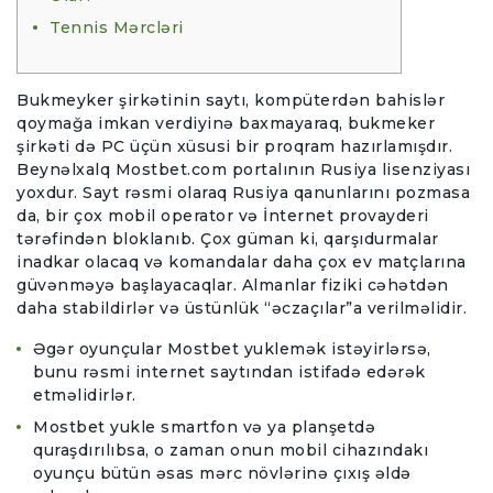
Tennis Mərcləri
Bukmeyker şirkətinin saytı, kompüterdən bahislər
qoymağa imkan verdiyinə baxmayaraq, bukmeker
şirkəti də PC üçün xüsusi bir proqram hazırlamışdır.
Beynəlxalq Mostbet.com portalının Rusiya lisenziyası
yoxdur. Sayt rəsmi olaraq Rusiya qanunlarını pozmasa
da, bir çox mobil operator və İnternet provayderi
tərəfindən bloklanıb. Çox güman ki, qarşıdurmalar
inadkar olacaq və komandalar daha çox ev matçlarına
güvənməyə başlayacaqlar. Almanlar fiziki cəhətdən
daha stabildirlər və üstünlük “əczaçılar”a verilməlidir.
Əgər oyunçular Mostbet yuklemək istəyirlərsə,
bunu rəsmi internet saytından istifadə edərək
etməlidirlər.
Mostbet yukle smartfon və ya planşetdə
quraşdırılıbsa, o zaman onun mobil cihazındakı
oyunçu bütün əsas mərc növlərinə çıxış əldə