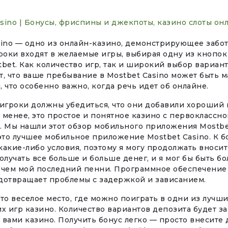
sino | Бонусы, фриспины и джекпоты, казино слоты он
sino — одно из онлайн-казино, демонстрирующее забот
роки входят в желаемые игры, выбирая одну из кнопок
bet. Как количество игр, так и широкий выбор вариан
т, что ваше пребывание в Mostbet Casino может быть 
 что особенно важно, когда речь идет об онлайне.
 игроки должны убедиться, что они добавили хороший 
е менее, это простое и понятное казино с первоклассно
. Мы нашли этот обзор мобильного приложения Mostbet
это лучшее мобильное приложение Mostbet Casino. К б
акие-либо условия, поэтому я могу продолжать вносит
олучать все больше и больше денег, и я мог бы быть бо
 чем мой последний пенни. Программное обеспечение
дотвращает проблемы с задержкой и зависанием.
то веселое место, где можно поиграть в одни из лучш
х игр казино. Количество вариантов депозита будет за
вами казино. Получить бонус легко — просто внесите 