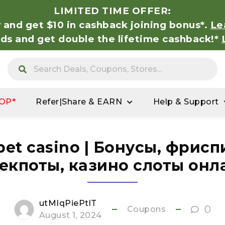
LIMITED TIME OFFER:
 and get $10 in cashback joining bonus*.
Le
nds and get double the lifetime cashback!*
OP*
Refer|Share & EARN
Help & Support
bet casino | Бонусы, фрисп
екпоты, казино слоты онл
utMIqPiePtlT
0
Coupons
August 1, 2024