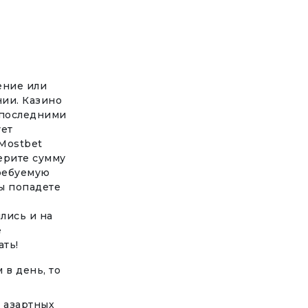
ение или
нии. Казино
 последними
ует
Mostbet
ерите сумму
требуемую
вы попадете
лись и на
е
ать!
в день, то
 азартных