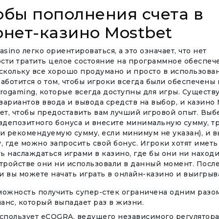
обы пополнения счета в
рнет-казино Mostbet
asino легко ориентироваться, а это означает, что нет
сти тратить целое состояние на программное обеспеч
оскольку все хорошо продумано и просто в использова
аботится о том, чтобы игроки всегда были обеспечены
rogaming, которые всегда доступны для игры. Существ
ариантов ввода и вывода средств на выбор, и казино 
ет, чтобы предоставить вам лучший игровой опыт. Выб
ездепозитного бонуса и внесите минимальную сумму, 
и рекомендуемую сумму, если минимум не указан), и 
, где можно запросить свой бонус. Игроки хотят иметь
 наслаждаться играми в казино, где бы они ни находи
стройстве они ни использовали в данный момент. Посл
 вы можете начать играть в онлайн-казино и выигрыв
ожность получить супер-стек ограничена одним разом 
шанс, который выпадает раз в жизни.
спользует eCOGRA, ведущего независимого регулятора