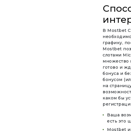
Спос
инте
В Mostbet C
необходимо
графику, п
Mostbet поз
слотами Mic
множество в
готово и жд
бонуса и б
бонусом (ил
на страницу
возможность
каком бы у
регистрации
Ваша возм
есть это 
Mostbet и