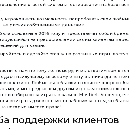
обеспечения строгой системы тестирования на безопасн
.
 у игроков есть возможность попробовать свои любим
, не рискуя собственными деньгами.
 была основана в 2016 году и представляет собой бренд
зирующийся на предоставлении своим клиентам пере
ешений для казино.
ируйтесь и сделайте ставку на различные игры, доступ
воните нам по тому же номеру, и мы ответим вам в те
годаря наилучшему игровому опыту вы никогда не поки
чшего казино. Любые жалобы или поднятые вопросы бы
ьными, и мы предлагаем другим игрокам внимательно и
и они собираются играть в казино Mostbet. Конечно, ес
тся выиграть джекпот, мы позаботимся о том, чтобы в
 на которые имеете право!
ба поддержки клиентов