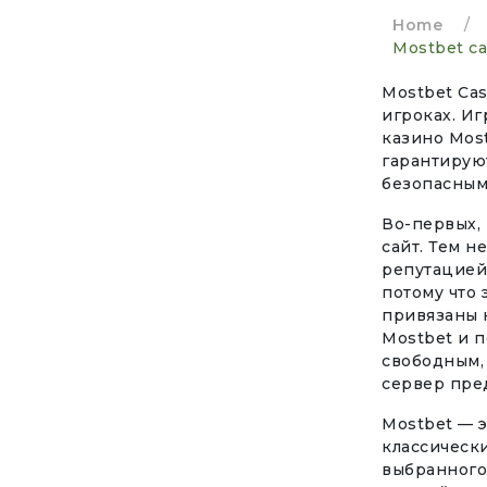
Home
/
Mostbet ca
Mostbet Ca
игроках. Иг
казино Most
гарантирую
безопасным,
Во-первых,
сайт. Тем н
репутацией
потому что 
привязаны к
Mostbet и п
свободным,
сервер пре
Mostbet — э
классически
выбранного 