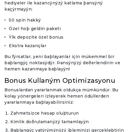
Travel & Vacation
hediyeler ile kazancýnýzý katlama þansýný
kaçýrmayýn:
50 spin hakký
Özel hoþ geldin paketi
Ýlk depozite özel bonus
Ekstra kazançlar
Bu fýrsatlar, yeni baþlayanlar için mükemmel bir
baþlangýç noktasýdýr. Þansýnýzý deðerlendirin ve
hemen kazanmaya baþlayýn!
Bonus Kullaným Optimizasyonu
Bonuslardan yararlanmak oldukça mümkündür. Bu
kolay yönergeleri izleyerek hemen ödüllerden
yararlanmaya baþlayabilirsiniz:
Zahmetsizce hesap oluþturun
Kimlik doðrulamanýzý tamamlayýn
Baþlangýç yatýrýmýnýzý iþleminizi gerçekleþtirin