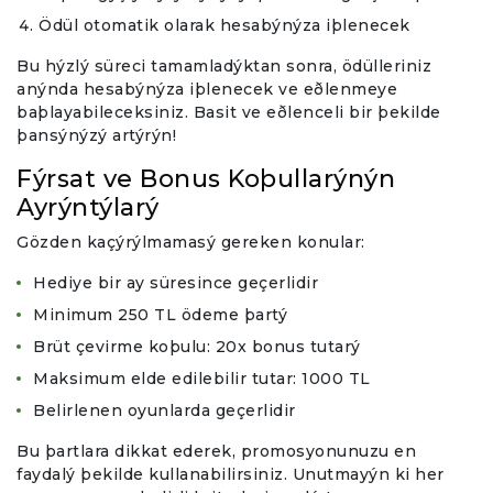
Ödül otomatik olarak hesabýnýza iþlenecek
Bu hýzlý süreci tamamladýktan sonra, ödülleriniz
anýnda hesabýnýza iþlenecek ve eðlenmeye
baþlayabileceksiniz. Basit ve eðlenceli bir þekilde
þansýnýzý artýrýn!
Fýrsat ve Bonus Koþullarýnýn
Ayrýntýlarý
Gözden kaçýrýlmamasý gereken konular:
Hediye bir ay süresince geçerlidir
Minimum 250 TL ödeme þartý
Brüt çevirme koþulu: 20x bonus tutarý
Maksimum elde edilebilir tutar: 1000 TL
Belirlenen oyunlarda geçerlidir
Bu þartlara dikkat ederek, promosyonunuzu en
faydalý þekilde kullanabilirsiniz. Unutmayýn ki her