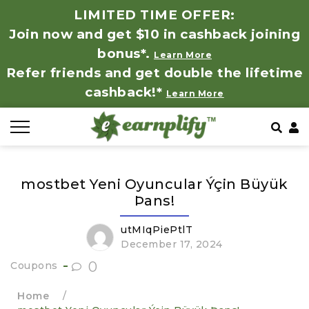
LIMITED TIME OFFER:
Join now and get $10 in cashback joining
All Stores
Store by Category
Refer & Earn
How It Works
bonus*.
Learn More
Refer friends and get double the lifetime
Auto & Tires
Coupon by Categories
Share & Earn
Frequently Asked Questions
cashback!*
Learn More
Baby, Kids & Toys
Contact
Beauty Products
mostbet Yeni Oyuncular Ýçin Büyük
Clothing
Þans!
Computer Hardware & Software
utMIqPiePtlT
December 17, 2024
Education, Books & Art Supplies
0
Coupons
Home
/
Electronics & Appliances