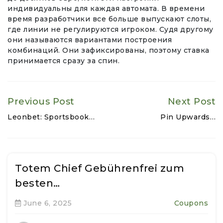
индивидуальны для каждая автомата. В времени
время разработчики все больше выпускают слоты,
где линии не регулируются игроком. Судя другому
они называются вариантами построения
комбинаций. Они зафиксированы, поэтому ставка
принимается сразу за спин.
Previous Post
Next Post
Leonbet: Sportsbook…
Pin Upwards…
Totem Chief Gebührenfrei zum
besten…
June 6, 2025
Coupons