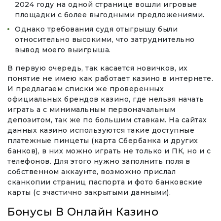
2024 году на одной странице вошли игровые
площадки с более выгодными предложениями.
Однако требования судя отыгрышу были
относительно высокими, что затруднительно
вывод моего выигрыша.
В первую очередь, так касается новичков, их
понятие не имею как работает казино в интернете.
И предлагаем списки же проверенных
официальных брендов казино, где нельзя начать
играть а с минимальным первоначальным
депозитом, так же по большим ставкам. На сайтах
данных казино используются такие доступные
платежные пинцеты (карта Сбербанка и других
банков), в них можно играть не только и ПК, но и с
телефонов. Для этого нужно заполнить поля в
собственном аккаунте, возможно прислал
сканкопии страниц паспорта и фото банковские
карты (с зчастично закрытыми данными).
Бонусы В Онлайн Казино