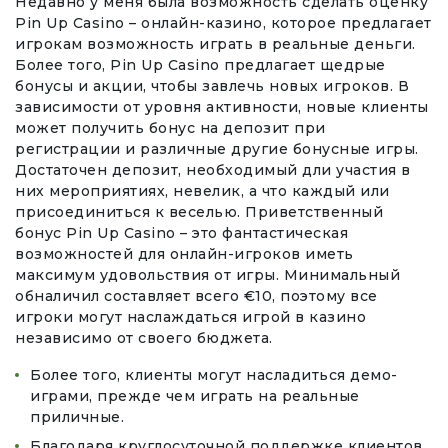
Недавно у меня была возможность сделать оценку
Pin Up Casino – онлайн-казино, которое предлагает
игрокам возможность играть в реальные деньги.
Более того, Pin Up Casino предлагает щедрые
бонусы и акции, чтобы завлечь новых игроков. В
зависимости от уровня активности, новые клиенты
может получить бонус на депозит при
регистрации и различные другие бонусные игры.
Достаточен депозит, необходимый дли участия в
них мероприятиях, невелик, а что каждый или
присоединиться к веселью. Приветственный
бонус Pin Up Casino – это фантастическая
возможностей для онлайн-игроков иметь
максимум удовольствия от игры. Минимальный
обналичил составляет всего €10, поэтому все
игроки могут наслаждаться игрой в казино
независимо от своего бюджета.
Более того, клиенты могут насладиться демо-
играми, прежде чем играть на реальные
приличные.
Благодаря круглосуточной поддержке клиентов