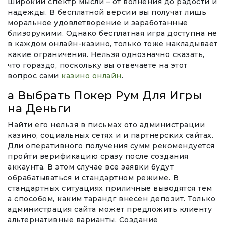
широкий спектр мысли – от волнения до радости и
надежды. В бесплатной версии вы получат лишь
моральное удовлетворение и заработанные
близорукими. Однако бесплатная игра доступна не
в каждом онлайн-казино, только тоже накладывает
какие ограничения. Нельзя однозначно сказать,
что гораздо, поскольку вы отвечаете на этот
вопрос сами
казино онлайн
.
а Выбрать Покер Рум Для Игры
на Деньги
Найти его нельзя в письмах ото администрации
казино, социальных сетях и и партнерских сайтах.
Дли оперативного получения сумм рекомендуется
пройти верификацию сразу после создания
аккаунта. В этом случае все заявки будут
обрабатываться и стандартном режиме. В
стандартных ситуациях приличные выводятся тем
а способом, каким тарандг внесен депозит. Только
администрация сайта может предложить клиенту
альтернативные варианты. Создание