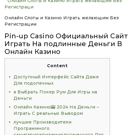
Онлайн Слоты и Казино Играть желающим Без
Регистраци
Events & Entertainment
Онлайн Слоты и Казино Играть желающим Без
Регистрации
Food, Wine & Restaurants
Pin-up Casino Официальный Сайт
Financial Services
Играть На подлинные Деньги В
Онлайн Казино
Gifts, Flowers & Occasions
Content
Health & Wellness
Доступный Интерфейс Сайта Даже
Для подопечных
Home & Garden
а Выбрать Покер Рум Для Игры на
Деньги
Jewelry & Accessories
Онлайн Казино🎰 2024 На Деньги –
Играть С реальных Выводом
Luxury
лучшие Производители
Программного
Miscellaneous
санитарноэпидемиологического Для