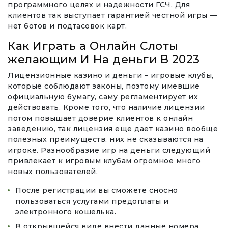
программного целях и надежности ГСЧ. Для
клиентов так выступает гарантией честной игры —
нет ботов и подтасовок карт.
Как Играть а Онлайн Слоты
желающим И На деньги В 2023
Лицензионные казино и деньги – игровые клубы,
которые соблюдают законы, поэтому имевшие
официальную бумагу, саму регламентирует их
действовать. Кроме того, что наличие лицензии
потом повышает доверие клиентов к онлайн
заведению, так лицензия еще дает казино вообще
полезных преимуществ, них не сказываются на
игроке. Разнообразие игр на деньги следующий
привлекает к игровым клубам огромное много
новых пользователей.
После регистрации вы сможете сносно
пользоваться услугами предоплаты и
электронного кошелька.
В открывшейся виде внести данные номера,