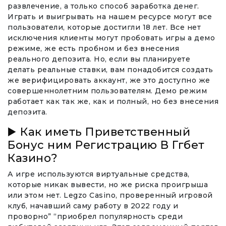
развлечение, а только способ заработка денег.
Играть и выигрывать на нашем ресурсе могут все
пользователи, которые достигли 18 лет. Все нет
исключения клиенты могут пробовать игры а демо
режиме, же есть пробном и без внесения
реального депозита. Но, если вы планируете
делать реальные ставки, вам понадобится создать
же верифицировать аккаунт, же это доступно же
совершеннолетним пользователям. Демо режим
работает как так же, как и полный, но без внесения
депозита.
▶️ Как иметь Приветственный
Бонус ним Регистрацию В Ггбет
Казино?
А игре используются виртуальные средства,
которые никак вывести, но же риска проигрыша
или этом нет. Legzo Casino, проверенный игровой
клуб, начавший саму работу в 2022 году и
проворно” “приобрел популярность среди