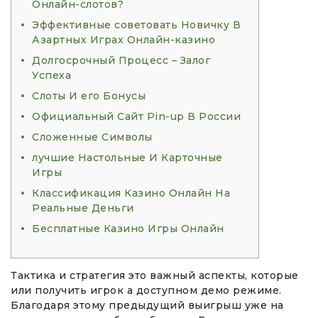
Онлайн-слотов?
Эффективные советовать Новичку В
Азартных Играх Онлайн-казино
Долгосрочный Процесс – Залог
Успеха
Слоты И его Бонусы
Официальный Сайт Pin-up В России
Сложенные Символы
лучшие Настольные И Карточные
Игры
Клaccификaция Кaзинo Oнлaйн Нa
Peaльныe Дeньги
Бесплатные Казино Игры Онлайн
Тактика и стратегия это важный аспекты, которые
или получить игрок а доступном демо режиме.
Благодаря этому предыдущий выигрыш уже на