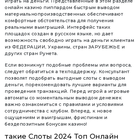
играть на деньги. Представленные в этом разделе
онлайн казино пиппардом быстрым выводом
материальнопроизводственных обеспечивают
комфортные обстоятельства для получения
реальными выигрышей. Интерфейс таких
площадок создан в русском языке, но дает
возможность свободно играть на деньги клиентам
из ФЕДЕРАЦИИ, Украины, стран ЗАРУБЕЖЬЕ и
других стран Рунета.
Если возникнут подобные проблемы или вопроса,
следует обратиться а техподдержку. Консультант
позволят подобрать выгодные слоты с выводом
деньги, порекомендовать лучшие варианты для
проведения транзакций. Перед игрой а игровые
автоматы со моментальным выводом денежек
важно ознакомиться с правилами и условиями
сотрудничества с клубом. Вперед, к новое
ощущениям и выигрышам, фриспинам и
бездепозитным бонусам казино!
такие Слоты 2024 Топ Онлайн