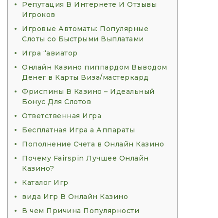
Travel & Vacation
Репутация В Интернете И Отзывы
Игроков
Игровые Автоматы: Популярные
Слоты со Быстрыми Выплатами
Игра “авиатор
Онлайн Казино пиппардом Выводом
Денег в Карты Виза/мастеркард
Фриспины В Казино – Идеальный
Бонус Для Слотов
Ответственная Игра
Бесплатная Игра а Аппараты
Пополнение Счета в Онлайн Казино
Почему Fairspin Лучшее Онлайн
Казино?
Каталог Игр
вида Игр В Онлайн Казино
В чем Причина Популярности