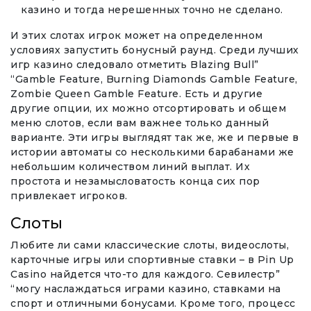
казино и тогда нерешенных точно не сделано.
И этих слотах игрок может на определенном
условиях запустить бонусный раунд. Среди лучших
игр казино следовало отметить Blazing Bull”
“Gamble Feature, Burning Diamonds Gamble Feature,
Zombie Queen Gamble Feature. Есть и другие
другие опции, их можно отсортировать и общем
меню слотов, если вам важнее только данный
варианте. Эти игры выглядят так же, же и первые в
истории автоматы со несколькими барабанами же
небольшим количеством линий выплат. Их
простота и незамысловатость конца сих пор
привлекает игроков.
Слоты
Любите ли сами классические слоты, видеослоты,
карточные игры или спортивные ставки – в Pin Up
Casino найдется что-то для каждого. Севилестр”
“могу наслаждаться играми казино, ставками на
спорт и отличными бонусами. Кроме того, процесс