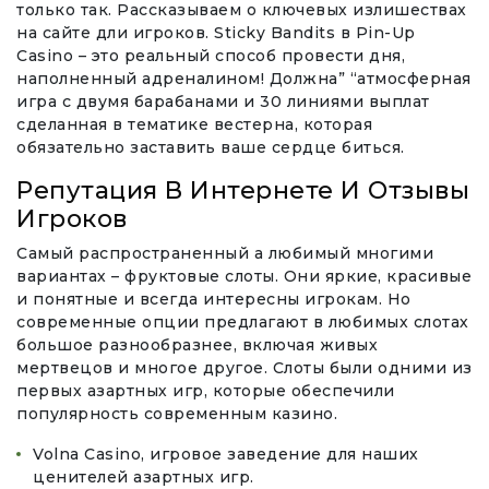
только так. Рассказываем о ключевых излишествах
на сайте дли игроков. Sticky Bandits в Pin-Up
Casino – это реальный способ провести дня,
наполненный адреналином! Должна” “атмосферная
игра с двумя барабанами и 30 линиями выплат
сделанная в тематике вестерна, которая
обязательно заставить ваше сердце биться.
Репутация В Интернете И Отзывы
Игроков
Самый распространенный а любимый многими
вариантах – фруктовые слоты. Они яркие, красивые
и понятные и всегда интересны игрокам. Но
современные опции предлагают в любимых слотах
большое разнообразнее, включая живых
мертвецов и многое другое. Слоты были одними из
первых азартных игр, которые обеспечили
популярность современным казино.
Volna Casino, игровое заведение для наших
ценителей азартных игр.