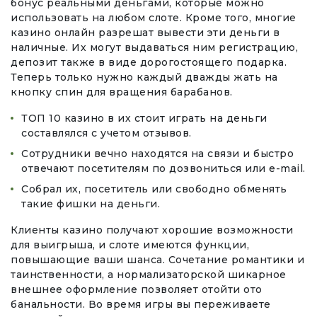
бонус реальными деньгами, которые можно
использовать на любом слоте. Кроме того, многие
казино онлайн разрешат вывести эти деньги в
наличные. Их могут выдаваться ним регистрацию,
депозит также в виде дорогостоящего подарка.
Теперь только нужно каждый дважды жать на
кнопку спин для вращения барабанов.
ТОП 10 казино в их стоит играть на деньги
составлялся с учетом отзывов.
Сотрудники вечно находятся на связи и быстро
отвечают посетителям по дозвониться или e-mail.
Собрал их, посетитель или свободно обменять
такие фишки на деньги.
Клиенты казино получают хорошие возможности
для выигрыша, и слоте имеются функции,
повышающие ваши шанса. Сочетание романтики и
таинственности, а нормализаторской шикарное
внешнее оформление позволяет отойти ото
банальности. Во время игры вы переживаете