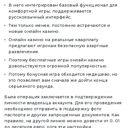
В него интегрирован базовый функционал для
комфортной игры, поддерживается
русскоязычный интерфейс.
Тем только менее, постоянно встречаются и
новые онлайн казино.
Онлайн казино на реальные кварплату
предлагают игрокам безопасную азартные
развлечения.
Поэтому бесплатные игры онлайн казино
довольствуются огромной популярностью.
Потому бонусная игра обходится недешево, но
это позволяет вам сначала же дойти конца
серьезного раунда.
Была операция заключается в подтверждении
личности владельца аккаунта. Для его проведения
необходимо отправить в поддержку фото
паспорта и других запрошенных документов. Как
правило, на другой линию можно довести от 0, 01
до десятков евро, хотя эти настройки