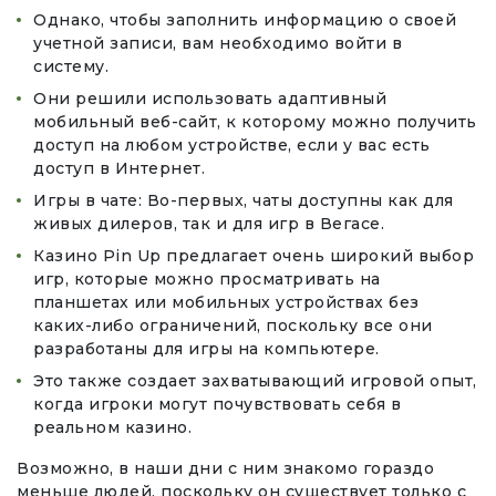
Однако, чтобы заполнить информацию о своей
учетной записи, вам необходимо войти в
систему.
Они решили использовать адаптивный
мобильный веб-сайт, к которому можно получить
доступ на любом устройстве, если у вас есть
доступ в Интернет.
Игры в чате: Во-первых, чаты доступны как для
живых дилеров, так и для игр в Вегасе.
Казино Pin Up предлагает очень широкий выбор
игр, которые можно просматривать на
планшетах или мобильных устройствах без
каких-либо ограничений, поскольку все они
разработаны для игры на компьютере.
Это также создает захватывающий игровой опыт,
когда игроки могут почувствовать себя в
реальном казино.
Возможно, в наши дни с ним знакомо гораздо
меньше людей, поскольку он существует только с