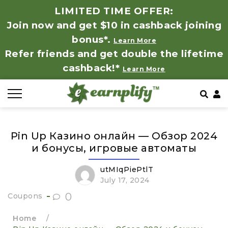
LIMITED TIME OFFER:
Join now and get $10 in cashback joining
All Stores
Store by Category
Refer & Earn
How It Works
bonus*.
Learn More
Refer friends and get double the lifetime
Auto & Tires
Coupon by Categories
Share & Earn
Frequently Asked Questions
cashback!*
Learn More
Baby, Kids & Toys
Contact
Beauty Products
Pin Up Казино онлайн — Обзор 2024
Clothing
и бонусы, игровые автоматы
Computer Hardware & Software
utMIqPiePtlT
July 17, 2024
Education, Books & Art Supplies
0
Coupons
Home
/
Electronics & Appliances