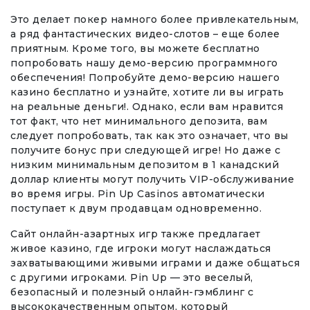
Это делает покер намного более привлекательным,
а ряд фантастических видео-слотов – еще более
приятным. Кроме того, вы можете бесплатно
попробовать нашу демо-версию программного
обеспечения! Попробуйте демо-версию нашего
казино бесплатно и узнайте, хотите ли вы играть
на реальные деньги!. Однако, если вам нравится
тот факт, что нет минимального депозита, вам
следует попробовать, так как это означает, что вы
получите бонус при следующей игре! Но даже с
низким минимальным депозитом в 1 канадский
доллар клиенты могут получить VIP-обслуживание
во время игры. Pin Up Casinos автоматически
поступает к двум продавцам одновременно.
Сайт онлайн-азартных игр также предлагает
живое казино, где игроки могут наслаждаться
захватывающими живыми играми и даже общаться
с другими игроками. Pin Up — это веселый,
безопасный и полезный онлайн-гэмблинг с
высококачественным опытом, который