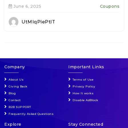
June 6, 2025
Coupons
UtMIqPiePtlT
Company
Important Links
About Us
Terms of Use
Giving Back
Privacy Policy
Blog
How It works
Contact
Disable AdBlock
B2B SUPPORT
Frequently Asked Questions
Explore
Stay Connected