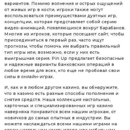
вариантов. Помимо волнения и острых ощущений
от живых игр в кости, игроки также могут
воспользоваться преимуществами дуэтных игр,
концепции, которая представляет собой серию
видео-анимаций, появляющихся вокруг барабанов.
Многие из игроков, которые посещают сайт, чтобы
присоединиться в первый раз, часто ищут
прогнозы, чтобы помочь им выбрать правильный
тип игры или, возможно, если у них есть
выигрышная серия. Pin Up предлагает безопасные
и надежные варианты банковских операций в
любое время для всех, кто еще не пробовал свои
силы в онлайн-играх.
И, как и в любом другом казино, вы обнаружите,
что в казино есть разные способы пополнения и
снятия средств. Наша коллекция настольных,
карточных и специализированных игр казино
наверняка понравится всем нашим игрокам, от
новичков до самых опытных в индустрии. Вы
можете наслаждаться всеми нашими играми на