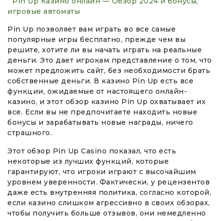
Pin Up Казино онлайн — Обзор 2024 и бонусы,
игровые автоматы
Events & Entertainment
Pin Up позволяет вам играть во все самые
популярные игры бесплатно, прежде чем вы
Food, Wine & Restaurants
решите, хотите ли вы начать играть на реальные
деньги. Это дает игрокам представление о том, что
Financial Services
может предложить сайт, без необходимости брать
собственные деньги. В казино Pin Up есть все
функции, ожидаемые от настоящего онлайн-
Gifts, Flowers & Occasions
казино, и этот обзор казино Pin Up охватывает их
все. Если вы не предпочитаете находить новые
Health & Wellness
бонусы и зарабатывать новые награды, ничего
страшного.
Home & Garden
Этот обзор Pin Up Casino показал, что есть
некоторые из лучших функций, которые
Jewelry & Accessories
гарантируют, что игроки играют с высочайшим
уровнем уверенности. Фактически, у рецензентов
даже есть внутренняя политика, согласно которой,
Luxury
если казино слишком агрессивно в своих обзорах,
чтобы получить больше отзывов, они немедленно
Miscellaneous