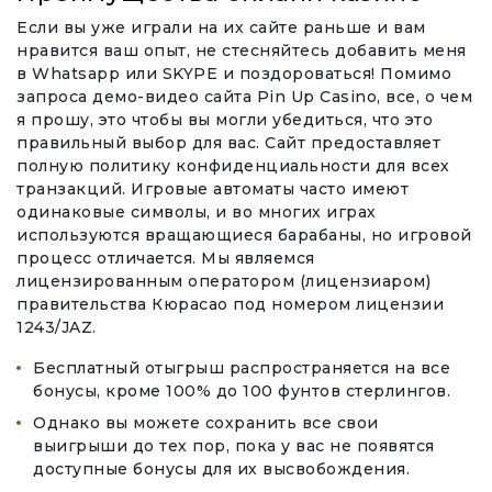
Если вы уже играли на их сайте раньше и вам
нравится ваш опыт, не стесняйтесь добавить меня
в Whatsapp или SKYPE и поздороваться! Помимо
запроса демо-видео сайта Pin Up Casino, все, о чем
я прошу, это чтобы вы могли убедиться, что это
правильный выбор для вас. Сайт предоставляет
полную политику конфиденциальности для всех
транзакций. Игровые автоматы часто имеют
одинаковые символы, и во многих играх
используются вращающиеся барабаны, но игровой
процесс отличается. Мы являемся
лицензированным оператором (лицензиаром)
правительства Кюрасао под номером лицензии
1243/JAZ.
Бесплатный отыгрыш распространяется на все
бонусы, кроме 100% до 100 фунтов стерлингов.
Однако вы можете сохранить все свои
выигрыши до тех пор, пока у вас не появятся
доступные бонусы для их высвобождения.