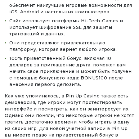
Travel & Vacation
обеспечит наилучшие игровые возможности для
iOS, Android и настольных компьютеров.
Сайт использует платформы Hi-Tech-Games и
использует шифрование SSL для защиты
транзакций и данных.
Они предоставляют привлекательную
платформу, которая вернет любого игрока.
100% приветственный бонус, включая 10
долларов за приглашение друга, поможет вам
начать свое приключение и может быть получен
с помощью бонусного кода: BONUS100 после
внесения первого депозита.
Как уже упоминалось, в Pin Up Casino также есть
демоверсия, где игроки могут протестировать
интерфейс и посмотреть, как он заинтересует их.
Однако они поняли, что некоторые игроки не хотят
тратить достаточно времени, чтобы играть в одну
из своих игр. Для новой учетной записи в Pin Up
вы имеете право на приветственный бонус в