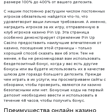
размере 100% до 400% от вашего депозита.
С нашим постоянно растущим числом постоянных
игроков обязательно найдется что-то, что
удовлетворит ваши личные требования. А именно,
наградить игроков за их игру, отправленную в
клуб игроков казино Pin Up. Эта страница
особенно демонстрирует стремление Pin Up
Casino предоставить наилучшие впечатления от
казино, посещение этой страницы – только
хороший способ сказать вам об этом. Тем не
менее, я бы не рекомендовал вам использовать
бездепозитный бонус, когда у вас есть другие
бонусы или вы будете использовать их в качестве
шлюза для гораздо большего депозита. Прежде
чем играть в их услуги, мы просматриваем сайты с
обзорами, чтобы проверить, являются ли казино
безопасными или нет. Бонусные коды на первый
депозит необходимо ввести и использовать в
течение 48 часов, чтобы получить бонус.
Преимущества онлайн казино