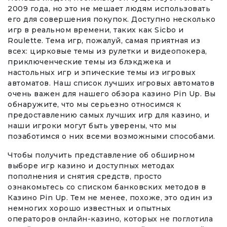
2009 года, но это не мешает людям использовать
его для совершения покупок. Доступно несколько
игр в реальном времени, таких как Sicbo и
Roulette. Тема игр, пожалуй, самая приятная из
всех: цирковые темы из рулетки и видеопокера,
приключенческие темы из блэкджека и
настольных игр и эпические темы из игровых
автоматов. Наш список лучших игровых автоматов
очень важен для нашего обзора казино Pin Up. Вы
обнаружите, что мы серьезно относимся к
предоставлению самых лучших игр для казино, и
наши игроки могут быть уверены, что мы
позаботимся о них всеми возможными способами.
Чтобы получить представление об обширном
выборе игр казино и доступных методах
пополнения и снятия средств, просто
ознакомьтесь со списком банковских методов в
Казино Pin Up. Тем не менее, похоже, это один из
немногих хорошо известных и опытных
операторов онлайн-казино, которых не поглотила