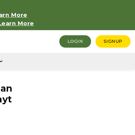
arn More
Learn More
LOGIN
SIGNUP
an ️
ayt