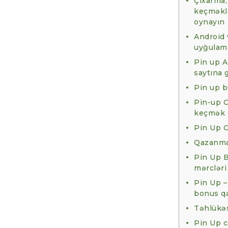
Çıxarma,
keçməkl
oynayın
Android
uyğulam
Pin up A
saytına 
Pin up b
Pin-up C
keçmək 
Pin Up C
Qazanma 
Pin Up B
mərcləri
Pin Up –
bonus q
Təhlükəs
Pin Up c