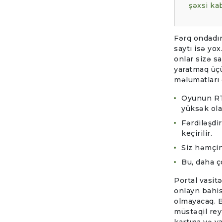
şəxsi ka
Fərq ondadır
saytı isə yo
onlar sizə s
yaratmaq üç
məlumatları 
Oyunun RTP
yüksək ola
Fərdiləşdi
keçirilir.
Siz həmçin
Bu, daha ç
Portal vasit
onlayn bahi
olmayacaq. B
müstəqil rey