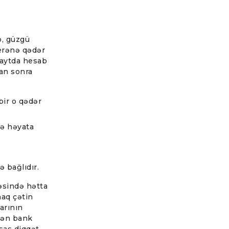
b, güzgü
verənə qədər
Saytda hesab
an sonra
bir o qədər
də həyata
ə bağlıdır.
əsində hətta
aq çətin
arının
ilən bank