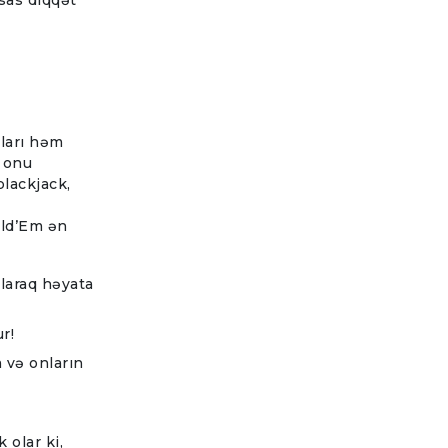
sas diqqət
nları həm
 onu
blackjack,
old’Em ən
laraq həyata
r!
 və onların
 olar ki,