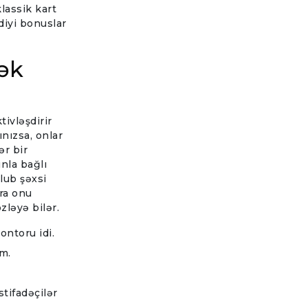
lassik kart
tdiyi bonuslar
ək
ivləşdirir
ınızsa, onlar
ər bir
nla bağlı
lub şəxsi
ra onu
zləyə bilər.
ntoru idi.
m.
tifadəçilər