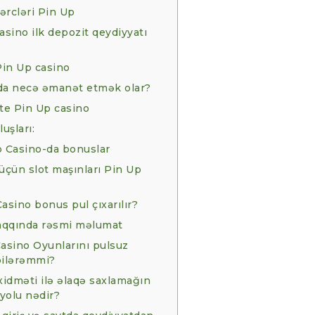
rcləri Pin Up
asino ilk depozit qeydiyyatı
Pin Up casino
da necə əmanət etmək olar?
te Pin Up casino
uşları:
p Casino-da bonuslar
üçün slot maşınları Pin Up
asino bonus pul çıxarılır?
aqqında rəsmi məlumat
asino Oyunlarını pulsuz
bilərəmmi?
xidməti ilə əlaqə saxlamağın
 yolu nədir?