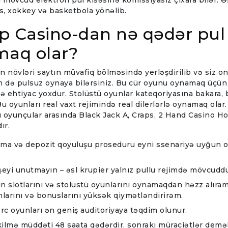
a mövcud elektron pul kisəsinə komissiyasız çıxara bilər. Ə
nis, xokkey və basketbola yönəlib.
p Casino-dan nə qədər pul
maq olar?
n növləri saytın müvafiq bölməsində yerləşdirilib və siz o
m də pulsuz oynaya bilərsiniz. Bu cür oyunu oynamaq üçün
 ehtiyac yoxdur. Stolüstü oyunlar kateqoriyasına bakara, 
u oyunları real vaxt rejimində real dilerlərlə oynamaq olar.
 oyunçular arasında Black Jack A, Craps, 2 Hand Casino H
ır.
ma və depozit qoyuluşu proseduru eyni ssenariyə uyğun o
şeyi unutmayın – əsl krupier yalnız pullu rejimdə mövcuddu
n slotlarını və stolüstü oyunlarını oynamaqdan həzz alıram
arını və bonuslarını yüksək qiymətləndirirəm.
c oyunları ən geniş auditoriyaya təqdim olunur.
əkilmə müddəti 48 saata qədərdir, sonrakı müraciətlər demək