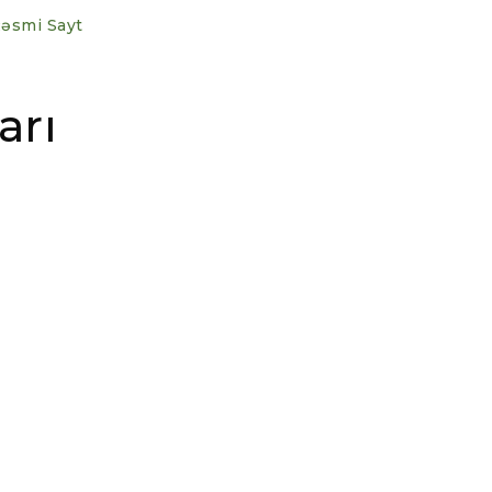
Rəsmi Sayt
arı