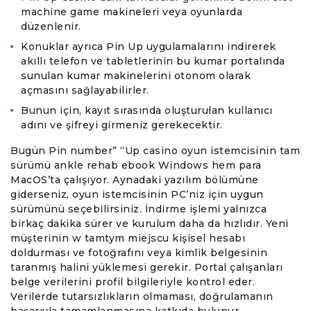
machine game makineleri veya oyunlarda
düzenlenir.
Konuklar ayrıca Pin Up uygulamalarını indirerek
akıllı telefon ve tabletlerinin bu kumar portalında
sunulan kumar makinelerini otonom olarak
açmasını sağlayabilirler.
Bunun için, kayıt sırasında oluşturulan kullanıcı
adını ve şifreyi girmeniz gerekecektir.
Bugün Pin number” “Up casino oyun istemcisinin tam
sürümü ankle rehab ebook Windows hem para
MacOS’ta çalışıyor. Aynadaki yazılım bölümüne
giderseniz, oyun istemcisinin PC’niz için uygun
sürümünü seçebilirsiniz. İndirme işlemi yalnızca
birkaç dakika sürer ve kurulum daha da hızlıdır. Yeni
müşterinin w tamtym miejscu kişisel hesabı
doldurması ve fotoğrafını veya kimlik belgesinin
taranmış halini yüklemesi gerekir. Portal çalışanları
belge verilerini profil bilgileriyle kontrol eder.
Verilerde tutarsızlıkların olmaması, doğrulamanın