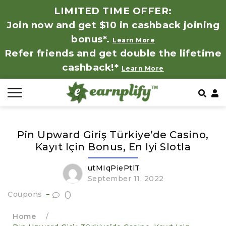
LIMITED TIME OFFER:
Join now and get $10 in cashback joining
All Stores
Store by Category
Refer & Earn
How It Works
bonus*.
Learn More
Refer friends and get double the lifetime
Auto & Tires
Coupon by Categories
Share & Earn
Frequently Asked Questions
cashback!*
Learn More
Baby, Kids & Toys
Contact
Beauty Products
Pin Upward Giriş Türkiye’de Casino,
Clothing
Kayıt Için Bonus, En Iyi Slotla
Computer Hardware & Software
utMIqPiePtlT
September 11, 2022
Education, Books & Art Supplies
0
Coupons
Home
/
Electronics & Appliances