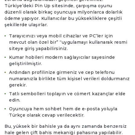
Türkiye’deki Pin Up sitesinde, çarpışma oyunu
düzenli olarak birkaç oyuncuya milyonlarca dolarlık
ödeme yapıyor. Kullanıcılar bu yüksekliklere çeşitli
şekillerde ulaşırlar.
Tarayıcınızı veya mobil cihazlar ve PC’ler için
mevcut olan özel bir” “uygulamayı kullanarak resmi
siteye giriş yapabilirsiniz.
Kumar hobileri modern sağlayıcılar sayesinde
geliştirilmiştir.
Ardından profilinize girmeniz ve cep telefonu
numaranızla birlikte tüm kişisel verileri doldurmanız
gerekir.
Tatlı sembolleri toplayın ve cömert kazançlar elde
edin.
Oyuncuya hem sohbet hem de e-posta yoluyla
Türkçe olarak cevap verilecektir.
Bu, yüksek bir bahisle ya da aynı zamanda benzersiz
hale gelen çift bahis mekaniği pahasına yapılabilir.