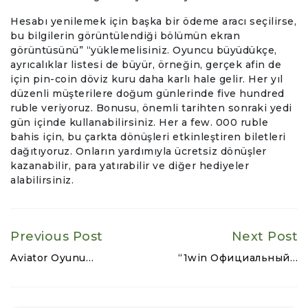
Hesabı yenilemek için başka bir ödeme aracı seçilirse,
bu bilgilerin görüntülendiği bölümün ekran
görüntüsünü” “yüklemelisiniz. Oyuncu büyüdükçe,
ayrıcalıklar listesi de büyür, örneğin, gerçek afin de
için pin-coin döviz kuru daha karlı hale gelir. Her yıl
düzenli müşterilere doğum günlerinde five hundred
ruble veriyoruz. Bonusu, önemli tarihten sonraki yedi
gün içinde kullanabilirsiniz. Her a few. 000 ruble
bahis için, bu çarkta dönüşleri etkinleştiren biletleri
dağıtıyoruz. Onların yardımıyla ücretsiz dönüşler
kazanabilir, para yatırabilir ve diğer hediyeler
alabilirsiniz.
Previous Post
Next Post
Aviator Oyunu…
“1win Официальный…