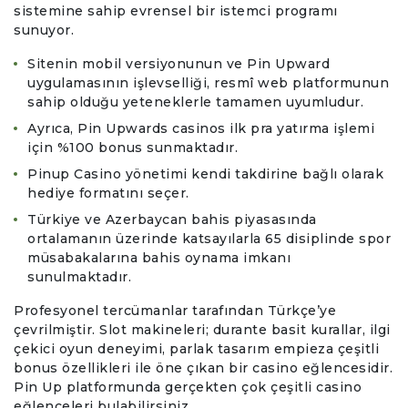
sistemine sahip evrensel bir istemci programı
sunuyor.
Sitenin mobil versiyonunun ve Pin Upward
uygulamasının işlevselliği, resmî web platformunun
sahip olduğu yeteneklerle tamamen uyumludur.
Ayrıca, Pin Upwards casinos ilk pra yatırma işlemi
için %100 bonus sunmaktadır.
Pinup Casino yönetimi kendi takdirine bağlı olarak
hediye formatını seçer.
Türkiye ve Azerbaycan bahis piyasasında
ortalamanın üzerinde katsayılarla 65 disiplinde spor
müsabakalarına bahis oynama imkanı
sunulmaktadır.
Profesyonel tercümanlar tarafından Türkçe’ye
çevrilmiştir. Slot makineleri; durante basit kurallar, ilgi
çekici oyun deneyimi, parlak tasarım empieza çeşitli
bonus özellikleri ile öne çıkan bir casino eğlencesidir.
Pin Up platformunda gerçekten çok çeşitli casino
eğlenceleri bulabilirsiniz.