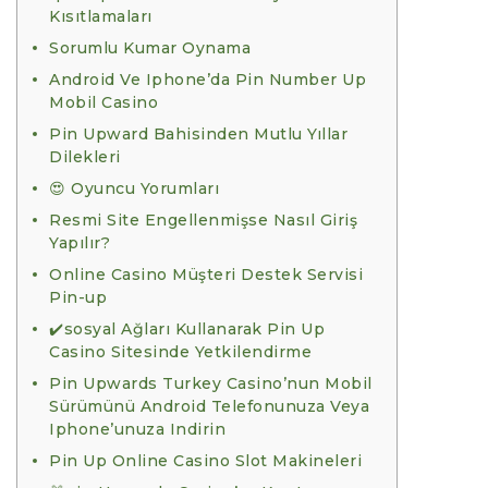
Kısıtlamaları
Sorumlu Kumar Oynama
Office Products & Business Services
Android Ve Iphone’da Pin Number Up
Mobil Casino
Pets
Pin Upward Bahisinden Mutlu Yıllar
Dilekleri
Phones & Accessories
😍 Oyuncu Yorumları
Seasonal
Resmi Site Engellenmişse Nasıl Giriş
Yapılır?
Shoes & Bags
Online Casino Müşteri Destek Servisi
Pin-up
Shop Black
✔️sosyal Ağları Kullanarak Pin Up
Casino Sitesinde Yetkilendirme
Sports & Outdoors
Pin Upwards Turkey Casino’nun Mobil
Sürümünü Android Telefonunuza Veya
Iphone’unuza Indirin
Subscription Services
Pin Up Online Casino Slot Makineleri