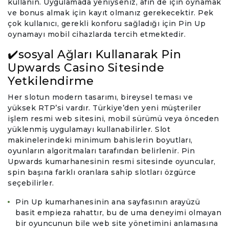
kullanın. Uygulamada yeniyseniz, afin de için oynamak
ve bonus almak için kayıt olmanız gerekecektir. Pek
çok kullanıcı, gerekli konforu sağladığı için Pin Up
oynamayı mobil cihazlarda tercih etmektedir.
✔️sosyal Ağları Kullanarak Pin
Upwards Casino Sitesinde
Yetkilendirme
Her slotun modern tasarımı, bireysel teması ve
yüksek RTP’si vardır. Türkiye’den yeni müşteriler
işlem resmi web sitesini, mobil sürümü veya önceden
yüklenmiş uygulamayı kullanabilirler. Slot
makinelerindeki minimum bahislerin boyutları,
oyunların algoritmaları tarafından belirlenir. Pin
Upwards kumarhanesinin resmi sitesinde oyuncular,
spin başına farklı oranlara sahip slotları özgürce
seçebilirler.
Pin Up kumarhanesinin ana sayfasının arayüzü
basit empieza rahattır, bu de uma deneyimi olmayan
bir oyuncunun bile web site yönetimini anlamasına