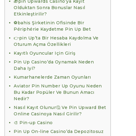
🎁pin Upwards Casino’ya Kayıt
Travel & Vacation
Olduktan Sonra Bonuslar Nasıl
Etkinleştirilir?
⚽️bahis Şirketinin Ofisinde Bir
Périphérie Kaydetme Pin Up Bet
👉pin Up’ta Bir Hesaba Kaydolma Ve
Oturum Açma Özellikleri
Kayıtlı Oyuncular Için Giriş
Pin Up Casino’da Oynamak Neden
Daha Iyi?
Kumarhanelerde Zaman Oyunları
Aviator Pin Number Up Oyunu Neden
Bu Kadar Popüler Ve Bunun Amacı
Nedir?
Nasıl Kayıt Olunur🤔 Ve Pin Upward Bet
Online Casinoya Nasıl Girilir?
🎨 Pin-up Casino
Pin Up On-line Casino’da Depozitosuz