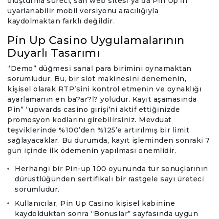
oluşturma süreci, sah web sitesi ya da Pin Up’ın
uyarlanabilir mobil versiyonu aracılığıyla
kaydolmaktan farklı değildir.
Pin Up Casino Uygulamalarının
Duyarlı Tasarımı
“Demo” düğmesi sanal para birimini oynamaktan
sorumludur. Bu, bir slot makinesini denemenin,
kişisel olarak RTP’sini kontrol etmenin ve oynaklığı
ayarlamanın en ba?ar?l? yoludur. Kayıt aşamasında
Pin” “upwards casino girişi’ni aktif ettiğinizde
promosyon kodlarını girebilirsiniz. Mevduat
teşviklerinde %100’den %125’e artırılmış bir limit
sağlayacaklar. Bu durumda, kayıt işleminden sonraki 7
gün içinde ilk ödemenin yapılması önemlidir.
Herhangi bir Pin-up 100 oyununda tur sonuçlarının
dürüstlüğünden sertifikalı bir rastgele sayı üreteci
sorumludur.
Kullanıcılar, Pin Up Casino kişisel kabinine
kaydolduktan sonra “Bonuslar” sayfasında uygun