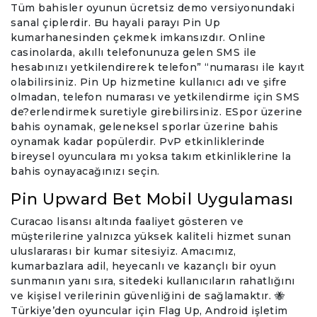
Tüm bahisler oyunun ücretsiz demo versiyonundaki
sanal çiplerdir. Bu hayali parayı Pin Up
kumarhanesinden çekmek imkansızdır. Online
casinolarda, akıllı telefonunuza gelen SMS ile
hesabınızı yetkilendirerek telefon” “numarası ile kayıt
olabilirsiniz. Pin Up hizmetine kullanıcı adı ve şifre
olmadan, telefon numarası ve yetkilendirme için SMS
de?erlendirmek suretiyle girebilirsiniz. ESpor üzerine
bahis oynamak, geleneksel sporlar üzerine bahis
oynamak kadar popülerdir. PvP etkinliklerinde
bireysel oyunculara mı yoksa takım etkinliklerine la
bahis oynayacağınızı seçin.
Pin Upward Bet Mobil Uygulaması
Curacao lisansı altında faaliyet gösteren ve
müşterilerine yalnızca yüksek kaliteli hizmet sunan
uluslararası bir kumar sitesiyiz. Amacımız,
kumarbazlara adil, heyecanlı ve kazançlı bir oyun
sunmanın yanı sıra, sitedeki kullanıcıların rahatlığını
ve kişisel verilerinin güvenliğini de sağlamaktır. 🐝
Türkiye’den oyuncular için Flag Up, Android işletim