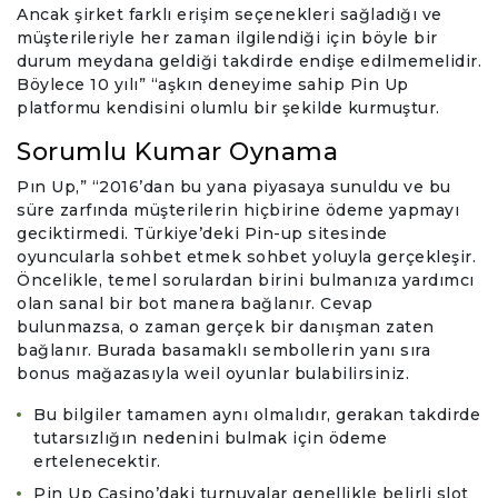
Ancak şirket farklı erişim seçenekleri sağladığı ve
müşterileriyle her zaman ilgilendiği için böyle bir
durum meydana geldiği takdirde endişe edilmemelidir.
Böylece 10 yılı” “aşkın deneyime sahip Pin Up
platformu kendisini olumlu bir şekilde kurmuştur.
Sorumlu Kumar Oynama
Pın Up,” “2016’dan bu yana piyasaya sunuldu ve bu
süre zarfında müşterilerin hiçbirine ödeme yapmayı
geciktirmedi. Türkiye’deki Pin-up sitesinde
oyuncularla sohbet etmek sohbet yoluyla gerçekleşir.
Öncelikle, temel sorulardan birini bulmanıza yardımcı
olan sanal bir bot manera bağlanır. Cevap
bulunmazsa, o zaman gerçek bir danışman zaten
bağlanır. Burada basamaklı sembollerin yanı sıra
bonus mağazasıyla weil oyunlar bulabilirsiniz.
Bu bilgiler tamamen aynı olmalıdır, gerakan takdirde
tutarsızlığın nedenini bulmak için ödeme
ertelenecektir.
Pin Up Casino’daki turnuvalar genellikle belirli slot