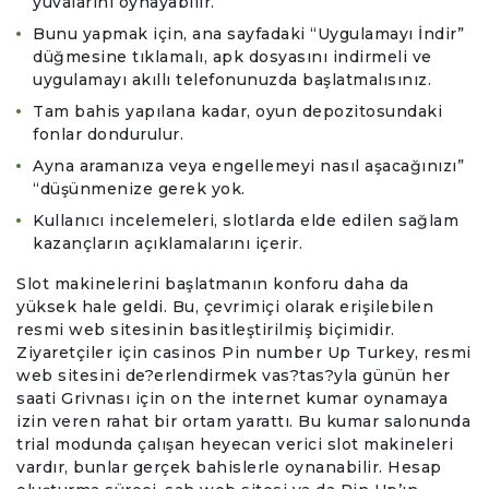
yuvalarını oynayabilir.
Bunu yapmak için, ana sayfadaki “Uygulamayı İndir”
düğmesine tıklamalı, apk dosyasını indirmeli ve
uygulamayı akıllı telefonunuzda başlatmalısınız.
Tam bahis yapılana kadar, oyun depozitosundaki
fonlar dondurulur.
Ayna aramanıza veya engellemeyi nasıl aşacağınızı”
“düşünmenize gerek yok.
Kullanıcı incelemeleri, slotlarda elde edilen sağlam
kazançların açıklamalarını içerir.
Slot makinelerini başlatmanın konforu daha da
yüksek hale geldi. Bu, çevrimiçi olarak erişilebilen
resmi web sitesinin basitleştirilmiş biçimidir.
Ziyaretçiler için casinos Pin number Up Turkey, resmi
web sitesini de?erlendirmek vas?tas?yla günün her
saati Grivnası için on the internet kumar oynamaya
izin veren rahat bir ortam yarattı. Bu kumar salonunda
trial modunda çalışan heyecan verici slot makineleri
vardır, bunlar gerçek bahislerle oynanabilir. Hesap