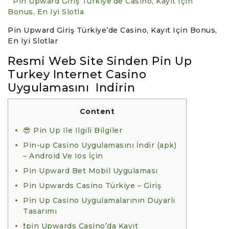
Pin Upward Giriş Türkiye’de Casino, Kayıt Için
Bonus, En Iyi Slotla
Events & Entertainment
Pin Upward Giriş Türkiye’de Casino, Kayıt Için Bonus,
En Iyi Slotlar
Food, Wine & Restaurants
Resmi Web Site Sinden Pin Up
Financial Services
Turkey Internet Casino
Uygulamasını ️ Indirin
Gifts, Flowers & Occasions
Content
Health & Wellness
😎 Pin Up Ile Ilgili Bilgiler
Pin-up Casino Uygulamasını İndir (apk)
Home & Garden
– Android Ve Ios İçin
Pin Upward Bet Mobil Uygulaması
Jewelry & Accessories
Pin Upwards Casino Türkiye – Giriş
Luxury
Pin Up Casino Uygulamalarının Duyarlı
Tasarımı
❗️pin Upwards Casino’da Kayıt
Miscellaneous