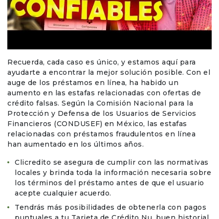
Recuerda, cada caso es único, y estamos aquí para
ayudarte a encontrar la mejor solución posible. Con el
auge de los préstamos en línea, ha habido un
aumento en las estafas relacionadas con ofertas de
crédito falsas. Según la Comisión Nacional para la
Protección y Defensa de los Usuarios de Servicios
Financieros (CONDUSEF) en México, las estafas
relacionadas con préstamos fraudulentos en línea
han aumentado en los últimos años.
Clicredito se asegura de cumplir con las normativas
locales y brinda toda la información necesaria sobre
los términos del préstamo antes de que el usuario
acepte cualquier acuerdo.
Tendrás más posibilidades de obtenerla con pagos
puntuales a tu Tarjeta de Crédito Nu, buen historial