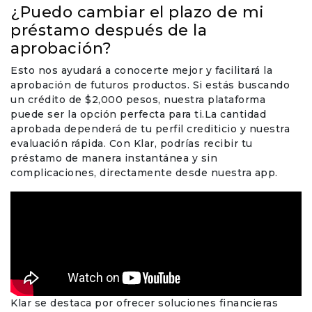
¿Puedo cambiar el plazo de mi
préstamo después de la
aprobación?
Esto nos ayudará a conocerte mejor y facilitará la
aprobación de futuros productos. Si estás buscando
un crédito de $2,000 pesos, nuestra plataforma
puede ser la opción perfecta para ti.La cantidad
aprobada dependerá de tu perfil crediticio y nuestra
evaluación rápida. Con Klar, podrías recibir tu
préstamo de manera instantánea y sin
complicaciones, directamente desde nuestra app.
Klar se destaca por ofrecer soluciones financieras