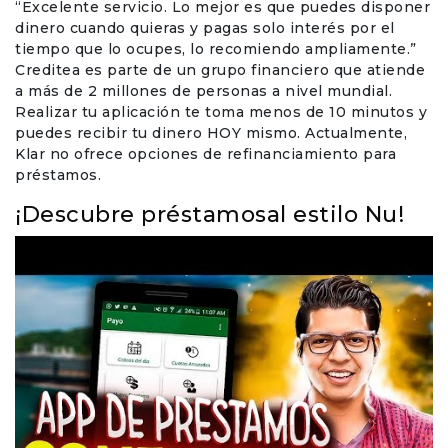
“Excelente servicio. Lo mejor es que puedes disponer
dinero cuando quieras y pagas solo interés por el
tiempo que lo ocupes, lo recomiendo ampliamente.”
Creditea es parte de un grupo financiero que atiende
a más de 2 millones de personas a nivel mundial.
Realizar tu aplicación te toma menos de 10 minutos y
puedes recibir tu dinero HOY mismo. Actualmente,
Klar no ofrece opciones de refinanciamiento para
préstamos.
¡Descubre préstamosal estilo Nu!