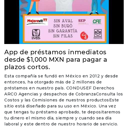
App de préstamos inmediatos
desde $1,000 MXN para pagar a
plazos cortos.
Esta compañía se fundó en México en 2012 y desde
entonces, ha otorgado más de 2 millones de
préstamos en nuestro país. CONDUSEF Derechos
ARCO Agencias y despachos de CobranzaConsulta los
Costos y las Comisiones de nuestros productosEste
sitio está diseñado para su uso en México. Una vez
que tengas tu préstamo aprobado, te depositaremos
tu dinero el mismo día, siempre y cuando sea día
laboral y este dentro de nuestro horario de servicio.