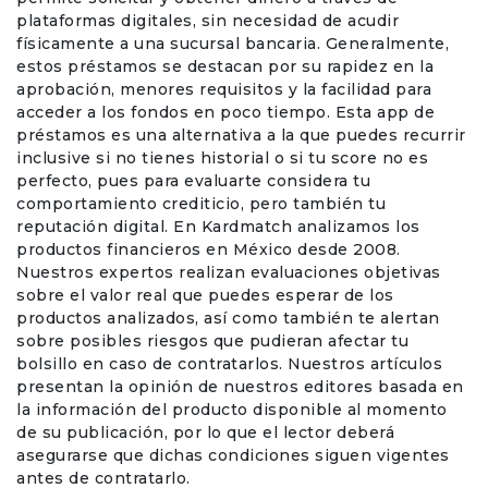
plataformas digitales, sin necesidad de acudir
físicamente a una sucursal bancaria. Generalmente,
estos préstamos se destacan por su rapidez en la
aprobación, menores requisitos y la facilidad para
acceder a los fondos en poco tiempo. Esta app de
préstamos es una alternativa a la que puedes recurrir
inclusive si no tienes historial o si tu score no es
perfecto, pues para evaluarte considera tu
comportamiento crediticio, pero también tu
reputación digital. En Kardmatch analizamos los
productos financieros en México desde 2008.
Nuestros expertos realizan evaluaciones objetivas
sobre el valor real que puedes esperar de los
productos analizados, así como también te alertan
sobre posibles riesgos que pudieran afectar tu
bolsillo en caso de contratarlos. Nuestros artículos
presentan la opinión de nuestros editores basada en
la información del producto disponible al momento
de su publicación, por lo que el lector deberá
asegurarse que dichas condiciones siguen vigentes
antes de contratarlo.