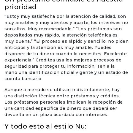
Travel & Vacation
prioridad
“Estoy muy satisfecha por la atención de calidad, son
muy amables y muy atentos y aparte, los interéses no
son altos. Muy recomendable.” “Los préstamos son
depositados muy rápido, la atención telefónica es
muy buena.” “El proceso es rápido y sencillo, no piden
anticipos y la atención es muy amable. Puedes
disponer de tu dinero cuando lo necesites. Excelente
experiencia.” Creditea usa los mejores procesos de
seguridad para proteger tu información. Ten a la
mano una identificación oficial vigente y un estado de
cuenta bancario.
Aunque a menudo se utilizan indistintamente, hay
una distinción técnica entre préstamos y créditos.
Los préstamos personales implican la recepción de
una cantidad específica de dinero que deberá ser
devuelta en un plazo acordado con intereses.
Y todo esto al estilo Nu: