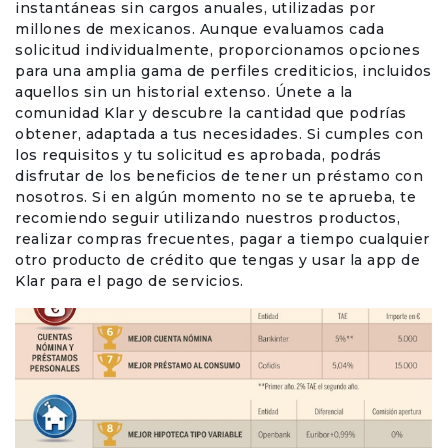
instantáneas sin cargos anuales, utilizadas por
millones de mexicanos. Aunque evaluamos cada
solicitud individualmente, proporcionamos opciones
para una amplia gama de perfiles crediticios, incluidos
aquellos sin un historial extenso. Únete a la
comunidad Klar y descubre la cantidad que podrías
obtener, adaptada a tus necesidades. Si cumples con
los requisitos y tu solicitud es aprobada, podrás
disfrutar de los beneficios de tener un préstamo con
nosotros. Si en algún momento no se te aprueba, te
recomiendo seguir utilizando nuestros productos,
realizar compras frecuentes, pagar a tiempo cualquier
otro producto de crédito que tengas y usar la app de
Klar para el pago de servicios.