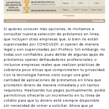
Si quieres conocer más opciones, te invitamos a
consultar nuestra selección de préstamos en línea,
que incluyen otras empresas que, si bien no están
supervisadas por CONDUSEF, sí operan de manera
legal y son supervisadas por Profeco. Sin embargo, no
todas son confiables, pues detrás de algunas apps de
préstamos operan defraudadores profesionales, o
inclusive empresas reales que realizan prácticas de
cobranza poco éticas que comprometen tu privacidad.
Con la tecnología hemos visto surgir una gran
cantidad de aplicaciones de préstamos en línea que
prometen dinero de manera inmediata y sin tantos
requisitos. Realizando tus pagos puntualmente, podrá
permitirnos ofrecerte un incremento en tu línea de
crédito para que tu dinero esté siempre disponible
sin necesidad de volver a solicitar. Ahora que ya