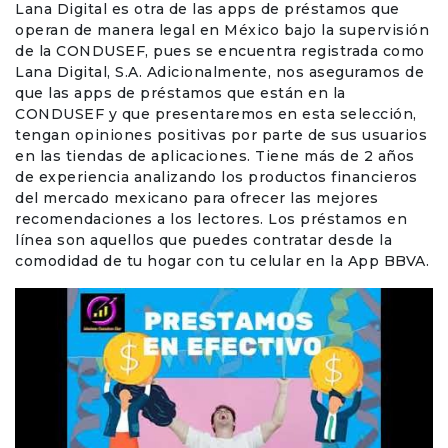
Lana Digital es otra de las apps de préstamos que
operan de manera legal en México bajo la supervisión
de la CONDUSEF, pues se encuentra registrada como
Lana Digital, S.A. Adicionalmente, nos aseguramos de
que las apps de préstamos que están en la
CONDUSEF y que presentaremos en esta selección,
tengan opiniones positivas por parte de sus usuarios
en las tiendas de aplicaciones. Tiene más de 2 años
de experiencia analizando los productos financieros
del mercado mexicano para ofrecer las mejores
recomendaciones a los lectores. Los préstamos en
línea son aquellos que puedes contratar desde la
comodidad de tu hogar con tu celular en la App BBVA.