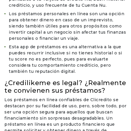
crediticio, y uso frecuente de tu Cuenta Nu.
Los préstamos personales en línea son una opción
para obtener dinero en caso de un imprevisto,
siendo también útiles para otros propósitos como
invertir capital a un negocio sin afectar tus finanzas
personales o financiar un viaje.
Esta app de préstamos es una alternativa a la que
puedes recurrir inclusive si no tienes historial o si
tu score no es perfecto, pues para evaluarte
considera tu comportamiento crediticio, pero
también tu reputación digital.
¿Credilikeme es legal? ¿Realmente
te convienen sus préstamos?
Los préstamos en línea confiables de Clicredito se
destacan por su facilidad de uso, pero, sobre todo, por
ser una opción segura para aquellos que buscan
financiamiento sin sorpresas desagradables. Un
préstamo en línea es un producto financiero que
permite solicitar y obtener dinero a través de