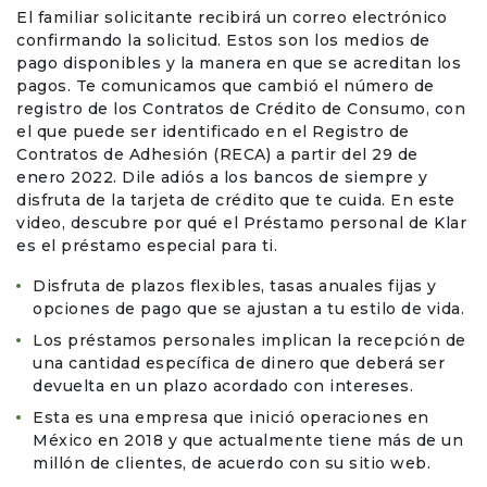
El familiar solicitante recibirá un correo electrónico
confirmando la solicitud. Estos son los medios de
pago disponibles y la manera en que se acreditan los
pagos. Te comunicamos que cambió el número de
registro de los Contratos de Crédito de Consumo, con
el que puede ser identificado en el Registro de
Contratos de Adhesión (RECA) a partir del 29 de
enero 2022. Dile adiós a los bancos de siempre y
disfruta de la tarjeta de crédito que te cuida. En este
video, descubre por qué el Préstamo personal de Klar
es el préstamo especial para ti.
Disfruta de plazos flexibles, tasas anuales fijas y
opciones de pago que se ajustan a tu estilo de vida.
Los préstamos personales implican la recepción de
una cantidad específica de dinero que deberá ser
devuelta en un plazo acordado con intereses.
Esta es una empresa que inició operaciones en
México en 2018 y que actualmente tiene más de un
millón de clientes, de acuerdo con su sitio web.