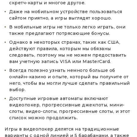
скретч-карты и многое другое.
Даже на мобильном устройстве пользоваться
сайтом приятно, а игры выглядят хорошо.
В мобильные игры не только легко играть, они
также предлагают потрясающие бонусы.
Однако в некоторых странах, таких как США,
действуют правила, которым мы обязаны
следовать, поэтому мы не можем предоставить
вам учетную запись VISA или MasterCard.
Всегда полезно узнать немного больше об
онлайн-казино и опыте, который вы получите от
него, чтобы вы могли лучше сделать правильный
выбор.
Доступные игровые автоматы включают
видеопокер, прогрессивные джекпоты, мини-
слоты, видео-слоты, прогрессивные слоты, и этот
список можно продолжить.
Игры в видеопокер делятся на традиционные
варианты с одной линией и 5 барабанами, а также