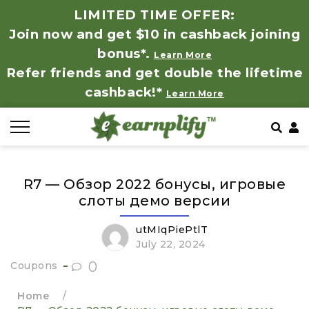
LIMITED TIME OFFER:
Join now and get $10 in cashback joining
All Stores
Store by Category
Refer & Earn
How It Works
bonus*.
Learn More
Refer friends and get double the lifetime
Auto & Tires
Coupon by Categories
Share & Earn
Frequently Asked Questions
cashback!*
Learn More
Baby, Kids & Toys
Contact
Beauty Products
R7 — Обзор 2022 бонусы, игровые
Clothing
слоты демо версии
Computer Hardware & Software
utMIqPiePtlT
July 22, 2024
Education, Books & Art Supplies
0
Coupons
Home
/
Electronics & Appliances