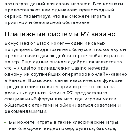
вознаграждений для своих игроков. Все комнаты
предоставляют вам одинаково превосходный
сервис, гарантируя, что вы сможете играть в
приятной и безопасной обстановке.
Платежные системы R7 казино
Бонус Red or Black Poker — один из самых
популярных бездепозитных бонусов, поскольку он
предназначен для людей, которые любят играть в
покер. Еще одним знаком одобрения является то,
что R7 Casino принадлежит Casino Rewards,
одному из крупнейших операторов онлайн-казино
в Канаде. Возможно, самая классическая функция
среди различных категорий игр — это игра на
реальные деньги. Казино R7 предоставило
специальный форум для игр, где игроки могли
общаться с агентами и обмениваться советами и
рекомендациями.
Вы можете играть в такие классические игры,
как блэкджек, видеопокер, рулетка, баккара,