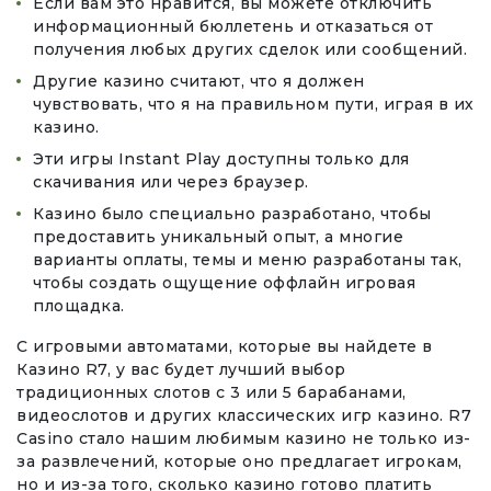
Если вам это нравится, вы можете отключить
информационный бюллетень и отказаться от
получения любых других сделок или сообщений.
Другие казино считают, что я должен
чувствовать, что я на правильном пути, играя в их
казино.
Эти игры Instant Play доступны только для
скачивания или через браузер.
Казино было специально разработано, чтобы
предоставить уникальный опыт, а многие
варианты оплаты, темы и меню разработаны так,
чтобы создать ощущение оффлайн игровая
площадка.
С игровыми автоматами, которые вы найдете в
Казино R7, у вас будет лучший выбор
традиционных слотов с 3 или 5 барабанами,
видеослотов и других классических игр казино. R7
Casino стало нашим любимым казино не только из-
за развлечений, которые оно предлагает игрокам,
но и из-за того, сколько казино готово платить