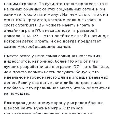
нашим игрокам. По сути, это тот же процесс, что и
на самых обычных сайтах социальных сетей, и он
занимает около пяти минут. Начнем с того, что они
стоят 1000 кредитов, которые можно сыграть в
слотах Starburst. Вы можете начать играть в
онлайн-игры в R7, внеся депозит в размере 1
доллара США. R7 — это новейшее онлайн-казино, в
котором легко играть, и оно всегда предлагает
самые многообещающие шансы.
Вместо этого у него самая солидная коллекция
видеослотов, например, более 110 игр от пяти
лучших разработчиков в отрасли. R7 — это больше,
чем просто возможность получать бонусы, это
идеальное игровое место для выигрыша реальных
денег. Если у вас есть какие-либо вопросы или
проблемы, это правильное место, чтобы обратиться
за помощью.
Благодаря домашнему экрану у игроков больше
шансов найти нужные игры. Отличное
программное обеспечение: многие игроки