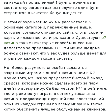
за каждый поставленный 1 фунт стерлингов в
соответствующих играх вы получите один фунт
стерлингов в качестве бонусных денег.
В этом обзоре казино R7 мы рассмотрели 3
основные категории, перечисленные выше,
которые, согласно описанию сайта; слоты, скретч-
карты и классические игры казино. Существуют
р7
казино
также некоторые способы внесения
депозитов за пределами ЕС. Эти менее щедрые
бонусы означают, что у вас будет больше денег для
игры при каждом входе в систему.
Нет более разумного способа насладиться
азартными играми в онлайн-казино, чем в R7.
Кроме того, R7 Casino предлагает быстрый вывод
средств, который можно сделать всего за пару
дней по всему миру. Ca был местом № 1 в рейтинге,
где игроки могут играть в сотнях уникальных
казино, предлагающих лучший пользовательский
опыт из каждой страны по всему миру! Мы также
хотим обеспечить лучшее обслуживание клиентов,