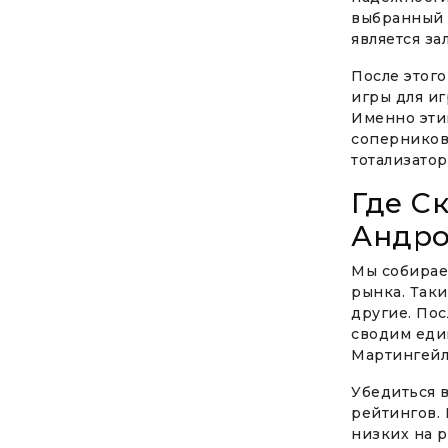
выбранный 
является за
После этого
игры для иг
Именно этим
соперников 
тотализатор
Где С
Андр
Мы собирае
рынка. Таки
другие. По
сводим еди
Мартингейл
Убедиться в
рейтингов. 
низких на 