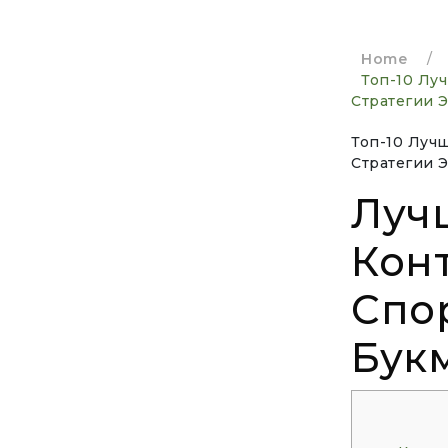
Home
/
Топ-10 Лу
Стратегии 
Топ-10 Луч
Стратегии 
Луч
Кон
Спо
Бук