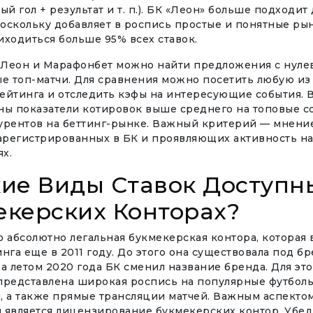
ый гол + результат и т. п.). БК «Леон» больше подходит 
поскольку добавляет в роспись простые и понятные рын
иходиться больше 95% всех ставок.
, Леон и Марафонбет можно найти предложения с нул
ые топ-матчи. Для сравнения можно посетить любую из
ейтинга и отследить кэфы на интересующие события. 
ны показатели котировок выше среднего на топовые с
урентов на беттинг-рынке. Важный критерий — мнени
арегистрированных в БК и проявляющих активность на 
х.
кие Виды Ставок Доступн
екерских Конторах?
 абсолютно легальная букмекерская контора, которая 
нга еще в 2011 году. До этого она существовала под б
а летом 2020 года БК сменил название бренда. Для это
представлена широкая роспись на популярные футбол
, а также прямые трансляции матчей. Важным аспекто
 является лицензирование букмекерских контор. Убеди