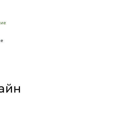
шие
ие
лайн