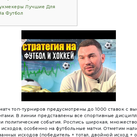
укмекеры Лучшие Для
На Футбол
матч топ-турниров предусмотрены до 1000 ставок с в
тами. В линии представлены все спортивные дисципл
 и политические события. Роспись широкая, множеств
 исходов, особенно на футбольные матчи. Отметим нал
нных исходов (победитель + тотал, двойной исход + о