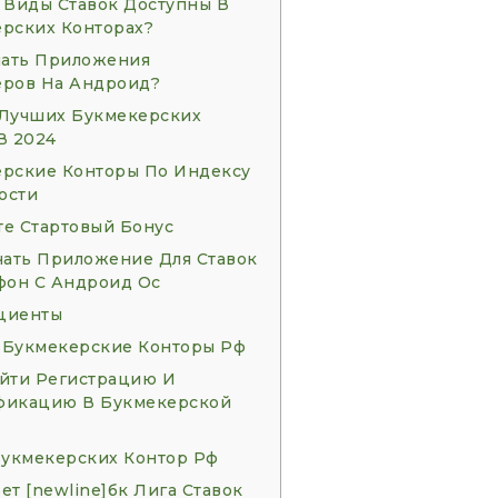
 Виды Ставок Доступны В
рских Конторах?
чать Приложения
еров На Андроид?
Лучших Букмекерских
В 2024
рские Конторы По Индексу
ости
е Стартовый Бонус
чать Приложение Для Ставок
фон С Андроид Ос
циенты
 Букмекерские Конторы Рф
йти Регистрацию И
фикацию В Букмекерской
е
Букмекерских Контор Рф
ет [newline]бк Лига Ставок