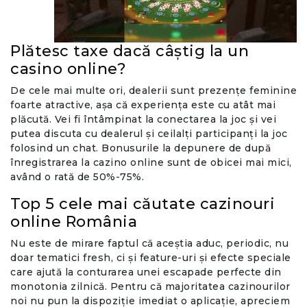
Plătesc taxe dacă câștig la un
casino online?
De cele mai multe ori, dealerii sunt prezențe feminine
foarte atractive, așa că experiența este cu atât mai
plăcută. Vei fi întâmpinat la conectarea la joc și vei
putea discuta cu dealerul și ceilalți participanți la joc
folosind un chat. Bonusurile la depunere de după
înregistrarea la cazino online sunt de obicei mai mici,
având o rată de 50%-75%.
Top 5 cele mai căutate cazinouri
online România
Nu este de mirare faptul că aceștia aduc, periodic, nu
doar tematici fresh, ci și feature-uri și efecte speciale
care ajută la conturarea unei escapade perfecte din
monotonia zilnică. Pentru că majoritatea cazinourilor
noi nu pun la dispoziție imediat o aplicație, apreciem