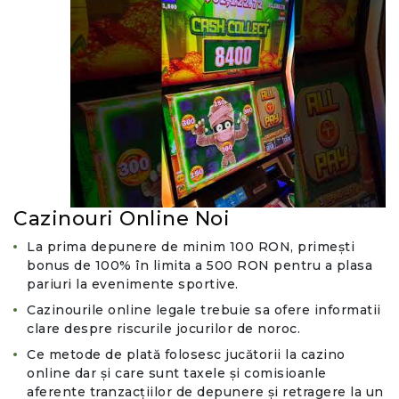
Cazinouri Online Noi
La prima depunere de minim 100 RON, primești
bonus de 100% în limita a 500 RON pentru a plasa
pariuri la evenimente sportive.
Cazinourile online legale trebuie sa ofere informatii
clare despre riscurile jocurilor de noroc.
Ce metode de plată folosesc jucătorii la cazino
online dar și care sunt taxele și comisioanle
aferente tranzacțiilor de depunere și retragere la un