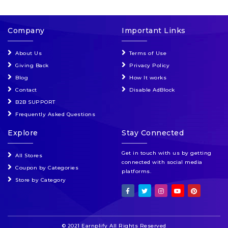
Company
Important Links
About Us
Terms of Use
Giving Back
Privacy Policy
Blog
How It works
Contact
Disable AdBlock
B2B SUPPORT
Frequently Asked Questions
Explore
Stay Connected
Get in touch with us by getting
All Stores
connected with social media
Coupon by Categories
platforms.
Store by Category
© 2021 Earnplify All Rights Reserved