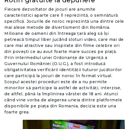
Rotiri gratuite la depunere
Fiecare dezvoltator de jocuri are anumite
caracteristici aparte care îl reprezintă, o semnătură
specifică. Jocurile de noroc reprezintă una dintre cele
mai alese metode de divertisment din România.
Milioane de oameni din întreaga țară aleg să își
petreacă timpul liber jucând sloturi video, care mai de
care mai atractive sau inspirate din filme celebre ori
din povești ce au avut foarte mare succes pe piață.
Prin intermediul unei Ordonanțe de Urgență a
Guvernului României (O.U.G.), a fost introdusă
obligativitatea verificării identității tuturor jucătorilor
care participă la jocuri de noroc în format virtual.
Scopul acestei proceduri este de a nu permite
minorilor să participe la astfel de activități, interzise,
de altfel, până la împlinirea vârstei de 18 ani. Atunci
când vine vorba de alegerea uneia dintre platformele
disponibile pe piața din Romania, decizia este una
foarte grea.