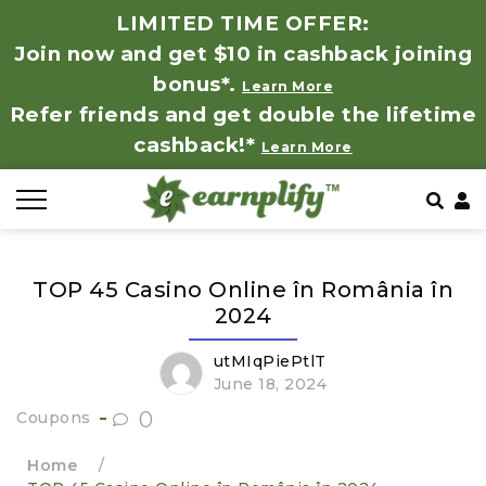
LIMITED TIME OFFER:
Join now and get $10 in cashback joining
All Stores
Store by Category
Refer & Earn
How It Works
bonus*.
Learn More
Refer friends and get double the lifetime
Auto & Tires
Coupon by Categories
Share & Earn
Frequently Asked Questions
cashback!*
Learn More
Baby, Kids & Toys
Contact
Beauty Products
TOP 45 Casino Online în România în
Clothing
2024
Computer Hardware & Software
utMIqPiePtlT
June 18, 2024
Education, Books & Art Supplies
0
Coupons
Home
/
Electronics & Appliances