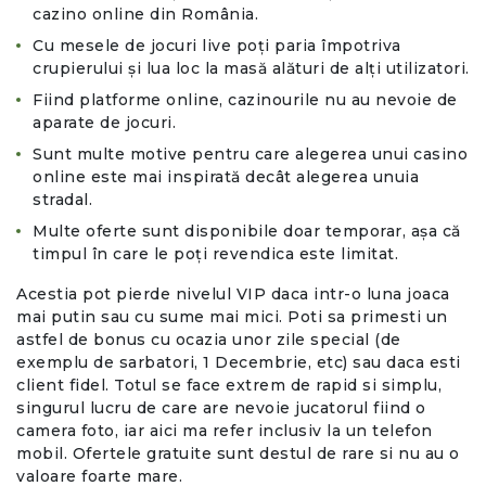
cazino online din România.
Cu mesele de jocuri live poți paria împotriva
crupierului și lua loc la masă alături de alți utilizatori.
Fiind platforme online, cazinourile nu au nevoie de
aparate de jocuri.
Sunt multe motive pentru care alegerea unui casino
online este mai inspirată decât alegerea unuia
stradal.
Multe oferte sunt disponibile doar temporar, așa că
timpul în care le poți revendica este limitat.
Acestia pot pierde nivelul VIP daca intr-o luna joaca
mai putin sau cu sume mai mici. Poti sa primesti un
astfel de bonus cu ocazia unor zile special (de
exemplu de sarbatori, 1 Decembrie, etc) sau daca esti
client fidel. Totul se face extrem de rapid si simplu,
singurul lucru de care are nevoie jucatorul fiind o
camera foto, iar aici ma refer inclusiv la un telefon
mobil. Ofertele gratuite sunt destul de rare si nu au o
valoare foarte mare.