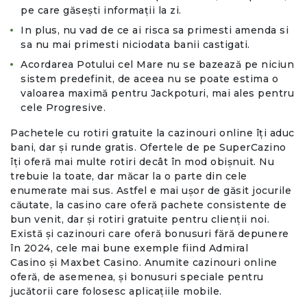
pe care găsești informații la zi.
In plus, nu vad de ce ai risca sa primesti amenda si
sa nu mai primesti niciodata banii castigati.
Acordarea Potului cel Mare nu se bazează pe niciun
sistem predefinit, de aceea nu se poate estima o
valoarea maximă pentru Jackpoturi, mai ales pentru
cele Progresive.
Pachetele cu rotiri gratuite la cazinouri online îți aduc
bani, dar și runde gratis. Ofertele de pe SuperCazino
îți oferă mai multe rotiri decât în mod obișnuit. Nu
trebuie la toate, dar măcar la o parte din cele
enumerate mai sus. Astfel e mai ușor de găsit jocurile
căutate, la casino care oferă pachete consistente de
bun venit, dar și rotiri gratuite pentru clienții noi.
Există și cazinouri care oferă bonusuri fără depunere
în 2024, cele mai bune exemple fiind Admiral
Casino și Maxbet Casino. Anumite cazinouri online
oferă, de asemenea, și bonusuri speciale pentru
jucătorii care folosesc aplicațiile mobile.