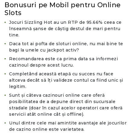
Bonusuri pe Mobil pentru Online
Slots
Jocuri Sizzling Hot au un RTP de 95.66% ceea ce
înseamnă șanse de câștig destul de mari pentru
tine.
Daca tot ai pofta de sloturi online, nu mai bine te
bagi la unele cu jackpot activ?
Recomandarea este ca prima data sa informezi
cazinoul despre acest lucru.
Completând această etapă cu succes nu face
altceva decât să îți valideze contul ca fiind unic și
legitim.
Sunt și câteva cazinouri online care oferă
posibilitatea de a depune direct din sucursale
stradale (doar în cazul acelor operatori care oferă
servicii atât online cât și offline).
Unul dintre cele mai amintite avantaje ale jocurilor
de cazino online este varietatea.