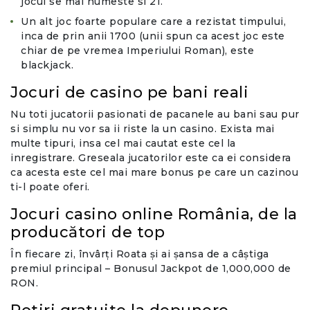
jocul se mai numeste si 21.
Un alt joc foarte populare care a rezistat timpului,
inca de prin anii 1700 (unii spun ca acest joc este
chiar de pe vremea Imperiului Roman), este
blackjack.
Jocuri de casino pe bani reali
Nu toti jucatorii pasionati de pacanele au bani sau pur
si simplu nu vor sa ii riste la un casino. Exista mai
multe tipuri, insa cel mai cautat este cel la
inregistrare. Greseala jucatorilor este ca ei considera
ca acesta este cel mai mare bonus pe care un cazinou
ti-l poate oferi.
Jocuri casino online România, de la
producători de top
În fiecare zi, învârți Roata și ai șansa de a câștiga
premiul principal – Bonusul Jackpot de 1,000,000 de
RON.