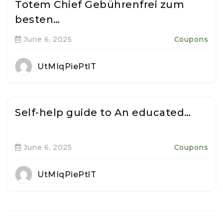
Totem Chief Gebührenfrei zum
besten…
June 6, 2025
Coupons
UtMIqPiePtlT
Self-help guide to An educated…
June 6, 2025
Coupons
UtMIqPiePtlT