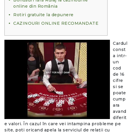
Bonusuri fără Rulaj la cazinourile
online din România
Office Products & Business Services
Rotiri gratuite la depunere
CAZINOURI ONLINE RECOMANDATE
Pets
Cardul
Phones & Accessories
const
a intr-
Seasonal
un
cod
Shoes & Bags
de 16
cifre
si se
Shop Black
poate
cump
Sports & Outdoors
ara
avand
diferit
Subscription Services
e valori. În cazul în care vei intampina probleme pe
site, poti oricand apela la serviciul de relații cu