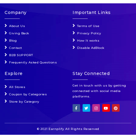
Company
Important Links
About Us
Terms of Use
Giving Back
Privacy Policy
Blog
How It works
Contact
Disable AdBlock
B2B SUPPORT
Frequently Asked Questions
Explore
Stay Connected
Get in touch with us by getting
All Stores
connected with social media
Coupon by Categories
platforms.
Store by Category
© 2021 Earnplify All Rights Reserved