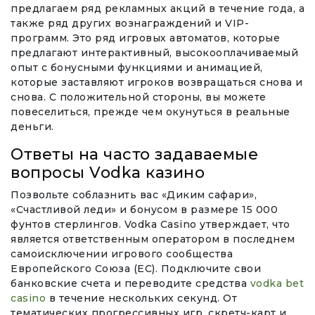
Travel & Vacation
предлагаем ряд рекламных акций в течение года, а
также ряд других вознаграждений и VIP-
программ. Это ряд игровых автоматов, которые
предлагают интерактивный, высокооплачиваемый
опыт с бонусными функциями и анимацией,
которые заставляют игроков возвращаться снова и
снова. С положительной стороны, вы можете
повеселиться, прежде чем окунуться в реальные
деньги.
Ответы на часто задаваемые
вопросы Vodka казино
Позвольте соблазнить вас «Диким сафари»,
«Счастливой леди» и бонусом в размере 15 000
фунтов стерлингов. Vodka Casino утверждает, что
является ответственным оператором в последнем
самоисключении игрового сообщества
Европейского Союза (ЕС). Подключите свои
банковские счета и переводите средства
vodka bet
casino
в течение нескольких секунд. От
тематических прогрессивных игр, скретч-карт и