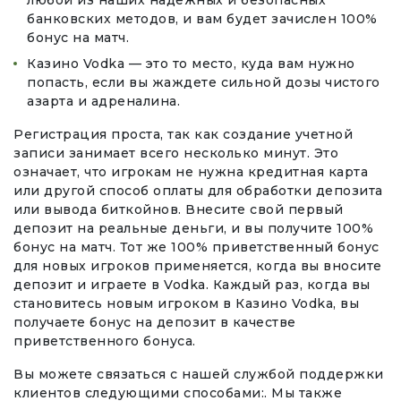
любой из наших надежных и безопасных
банковских методов, и вам будет зачислен 100%
бонус на матч.
Office Products & Business Services
Казино Vodka — это то место, куда вам нужно
попасть, если вы жаждете сильной дозы чистого
Pets
азарта и адреналина.
Phones & Accessories
Регистрация проста, так как создание учетной
записи занимает всего несколько минут. Это
означает, что игрокам не нужна кредитная карта
Seasonal
или другой способ оплаты для обработки депозита
или вывода биткойнов. Внесите свой первый
Shoes & Bags
депозит на реальные деньги, и вы получите 100%
бонус на матч. Тот же 100% приветственный бонус
для новых игроков применяется, когда вы вносите
Shop Black
депозит и играете в Vodka. Каждый раз, когда вы
становитесь новым игроком в Казино Vodka, вы
Sports & Outdoors
получаете бонус на депозит в качестве
приветственного бонуса.
Subscription Services
Вы можете связаться с нашей службой поддержки
клиентов следующими способами:. Мы также