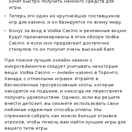
хочет быстро получить немного средств для
игры.
Теперь это один из крупнейших поставщиков
игр для казино, и он базируется по всему миру.
Бонус за вход в Vodka Casino и рекламные акции
будут проанализированы в этом обзоре Vodka
Casino, и если они предлагают достаточно
стимулов, то он получит очень высокий балл.
При поиске лучших онлайн-казино с
микрогеймингом следует учитывать некоторые
вещи. Vodka Casino — онлайн-казино в Торонто,
Канада, с отличными играми. Играйте в
бесчисленные прогрессивные слоты, которые
находятся на подъеме, и никогда не перестанете
получать удовольствие. Однако, если вы решите
внести депозит, вы сможете использовать свои
любимые надежные способы оплаты. Мы
стремимся собрать как можно больше отзывов
игроков, чтобы помочь вам найти лучшие игры для
вашего типа игры.