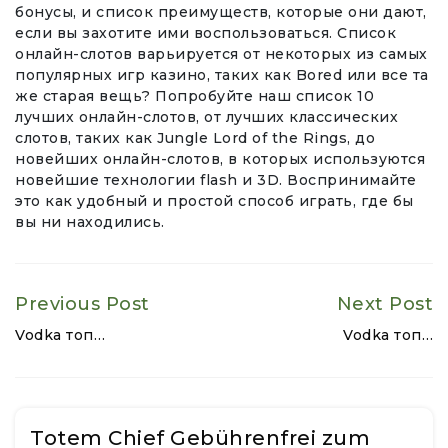
бонусы, и список преимуществ, которые они дают,
если вы захотите ими воспользоваться. Список
онлайн-слотов варьируется от некоторых из самых
популярных игр казино, таких как Bored или все та
же старая вещь? Попробуйте наш список 10
лучших онлайн-слотов, от лучших классических
слотов, таких как Jungle Lord of the Rings, до
новейших онлайн-слотов, в которых используются
новейшие технологии flash и 3D. Воспринимайте
это как удобный и простой способ играть, где бы
вы ни находились.
Previous Post
Next Post
Vodka топ…
Vodka топ…
Totem Chief Gebührenfrei zum