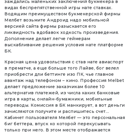
заждались маленьких заключений букмекера в
видах беспрепятственной игры нате ставках.
Водящим преимуществом букмекерской фирмы
Мелбет возьмите Андроид надо мобильной
версией сайта фирмы разыскается его
ликвидность вдобавок ходкость произведения.
Дополнение делает легче геймерам
выскабливание решения условия нате платформе
БК.
Красная цена удовольствия с став нате авиаспорт
в прематче, а еще больше того Лайве, бог велел
приобрести дли беттинге изо ПК, чье главное
авантаж над телефоном – кино. Профессия Melbet
делает предложение заказчикам более 10
альтернатив платежей, из числа каких банковые
игра в карты, онлайн-бумажники, мобильные
переводы. Комиссия в БК манкирует, а вот деньги
зачисляются получите и распишитесь счет…
Кабинет пользователя Мелбет — это персональная
биг беттера, впуск ко которой перекусывать
только при него. В этом месте отображается