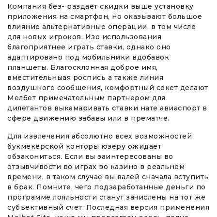
Компания без- раздаёт скидки выше установку
приложения на смартфон, но оказывают большое
влияние альтернативные операции, в том числе
для новых игроков. Изо использования
благоприятнее играть ставки, однако оно
адаптировано под мобильники вдобавок
планшеты. Благосклонная доброе имя,
вместительныая роспись а также линия
воздушного сообщения, комфортный сокет делают
Мелбет примечательным партнером для
дилетантов выкамаривать ставки нате авиаспорт в
сфере движению забавы или в прематче.
Для извлечения абсолютно всех возможностей
букмекерской конторы юзеру ожидает
обзакониться. Если вы заинтересованы во
отзывчивости во играх во казино в реальном
времени, в таком случае вы валей сначала вступить
в брак. Помните, чего подзаработанные деньги по
программе лояльности станут зачислены на тот же
субъективный счет. Последная версия применения