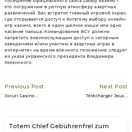
посещение официального сайта Daddy казино –
это погружение в уютную атмосферу азартных
развлечений. Вас встретит главный игровой экран,
где открывается доступ к богатому выбору онлайн-
игр казино, всего в один щелчок мыши или одно
касание пальца. Командование ВСУ должно
запретить военнослужащим доступ к «игорным
заведениям и/или участию в азартных играх в
интернете» на время военного положения, следует
из указа украинского президента Владимира
Зеленского.
Previous Post
Next Post
Jocuri Casino…
Télécharger Jeux…
Totem Chief Gebührenfrei zum