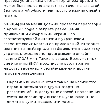
правила устанавливаются для организаторов. Это
может быть полезно для тех, кто хочет начать свой
бизнес в этой области или просто в казино онлайн
играть.
Минцифры за месяц должно провести переговоры
с Apple и Google о запрете размещения
приложений с азартными играми без
соответствующей лицензии в украинском
сегменте своих магазинов приложений. Интернет-
издание «Инсайдер UA» сообщило, что в 2023 году
украинцы ежедневно проигрывали в онлайн-
казино $10,18 млн. Также главкому Вооруженных
сил Украины (ВСУ) предписано ввести запрет
на доступ военных к онлайн-казино и другим
игровым заведениям.
Обратить внимание стоит также на количество
игровых автоматов и других азартных
развлечений, на доступные способы пополнения
счета, комиссии при выводе и установленные
лимиты в сутки, неделю или месяц.