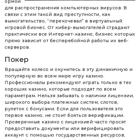
ормой
Travel & Vacation
для распространения компьютерных вирусов. В
связи с этим такой вид преступности, как
вымогательство, “перекочевал” в виртуальный
игровой бизнес. От кибер-вымогателей страдают
практически все Интернет-казино, бизнес которых
прямо зависит от бесперебойной работы их веб-
серверов.
Покер
Вращайте колесо и окунитесь в эту динамичную и
популярную во всем мире игру казино.
Профессионалы рекомендуют играть только в тех
хороших казино, которые подходят по всем
параметрам. Нельзя забывать о наличии лицензии,
широкого выбора платежных систем, слотов,
рулеток с бонусами. Если для пользователя это
первое казино, не стоит бояться верификации.
Проверенные казино с лицензией часто просят
предоставить документы или верифицировать
аккаунт с помощью государственных ресурсов,