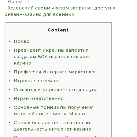
Home
/
Зеленский своим указом запретил доступ к
Events & Entertainment
онлайн-казино для военных
Food, Wine & Restaurants
Content
Покер
Financial Services
Президент Украины запретил
солдатам ВСУ играть в онлайн-
Gifts, Flowers & Occasions
казино
Профессия Интернет-маркетолог.
Health & Wellness
Игровые автоматы
Home & Garden
Ссылки для упрощенного доступа
Играй ответственно
Jewelry & Accessories
Основные принципы получения
игорной лицензии на Мальте
Luxury
Ставок больше нет: законна ли
деятельность интернет-казино
Miscellaneous