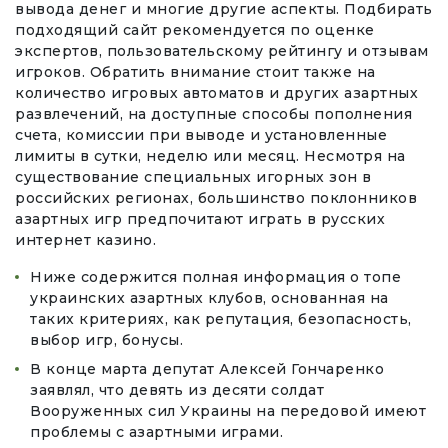
вывода денег и многие другие аспекты. Подбирать
подходящий сайт рекомендуется по оценке
экспертов, пользовательскому рейтингу и отзывам
игроков. Обратить внимание стоит также на
количество игровых автоматов и других азартных
развлечений, на доступные способы пополнения
счета, комиссии при выводе и установленные
лимиты в сутки, неделю или месяц. Несмотря на
существование специальных игорных зон в
российских регионах, большинство поклонников
азартных игр предпочитают играть в русских
интернет казино.
Ниже содержится полная информация о топе
украинских азартных клубов, основанная на
таких критериях, как репутация, безопасность,
выбор игр, бонусы.
В конце марта депутат Алексей Гончаренко
заявлял, что девять из десяти солдат
Вооруженных сил Украины на передовой имеют
проблемы с азартными играми.