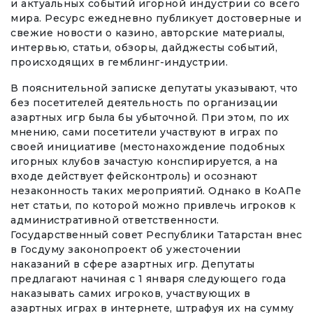
и актуальных событий игорной индустрии со всего
мира. Ресурс ежедневно публикует достоверные и
свежие новости о казино, авторские материалы,
интервью, статьи, обзоры, дайджесты событий,
происходящих в гемблинг-индустрии.
В пояснительной записке депутаты указывают, что
без посетителей деятельность по организации
азартных игр была бы убыточной. При этом, по их
мнению, сами посетители участвуют в играх по
своей инициативе (местонахождение подобных
игорных клубов зачастую конспирируется, а на
входе действует фейсконтроль) и осознают
незаконность таких мероприятий. Однако в КоАПе
нет статьи, по которой можно привлечь игроков к
административной ответственности.
Государственный совет Республики Татарстан внес
в Госдуму законопроект об ужесточении
наказаний в сфере азартных игр. Депутаты
предлагают начиная с 1 января следующего года
наказывать самих игроков, участвующих в
азартных играх в интернете, штрафуя их на сумму