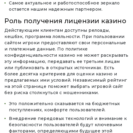
Самое актуальное и работоспособное зеркало
остается нашим надежным партнером.
Роль получения лицензии казино
Действующим клиентам доступны релоады,
кешбэк, программа лояльности. При пользовании
сайтом игроки предоставляют свои персональные
и платежные данные. По политике
конфиденциальности казино не может раскрывать
эту информацию, передавать ее третьим лицам
или публиковать в открытых источниках. Есть
более десятка критериев для оценки казино и
предлагаемых ими условий. Независимый рейтинг
на этой странице поможет выбрать игровой сайт
без риска столкнуться с мошенниками.
Это положительно сказывается на бюджетных
поступлениях, комфорте пользователей.
Внедрение передовых технологий и внимание к
безопасности пользователей будут ключевыми
факторами, определяющими будущее этой