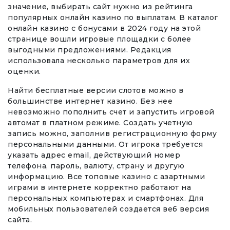
значение, выбирать сайт нужно из рейтинга
популярных онлайн казино по выплатам. В каталог
онлайн казино с бонусами в 2024 году на этой
странице вошли игровые площадки с более
выгодными предложениями. Редакция
использовала несколько параметров для их
оценки.
Найти бесплатные версии слотов можно в
большинстве интернет казино. Без нее
невозможно пополнить счет и запустить игровой
автомат в платном режиме. Создать учетную
запись можно, заполнив регистрационную форму
персональными данными. От игрока требуется
указать адрес email, действующий номер
телефона, пароль, валюту, страну и другую
информацию. Все топовые казино с азартными
играми в интернете корректно работают на
персональных компьютерах и смартфонах. Для
мобильных пользователей создается веб версия
сайта.