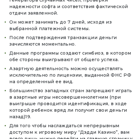
надежности софта и соответствия фактической
отдачи заявленной.
Он может занимать до 7 дней, исходя из
выбранной платежной системы.
После подтверждения транзакции деньги
зачисляются моментально.
Данные программы создают симбиоз, в котором
обе стороны выигрывают от общего успеха.
Азартную деятельность можно осуществлять
исключительно по лицензии, выданной ФНС РФ
на определенный ее вид.
Большинство западных стран запрещают играть
в азартные игры несовершеннолетним (при
выигрыше проводится идентификация, в ходе
которой ребенок вряд ли получит свои деньги
назад)19.
Для того чтобы наслаждаться непрерывным
доступом к игровому миру “Дэдди Казино”, вам
всего лишь нужно перейти на главную страницу