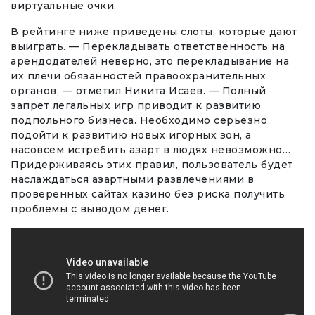
виртуальные очки.
В рейтинге ниже приведены слоты, которые дают
выиграть. — Перекладывать ответственность на
арендодателей неверно, это перекладывание на
их плечи обязанностей правоохранительных
органов, — отметил Никита Исаев. — Полный
запрет легальных игр приводит к развитию
подпольного бизнеса. Необходимо серьезно
подойти к развитию новых игорных зон, а
насовсем истребить азарт в людях невозможно…
Придерживаясь этих правил, пользователь будет
наслаждаться азартными развлечениями в
проверенных сайтах казино без риска получить
проблемы с выводом денег.