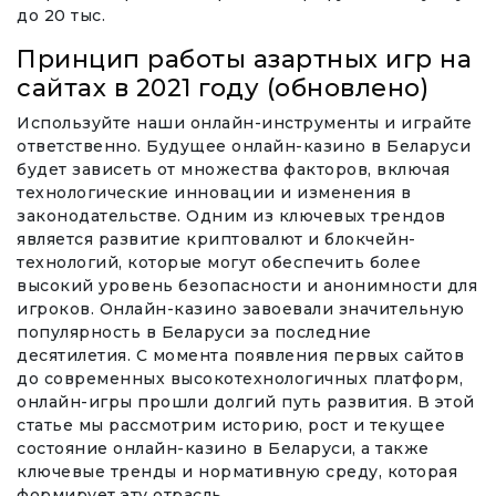
до 20 тыс.
Принцип работы азартных игр на
сайтах в 2021 году (обновлено)
Используйте наши онлайн-инструменты и играйте
ответственно. Будущее онлайн-казино в Беларуси
будет зависеть от множества факторов, включая
технологические инновации и изменения в
законодательстве. Одним из ключевых трендов
является развитие криптовалют и блокчейн-
технологий, которые могут обеспечить более
высокий уровень безопасности и анонимности для
игроков. Онлайн-казино завоевали значительную
популярность в Беларуси за последние
десятилетия. С момента появления первых сайтов
до современных высокотехнологичных платформ,
онлайн-игры прошли долгий путь развития. В этой
статье мы рассмотрим историю, рост и текущее
состояние онлайн-казино в Беларуси, а также
ключевые тренды и нормативную среду, которая
формирует эту отрасль.