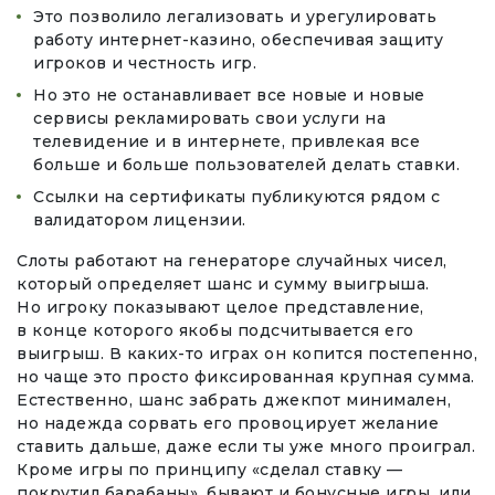
Это позволило легализовать и урегулировать
работу интернет-казино, обеспечивая защиту
игроков и честность игр.
Но это не останавливает все новые и новые
сервисы рекламировать свои услуги на
телевидение и в интернете, привлекая все
больше и больше пользователей делать ставки.
Ссылки на сертификаты публикуются рядом с
валидатором лицензии.
Слоты работают на генераторе случайных чисел,
который определяет шанс и сумму выигрыша.
Но игроку показывают целое представление,
в конце которого якобы подсчитывается его
выигрыш. В каких-то играх он копится постепенно,
но чаще это просто фиксированная крупная сумма.
Естественно, шанс забрать джекпот минимален,
но надежда сорвать его провоцирует желание
ставить дальше, даже если ты уже много проиграл.
Кроме игры по принципу «сделал ставку —
покрутил барабаны», бывают и бонусные игры, или