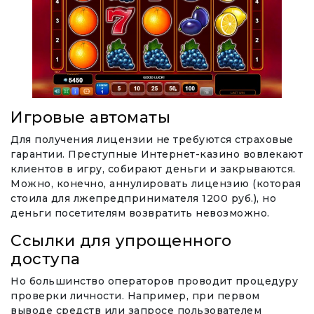
Игровые автоматы
Для получения лицензии не требуются страховые
гарантии. Преступные Интернет-казино вовлекают
клиентов в игру, собирают деньги и закрываются.
Можно, конечно, аннулировать лицензию (которая
стоила для лжепредпринимателя 1200 руб.), но
деньги посетителям возвратить невозможно.
Ссылки для упрощенного
доступа
Но большинство операторов проводит процедуру
проверки личности. Например, при первом
выводе средств или запросе пользователем