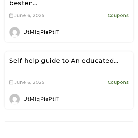
besten…
June 6, 2025
Coupons
UtMIqPiePtlT
Self-help guide to An educated…
June 6, 2025
Coupons
UtMIqPiePtlT