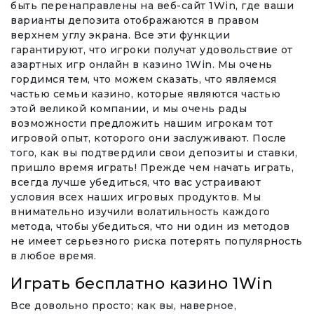
быть перенаправлены на веб-сайт 1Win, где ваши
варианты депозита отображаются в правом
верхнем углу экрана. Все эти функции
гарантируют, что игроки получат удовольствие от
азартных игр онлайн в казино 1Win. Мы очень
гордимся тем, что можем сказать, что являемся
частью семьи казино, которые являются частью
этой великой компании, и мы очень рады
возможности предложить нашим игрокам тот
игровой опыт, которого они заслуживают. После
того, как вы подтвердили свои депозиты и ставки,
пришло время играть! Прежде чем начать играть,
всегда лучше убедиться, что вас устраивают
условия всех наших игровых продуктов. Мы
внимательно изучили волатильность каждого
метода, чтобы убедиться, что ни один из методов
не имеет серьезного риска потерять популярность
в любое время.
Играть бесплатно казино 1Win
Все довольно просто; как вы, наверное,