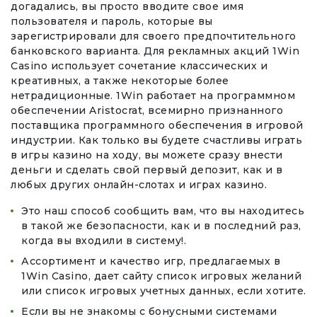
догадались, вы просто вводите свое имя
пользователя и пароль, которые вы
зарегистрировали для своего предпочтительного
банковского варианта. Для рекламных акций 1Win
Casino использует сочетание классических и
креативных, а также некоторые более
нетрадиционные. 1Win работает на программном
обеспечении Aristocrat, всемирно признанного
поставщика программного обеспечения в игровой
индустрии. Как только вы будете счастливы играть
в игры казино на ходу, вы можете сразу внести
деньги и сделать свой первый депозит, как и в
любых других онлайн-слотах и играх казино.
Это наш способ сообщить вам, что вы находитесь
в такой же безопасности, как и в последний раз,
когда вы входили в систему!.
Ассортимент и качество игр, предлагаемых в
1Win Casino, дает сайту список игровых желаний
или список игровых учетных данных, если хотите.
Если вы не знакомы с бонусными системами