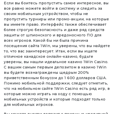
Если вы боитесь пропустить самое интересное, вы
все равно можете войти в систему и следить за
своим мобильным устройством, чтобы не
пропустить турниры или промо-акции, на которые
вы имеете право. Интерфейс также обеспечивает
более строгую безопасность и даже ряд средств
защиты от шпионского и вредоносного ПО для
всех игроков. Какой бы ни была причина
посещения сайта 1Win, мы уверены, что вы найдете
то, что вас заинтересует. Итак, если вы ищете
отличное канадское онлайн-казино, будьте
уверены, вы нашли идеальное казино 1Win Casino.
С вашим самым первым депозитом в казино 1Win
вы будете вознаграждены щедрым 200%
приветственным бонусом до 1 600 долларов США.
Помимо мобильной поддержки, следует отметить,
что на мобильном сайте 1Win Casino есть ряд игр, в
которые можно играть на ходу с помощью
мобильных устройств и которые подходят только
для мобильных игроков.