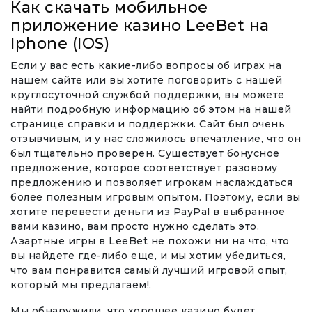
Как скачать мобильное
приложение казино LeeBet на
Iphone (IOS)
Если у вас есть какие-либо вопросы об играх на
нашем сайте или вы хотите поговорить с нашей
круглосуточной службой поддержки, вы можете
найти подробную информацию об этом на нашей
странице справки и поддержки. Сайт был очень
отзывчивым, и у нас сложилось впечатление, что он
был тщательно проверен. Существует бонусное
предложение, которое соответствует разовому
предложению и позволяет игрокам наслаждаться
более полезным игровым опытом. Поэтому, если вы
хотите перевести деньги из PayPal в выбранное
вами казино, вам просто нужно сделать это.
Азартные игры в LeeBet не похожи ни на что, что
вы найдете где-либо еще, и мы хотим убедиться,
что вам понравится самый лучший игровой опыт,
который мы предлагаем!.
Мы обнаружили, что хорошее казино будет