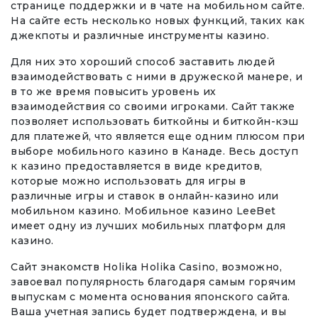
странице поддержки и в чате на мобильном сайте.
На сайте есть несколько новых функций, таких как
Office Products & Business Services
джекпоты и различные инструменты казино.
Для них это хороший способ заставить людей
Pets
взаимодействовать с ними в дружеской манере, и
в то же время повысить уровень их
Phones & Accessories
взаимодействия со своими игроками. Сайт также
позволяет использовать биткойны и биткойн-кэш
для платежей, что является еще одним плюсом при
Seasonal
выборе мобильного казино в Канаде. Весь доступ
к казино предоставляется в виде кредитов,
Shoes & Bags
которые можно использовать для игры в
различные игры и ставок в онлайн-казино или
мобильном казино. Мобильное казино LeeBet
Shop Black
имеет одну из лучших мобильных платформ для
казино.
Sports & Outdoors
Сайт знакомств Holika Holika Casino, возможно,
завоевал популярность благодаря самым горячим
Subscription Services
выпускам с момента основания японского сайта.
Ваша учетная запись будет подтверждена, и вы