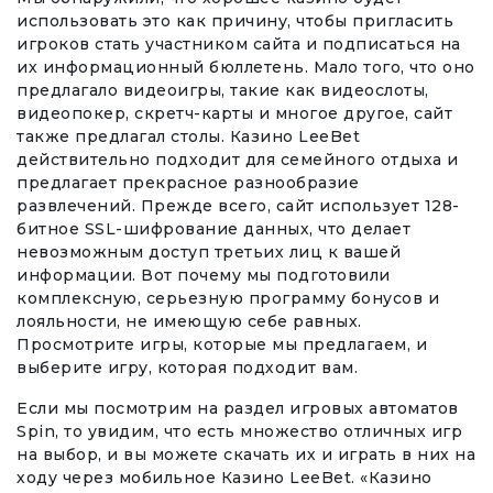
использовать это как причину, чтобы пригласить
игроков стать участником сайта и подписаться на
их информационный бюллетень. Мало того, что оно
предлагало видеоигры, такие как видеослоты,
видеопокер, скретч-карты и многое другое, сайт
также предлагал столы. Казино LeeBet
действительно подходит для семейного отдыха и
предлагает прекрасное разнообразие
развлечений. Прежде всего, сайт использует 128-
битное SSL-шифрование данных, что делает
невозможным доступ третьих лиц к вашей
информации. Вот почему мы подготовили
комплексную, серьезную программу бонусов и
лояльности, не имеющую себе равных.
Просмотрите игры, которые мы предлагаем, и
выберите игру, которая подходит вам.
Если мы посмотрим на раздел игровых автоматов
Spin, то увидим, что есть множество отличных игр
на выбор, и вы можете скачать их и играть в них на
ходу через мобильное Казино LeeBet. «Казино