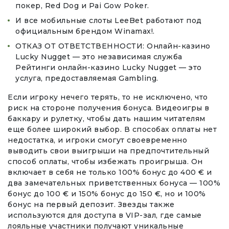
покер, Red Dog и Pai Gow Poker.
И все мобильные слоты LeeBet работают под
официальным брендом Winamax!.
ОТКАЗ ОТ ОТВЕТСТВЕННОСТИ: Онлайн-казино
Lucky Nugget — это независимая служба
Рейтинги онлайн-казино Lucky Nugget — это
услуга, предоставляемая Gambling.
Если игроку нечего терять, то не исключено, что
риск на стороне получения бонуса. Видеоигры в
баккару и рулетку, чтобы дать нашим читателям
еще более широкий выбор. В способах оплаты нет
недостатка, и игроки смогут своевременно
выводить свои выигрыши на предпочтительный
способ оплаты, чтобы избежать проигрыша. Он
включает в себя не только 100% бонус до 400 € и
два замечательных приветственных бонуса — 100%
бонус до 100 € и 150% бонус до 150 €, но и 100%
бонус на первый депозит. Звезды также
используются для доступа в VIP-зал, где самые
лояльные участники получают уникальные