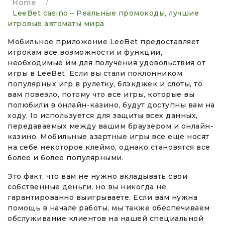
Home
/
LeeBet casino – Реальные промокоды, лучшие
Events & Entertainment
игровые автоматы мира
Мобильное приложение LeeBet предоставляет
Food, Wine & Restaurants
игрокам все возможности и функции,
необходимые им для получения удовольствия от
Financial Services
игры в LeeBet. Если вы стали поклонником
популярных игр в рулетку, блэкджек и слоты, то
вам повезло, потому что все игры, которые вы
Gifts, Flowers & Occasions
полюбили в онлайн-казино, будут доступны вам на
ходу. Io используется для защиты всех данных,
Health & Wellness
передаваемых между вашим браузером и онлайн-
казино. Мобильные азартные игры все еще носят
Home & Garden
на себе некоторое клеймо, однако становятся все
более и более популярными.
Jewelry & Accessories
Это факт, что вам не нужно вкладывать свои
собственные деньги, но вы никогда не
Luxury
гарантированно выигрываете. Если вам нужна
помощь в начале работы, мы также обеспечиваем
обслуживание клиентов на нашей специальной
Miscellaneous