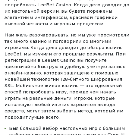
попробовать LeeBet Casino. Когда дело доходит до
их настольной версии, вы будете поражены
элегантным интерфейсом, красивой графикой
высокой четкости и игровым процессом.
Нам жаль разочаровывать, но мы уже просмотрели
так много казино и поговорили со многими
игроками. Когда дело доходит до обзора казино
LeeBet, мы изучили его прошлые результаты. При
регистрации в LeeBet Casino вы получите
чрезвычайно быструю и удобную учетную запись
онлайн-казино, которая защищена с помощью
новейшей технологии 128-битного шифрования
SSL. Мобильное живое казино — это идеальный
способ попробовать игру, прежде чем начать
играть на реальные деньги. Игроки, которые
используют любой из этих вариантов вывода
средств, могут затем выбрать метод, который им
подходит лучше всего.
Был большой выбор настольных игр с большим
выбором слотов с джекпотом, таких как Guns N