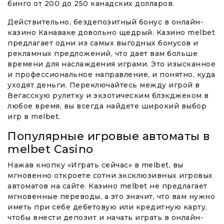
бинго от 200 до 250 канадских долларов.
Действительно, бездепозитный бонус в онлайн-
казино Канаваке довольно щедрый. Казино melbet
предлагает одни из самых выгодных бонусов и
рекламных предложений, что дает вам больше
времени для наслаждения играми. Это изысканное
и профессиональное направление, и понятно, куда
уходят деньги. Переключайтесь между игрой в
Вегасскую рулетку и экзотическим блэкджеком в
любое время, вы всегда найдете широкий выбор
игр в melbet.
Популярные игровые автоматы в
melbet Casino
Нажав кнопку «Играть сейчас» в melbet, вы
мгновенно откроете сотни эксклюзивных игровых
автоматов на сайте. Казино melbet не предлагает
мгновенные переводы, а это значит, что вам нужно
иметь при себе дебетовую или кредитную карту,
чтобы внести депозит и начать играть в онлайн-