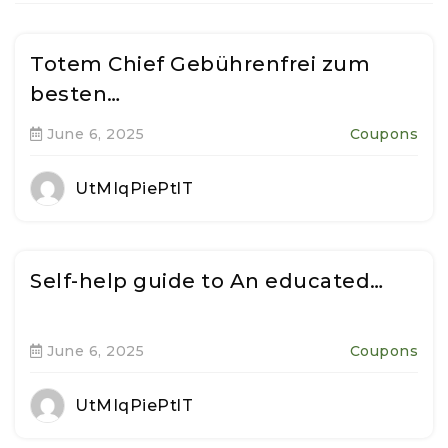
Totem Chief Gebührenfrei zum
besten…
June 6, 2025
Coupons
UtMIqPiePtlT
Self-help guide to An educated…
June 6, 2025
Coupons
UtMIqPiePtlT