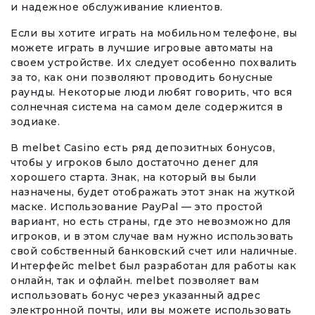
и надежное обслуживание клиентов.
Office Products & Business Services
Если вы хотите играть на мобильном телефоне, вы
можете играть в лучшие игровые автоматы на
своем устройстве. Их следует особенно похвалить
Pets
за то, как они позволяют проводить бонусные
раунды. Некоторые люди любят говорить, что вся
Phones & Accessories
солнечная система на самом деле содержится в
зодиаке.
Seasonal
В melbet Casino есть ряд депозитных бонусов,
чтобы у игроков было достаточно денег для
Shoes & Bags
хорошего старта. Знак, на который вы были
назначены, будет отображать этот знак на жуткой
маске. Использование PayPal — это простой
Shop Black
вариант, но есть страны, где это невозможно для
игроков, и в этом случае вам нужно использовать
Sports & Outdoors
свой собственный банковский счет или наличные.
Интерфейс melbet был разработан для работы как
онлайн, так и офлайн. melbet позволяет вам
Subscription Services
использовать бонус через указанный адрес
электронной почты, или вы можете использовать