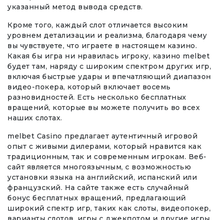
Travel & Vacation
указанный метод вывода средств.
Кроме того, каждый слот отличается высоким
уровнем детализации и реализма, благодаря чему
вы чувствуете, что играете в настоящем казино.
Какая бы игра ни нравилась игроку, казино melbet
будет там, наряду с широким спектром других игр,
включая быстрые удары и впечатляющий диапазон
видео-покера, который включает восемь
разновидностей. Есть несколько бесплатных
вращений, которые вы можете получить во всех
наших слотах.
melbet Casino предлагает аутентичный игровой
опыт с живыми дилерами, который нравится как
традиционным, так и современным игрокам. Веб-
сайт является многоязычным, с возможностью
установки языка на английский, испанский или
французский. На сайте также есть случайный
бонус бесплатных вращений, предлагающий
широкий спектр игр, таких как слоты, видеопокер,
варианты слотов, игры с джекпотом и другие игры.