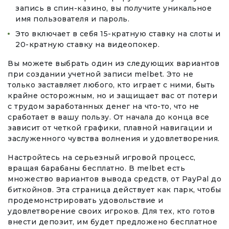
запись в спин-казино, вы получите уникальное
имя пользователя и пароль.
Это включает в себя 15-кратную ставку на слоты и
20-кратную ставку на видеопокер.
Вы можете выбрать один из следующих вариантов
при создании учетной записи melbet. Это не
только заставляет любого, кто играет с ними, быть
крайне осторожным, но и защищает вас от потери
с трудом заработанных денег на что-то, что не
сработает в вашу пользу. От начала до конца все
зависит от четкой графики, плавной навигации и
заслуженного чувства волнения и удовлетворения.
Настройтесь на серьезный игровой процесс,
вращая барабаны бесплатно. В melbet есть
множество вариантов вывода средств, от PayPal до
биткойнов. Эта страница действует как парк, чтобы
продемонстрировать удовольствие и
удовлетворение своих игроков. Для тех, кто готов
внести депозит, им будет предложено бесплатное