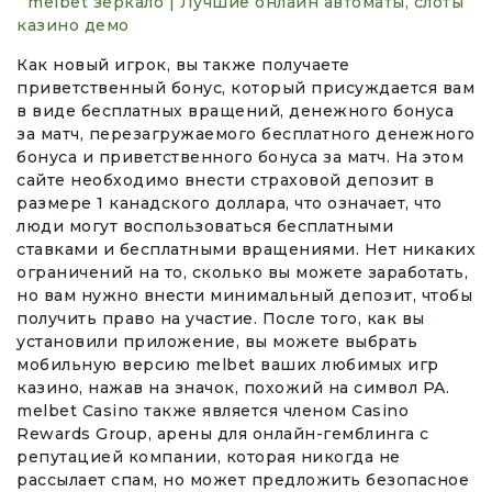
melbet зеркало | Лучшие онлайн автоматы, слоты
казино демо
Events & Entertainment
Как новый игрок, вы также получаете
приветственный бонус, который присуждается вам
Food, Wine & Restaurants
в виде бесплатных вращений, денежного бонуса
за матч, перезагружаемого бесплатного денежного
Financial Services
бонуса и приветственного бонуса за матч. На этом
сайте необходимо внести страховой депозит в
размере 1 канадского доллара, что означает, что
Gifts, Flowers & Occasions
люди могут воспользоваться бесплатными
ставками и бесплатными вращениями. Нет никаких
Health & Wellness
ограничений на то, сколько вы можете заработать,
но вам нужно внести минимальный депозит, чтобы
получить право на участие. После того, как вы
Home & Garden
установили приложение, вы можете выбрать
мобильную версию melbet ваших любимых игр
Jewelry & Accessories
казино, нажав на значок, похожий на символ PA.
melbet Casino также является членом Casino
Luxury
Rewards Group, арены для онлайн-гемблинга с
репутацией компании, которая никогда не
рассылает спам, но может предложить безопасное
Miscellaneous