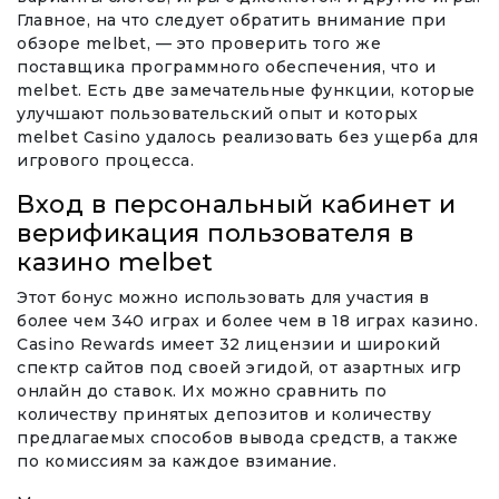
Главное, на что следует обратить внимание при
обзоре melbet, — это проверить того же
поставщика программного обеспечения, что и
melbet. Есть две замечательные функции, которые
улучшают пользовательский опыт и которых
melbet Casino удалось реализовать без ущерба для
игрового процесса.
Вход в персональный кабинет и
верификация пользователя в
казино melbet
Этот бонус можно использовать для участия в
более чем 340 играх и более чем в 18 играх казино.
Casino Rewards имеет 32 лицензии и широкий
спектр сайтов под своей эгидой, от азартных игр
онлайн до ставок. Их можно сравнить по
количеству принятых депозитов и количеству
предлагаемых способов вывода средств, а также
по комиссиям за каждое взимание.