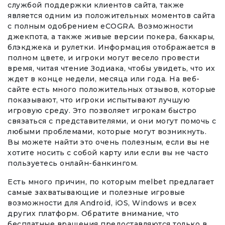
службой поддержки клиентов сайта, также
является одним из положительных моментов сайта
с полным одобрением eCOGRA. Возможности
джекпота, а также живые версии покера, баккары,
блэкджека и рулетки. Информация отображается в
полном цвете, и игроки могут весело провести
время, читая чтение Зодиака, чтобы увидеть, что их
ждет в конце недели, месяца или года. На веб-
сайте есть много положительных отзывов, которые
показывают, что игроки испытывают лучшую
игровую среду. Это позволяет игрокам быстро
связаться с представителями, и они могут помочь с
любыми проблемами, которые могут возникнуть.
Вы можете найти это очень полезным, если вы не
хотите носить с собой карту или если вы не часто
пользуетесь онлайн-банкингом.
Есть много причин, по которым melbet предлагает
самые захватывающие и полезные игровые
возможности для Android, iOS, Windows и всех
других платформ. Обратите внимание, что
бесплатные вращения предоставляются только в