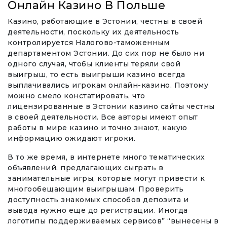
Онлайн Казино В Польше
Казино, работающие в Эстонии, честны в своей
деятельности, поскольку их деятельность
контролируется Налогово-таможенным
департаментом Эстонии. До сих пор не было ни
одного случая, чтобы клиенты теряли свой
выигрыш, то есть выигрыши казино всегда
выплачивались игрокам онлайн-казино. Поэтому
можно смело констатировать, что
лицензированные в Эстонии казино сайты честны
в своей деятельности. Все авторы имеют опыт
работы в мире казино и точно знают, какую
информацию ожидают игроки.
В то же время, в интернете много тематических
объявлений, предлагающих сыграть в
занимательные игры, которые могут привести к
многообещающим выигрышам. Проверить
доступность знакомых способов депозита и
вывода нужно еще до регистрации. Иногда
логотипы поддерживаемых сервисов” “вынесены в