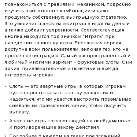
познакомиться с правилами, механикой, подробно
изучить выигрышные комбинации и даже
продумать собственную выигрышную стратегию.
Это увеличит шансы на выигрыш в игре на деньги,
а также добавит уверенности. Соответствующая
кнопка находится под значком “Играть” при
наведении на иконку игры. Бесплатная версия
доступна всем пользователям, включая тех, кто не
прошел регистрацию. Самый распространенный и
любимый многими вариант – фруктовые слоты. Они
яркие, привлекательные и понятные и всегда
интересны игрокам.
Слоты — это азартные игры, в которых игрокам
нужно просто нажать кнопку вращения и
надеяться, что им удастся выстроить правильные
символы на правильной линии, чтобы получить
выплату.
Азартные игры толкают людей на необдуманные
и противоречащие закону действия.
Подробнее о каждом из таких предложений