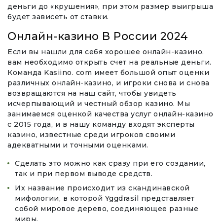
деньги до «крушения», при этом размер выигрыша
будет зависеть от ставки.
Онлайн-казино В России 2024
Если вы нашли для себя хорошее онлайн-казино,
вам необходимо открыть счет на реальные деньги.
Команда Kasiino. com имеет большой опыт оценки
различных онлайн-казино, и игроки снова и снова
возвращаются на наш сайт, чтобы увидеть
исчерпывающий и честный обзор казино. Мы
занимаемся оценкой качества услуг онлайн-казино
с 2015 года, и в нашу команду входят эксперты
казино, известные среди игроков своими
адекватными и точными оценками.
Сделать это можно как сразу при его создании,
так и при первом выводе средств.
Их название происходит из скандинавской
мифологии, в которой Yggdrasil представляет
собой мировое дерево, соединяющее разные
миры.