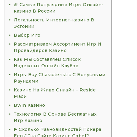
Travel & Vacation
🏈 Самые Популярные Игры Онлайн-
казино В России
Легальность Интернет-казино В
Эстонии
Выбор Игр
Рассматриваем Ассортимент Игр И
Провайдеров Казино
Как Мы Составляем Список
Надежных Онлайн Клубов
Игры Buy Characteristic С Бонусными
Раундами
Казино На Живо Онлайн – Reside
Маси
Bwin Казино
Технология В Основе Бесплатных
Игр Казино
▶️ Сколько Разновидностей Покера
Есть” “на Сайте Казино Ggbet?