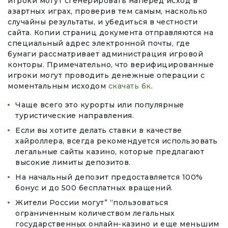
игроки могут сгенерировать наперед исход в
азартных играх, проверив тем самым, насколько
случайны результаты, и убедиться в честности
сайта. Копии страниц документа отправляются на
специальный адрес электронной почты, где
бумаги рассматривает администрация игровой
конторы. Примечательно, что верифицированные
игроки могут проводить денежные операции с
моментальным исходом
скачать бк
.
Чаще всего это курорты или популярные
туристические направления.
Если вы хотите делать ставки в качестве
хайроллера, всегда рекомендуется использовать
легальные сайты казино, которые предлагают
высокие лимиты депозитов.
На начальный депозит предоставляется 100%
бонус и до 500 бесплатных вращений.
Жители России могут” “пользоваться
ограниченным количеством легальных
государственных онлайн-казино и еще меньшим