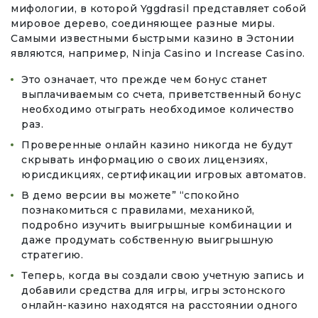
мифологии, в которой Yggdrasil представляет собой
мировое дерево, соединяющее разные миры.
Самыми известными быстрыми казино в Эстонии
являются, например, Ninja Casino и Increase Casino.
Это означает, что прежде чем бонус станет
выплачиваемым со счета, приветственный бонус
необходимо отыграть необходимое количество
раз.
Проверенные онлайн казино никогда не будут
скрывать информацию о своих лицензиях,
юрисдикциях, сертификации игровых автоматов.
В демо версии вы можете” “спокойно
познакомиться с правилами, механикой,
подробно изучить выигрышные комбинации и
даже продумать собственную выигрышную
стратегию.
Теперь, когда вы создали свою учетную запись и
добавили средства для игры, игры эстонского
онлайн-казино находятся на расстоянии одного