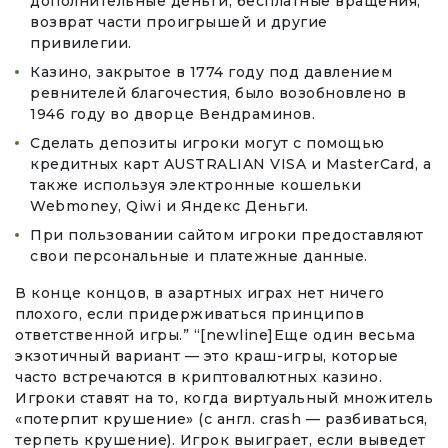
дополнительные деньги, бесплатные вращения,
возврат части проигрышей и другие
привилегии.
Казино, закрытое в 1774 году под давлением
ревнителей благочестия, было возобновлено в
1946 году во дворце Вендраминов.
Сделать депозиты игроки могут с помощью
кредитных карт AUSTRALIAN VISA и MasterCard, а
также используя электронные кошельки
Webmoney, Qiwi и Яндекс Деньги.
При пользовании сайтом игроки предоставляют
свои персональные и платежные данные.
В конце концов, в азартных играх нет ничего
плохого, если придерживаться принципов
ответственной игры.” “[newline]Еще один весьма
экзотичный вариант — это краш-игры, которые
часто встречаются в криптовалютных казино.
Игроки ставят на то, когда виртуальный множитель
«потерпит крушение» (с англ. crash — разбиваться,
терпеть крушение). Игрок выиграет, если выведет