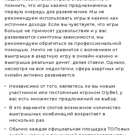
помнить, что игры казино предназначены в
первую очередь для развлечения. Мы не
рекомендуем использовать игры в казино как
источник дохода. Если вы чувствуете, что игры
больше не приносят удовольствия и у вас
развиваются симптомы зависимости, мы
рекомендуем обратиться за профессиональной
помощью. Ничто не сравнится с волнением от
выигрыша в азартную игру в онлайн-казино и
выигрыша реальных денег, делая ставки. Однако,
несмотря на все недостатки, сфера азартных игр
онлайн активно развивается.
Независимо от того, являетесь ли вы новым
участником или постоянным игроком OlyBet, у
вас есть множество предложений на выбор.
В это варианте слотов возможное количество
выигрышных комбинаций возрастает в
несколько раз.
Обычно каждая официальная площадка ТОПовых