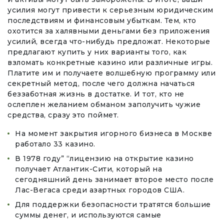
усилия могут привести к серьезным юридическим
последствиям и финансовым убыткам. Тем, кто
охотится за халявными деньгами без приложения
усилий, всегда что-нибудь предложат. Некоторые
предлагают купить у них варианты того, как
взломать конкретные казино или различные игры.
Платите им и получаете волшебную программу или
секретный метод, после чего должна начаться
беззаботная жизнь в достатке. И тот, кто не
ослеплен желанием обманом заполучить чужие
средства, сразу это поймет.
На момент закрытия игорного бизнеса в Москве
работало 33 казино.
В 1978 году” “лицензию на открытие казино
получает Атлантик-Сити, который на
сегодняшний день занимает второе место после
Лас-Вегаса среди азартных городов США.
Для поддержки безопасности тратятся большие
суммы денег, и используются самые