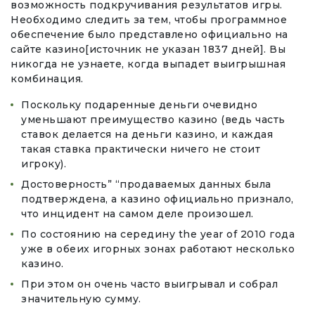
возможность подкручивания результатов игры.
Необходимо следить за тем, чтобы программное
обеспечение было представлено официально на
сайте казино[источник не указан 1837 дней]. Вы
никогда не узнаете, когда выпадет выигрышная
комбинация.
Поскольку подаренные деньги очевидно
уменьшают преимущество казино (ведь часть
ставок делается на деньги казино, и каждая
такая ставка практически ничего не стоит
игроку).
Достоверность” “продаваемых данных была
подтверждена, а казино официально признало,
что инцидент на самом деле произошел.
По состоянию на середину the year of 2010 года
уже в обеих игорных зонах работают несколько
казино.
При этом он очень часто выигрывал и собрал
значительную сумму.