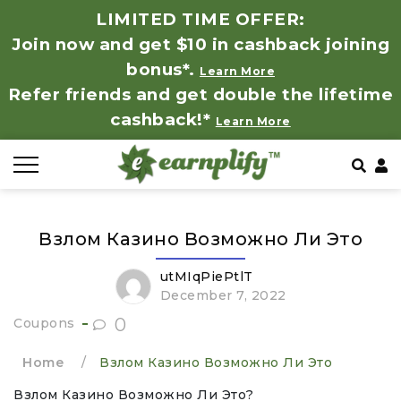
LIMITED TIME OFFER:
Join now and get $10 in cashback joining
All Stores
Store by Category
Refer & Earn
How It Works
bonus*.
Learn More
Refer friends and get double the lifetime
Auto & Tires
Coupon by Categories
Share & Earn
Frequently Asked Questions
cashback!*
Learn More
Baby, Kids & Toys
Contact
Beauty Products
Взлом Казино Возможно Ли Это
Clothing
utMIqPiePtlT
Computer Hardware & Software
December 7, 2022
0
Coupons
Education, Books & Art Supplies
Home
/
Взлом Казино Возможно Ли Это
Electronics & Appliances
Взлом Казино Возможно Ли Это?