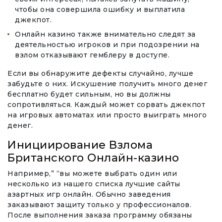
чтобы она совершила ошибку и выплатила
джекпот.
Онлайн казино также внимательно следят за
деятельностью игроков и при подозрении на
взлом отказывают гемблеру в доступе.
Если вы обнаружите дефекты случайно, лучше
забудьте о них. Искушение получить много денег
бесплатно будет сильным, но вы должны
сопротивляться. Каждый может сорвать джекпот
на игровых автоматах или просто выиграть много
денег.
Инициирование Взлома
Британского Онлайн-казино
Например,” “вы можете выбрать один или
несколько из нашего списка лучшие сайты
азартных игр онлайн. Обычно заведения
заказывают защиту только у профессионалов.
После выполнения заказа программу обязаны